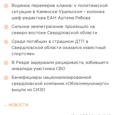
Водяное перемирие кланов: о политической
ситуации в Каменске-Уральском – колонка
шеф-редактора ЕАН Артема Рябова
Сильное землетрясение произошло на
северо-востоке Свердловской области
Среди погибших в страшном ДТП в
Свердловской области оказался известный
спортсмен
В Ревде задержали рецидивиста, избившего
инвалида-участника СВО
Бенефициары национализированной
свердловской компании «Облкоммунэнерго»
вышли из СИЗО
← НОВОСТИ