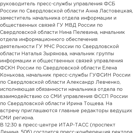
руководитель пресс-службы управления ФСБ
России по Свердловской области Анна Ластовецкая,
заместитель начальника отдела информации и
общественных связей ГУ МВД России по
Свердловской области Нина Пелевина, начальник
отдела информационного обеспечения
деятельности ГУ МЧС России по Свердловской
области Наталья Зырянова, начальник группы
информации и общественных связей управления
ФСКН России по Свердловской области Елена
Конькова, начальник пресс-службы ГУФСИН России
по Свердловской области Александр Левченко,
исполняющая обязанности начальника отдела по
взаимодействию со СМИ управления ФССП России
по Свердловской области Ирина Тощева. На
встречу приглашаются главные редакторы ведущих
СМИ региона.
В 12:30 в пресс-центре ИТАР-ТАСС (проспект
Ленина, 50б) состоится пресс-конференция ректора