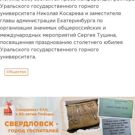
Уральского государственного горного
университета Николая Косарева и заместителя
главы администрации Екатеринбурга по
организации значимых общероссийских и
международных мероприятий Сергея Тушина,
посвященная празднованию столетнего юбилея
Уральского государственного горного
университета.
Общество