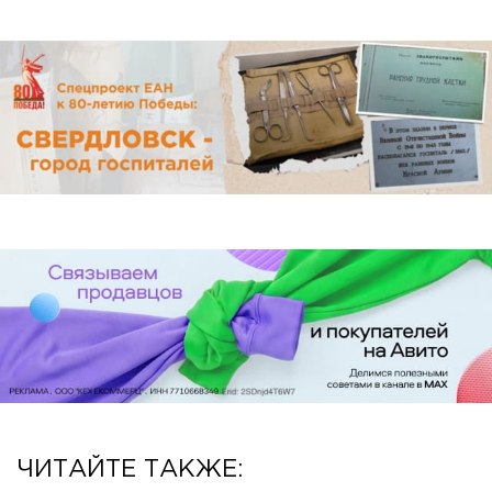
ЧИТАЙТЕ ТАКЖЕ: