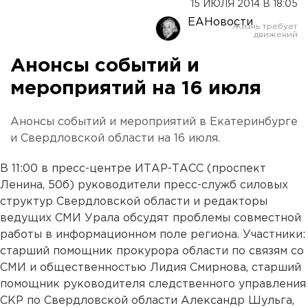
15 ИЮЛЯ 2014 В 18:05
ЕАНовости
Анонсы событий и
мероприятий на 16 июля
Анонсы событий и мероприятий в Екатеринбурге
и Свердловской области на 16 июля.
В 11:00 в пресс-центре ИТАР-ТАСС (проспект
Ленина, 50б) руководители пресс-служб силовых
структур Свердловской области и редакторы
ведущих СМИ Урала обсудят проблемы совместной
работы в информационном поле региона. Участники:
старший помощник прокурора области по связям со
СМИ и общественностью Лидия Смирнова, старший
помощник руководителя следственного управления
СКР по Свердловской области Александр Шульга,