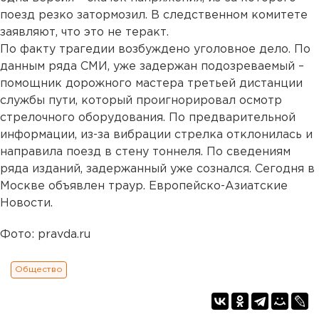
поезд резко затормозил. В следственном комитете
заявляют, что это не теракт.
По факту трагедии возбуждено уголовное дело. По
данным ряда СМИ, уже задержан подозреваемый –
помощник дорожного мастера третьей дистанции
службы пути, который проигнорировал осмотр
стрелочного оборудования. По предварительной
информации, из-за вибрации стрелка отклонилась и
направила поезд в стену тоннеля. По сведениям
ряда изданий, задержанный уже сознался. Сегодня в
Москве объявлен траур. Европейско-Азиатские
Новости.
Фото: pravda.ru
Общество