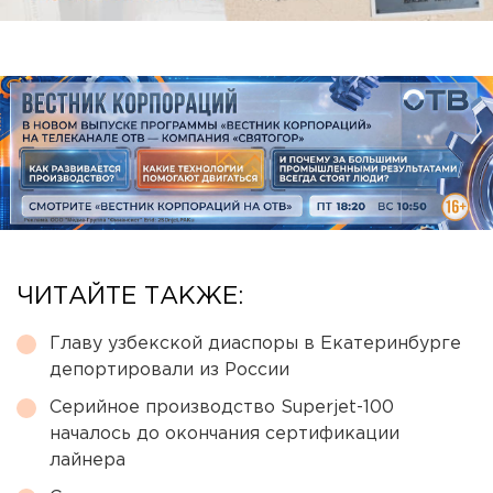
ЧИТАЙТЕ ТАКЖЕ:
Главу узбекской диаспоры в Екатеринбурге
депортировали из России
Серийное производство Superjet-100
началось до окончания сертификации
лайнера