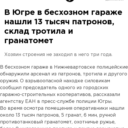
В Югре в бесхозном гараже
нашли 13 тысяч патронов,
склад тротила и
гранатомет
Хозяин строения не заходил в него три года.
В бесхозном гараже в Нижневартовске полицейские
обнаружили арсенал из патронов, тротила и другого
оружия. О взрывоопасной находке силовикам
сообщил председатель одного из городских
гаражно-строительных кооперативов, рассказали
агентству ЕАН в пресс-службе полиции Югры.
Во время осмотра помещения оперативники нашли
около 13 тысяч патронов, 5 гранат, 6 мин, ручной
противотанковый гранатомет, охотничье ружье,