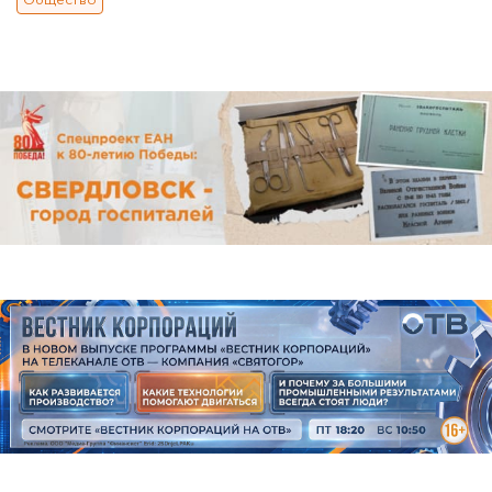
Общество