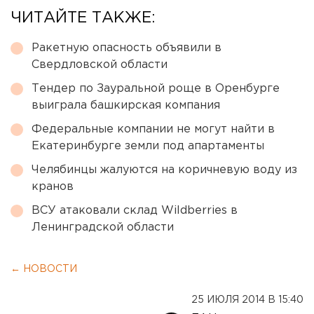
ЧИТАЙТЕ ТАКЖЕ:
Ракетную опасность объявили в
Свердловской области
Тендер по Зауральной роще в Оренбурге
выиграла башкирская компания
Федеральные компании не могут найти в
Екатеринбурге земли под апартаменты
Челябинцы жалуются на коричневую воду из
кранов
ВСУ атаковали склад Wildberries в
Ленинградской области
← НОВОСТИ
25 ИЮЛЯ 2014 В 15:40