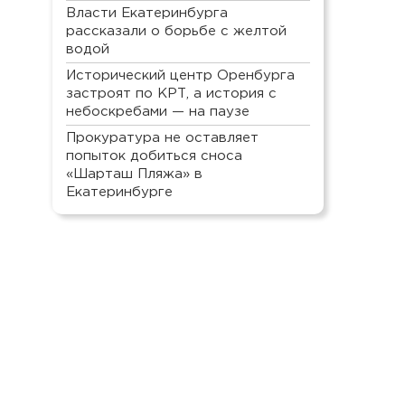
Власти Екатеринбурга
рассказали о борьбе с желтой
водой
Исторический центр Оренбурга
застроят по КРТ, а история с
небоскребами — на паузе
Прокуратура не оставляет
попыток добиться сноса
«Шарташ Пляжа» в
Екатеринбурге