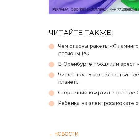
ЧИТАЙТЕ ТАКЖЕ:
Чем опасны ракеты «Фламинго
регионы РФ
В Оренбурге продлили арест
Численность человечества пр
планеты
Сгоревший квартал в центре 
Ребенка на электросамокате с
← НОВОСТИ