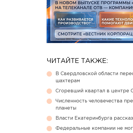
ЧИТАЙТЕ ТАКЖЕ:
В Свердловской области перес
шахтерам
Сгоревший квартал в центре 
Численность человечества пр
планеты
Власти Екатеринбурга рассказ
Федеральные компании не мог