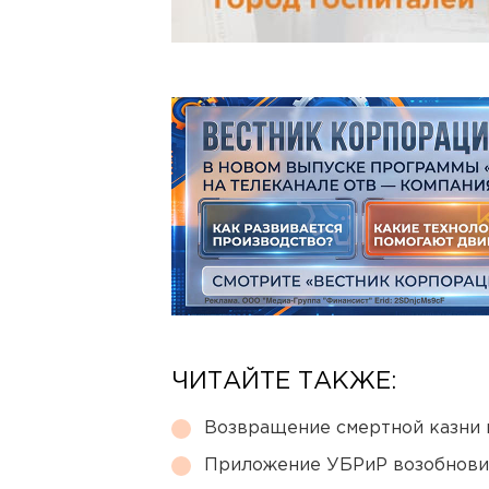
ЧИТАЙТЕ ТАКЖЕ:
Возвращение смертной казни 
Приложение УБРиР возобнови