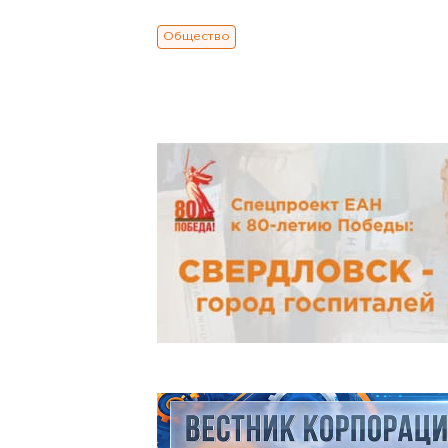
Общество