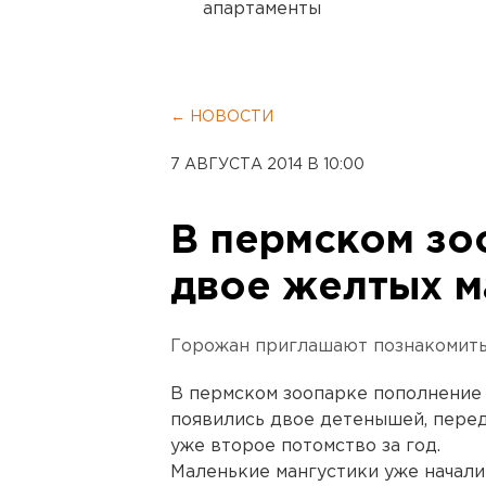
апартаменты
← НОВОСТИ
7 АВГУСТА 2014 В 10:00
В пермском зо
двое желтых м
Горожан приглашают познакомить
В пермском зоопарке пополнение
появились двое детенышей, перед
уже второе потомство за год.
Маленькие мангустики уже начали