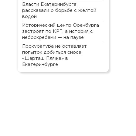
Власти Екатеринбурга
рассказали о борьбе с желтой
водой
Исторический центр Оренбурга
застроят по КРТ, а история с
небоскребами — на паузе
Прокуратура не оставляет
попыток добиться сноса
«Шарташ Пляжа» в
Екатеринбурге