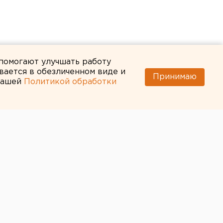
 помогают улучшать работу
вается в обезличенном виде и
Принимаю
 нашей
Политикой обработки