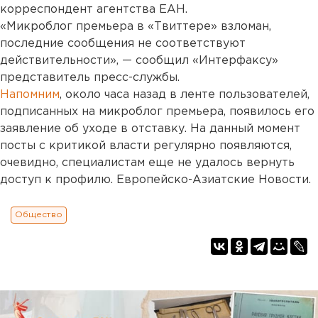
корреспондент агентства ЕАН.
«Микроблог премьера в «Твиттере» взломан,
последние сообщения не соответствуют
действительности», — сообщил «Интерфаксу»
представитель пресс-службы.
Напомним
, около часа назад в ленте пользователей,
подписанных на микроблог премьера, появилось его
заявление об уходе в отставку. На данный момент
посты с критикой власти регулярно появляются,
очевидно, специалистам еще не удалось вернуть
доступ к профилю. Европейско-Азиатские Новости.
Общество