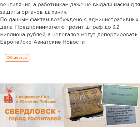
вентиляция, а работникам даже не выдали маски для
защиты органов дыхания.
По данным фактам возбуждено 4 административных
дела. Предпринимателю грозит штраф до 3,2
миллиона рублей, а нелегалов могут депортировать.
Европейско-Азиатские Новости.
Общество