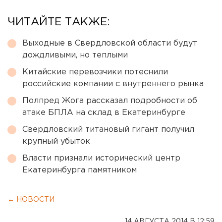
ЧИТАЙТЕ ТАКЖЕ:
Выходные в Свердловской области будут
дождливыми, но теплыми
Китайские перевозчики потеснили
российские компании с внутреннего рынка
Полпред Жога рассказал подробности об
атаке БПЛА на склад в Екатеринбурге
Свердловский титановый гигант получил
крупный убыток
Власти признали исторический центр
Екатеринбурга памятником
← НОВОСТИ
14 АВГУСТА 2014 В 12:59