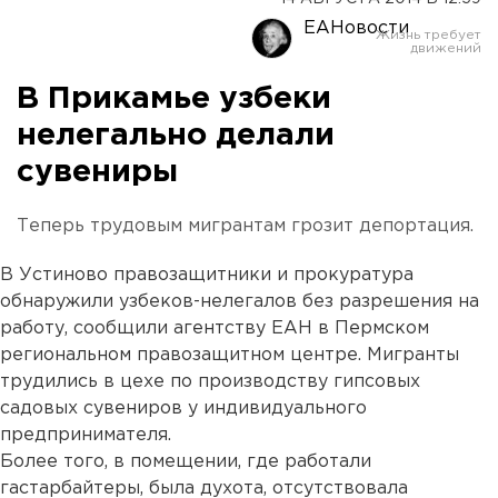
ЕАНовости
В Прикамье узбеки
нелегально делали
сувениры
Теперь трудовым мигрантам грозит депортация.
В Устиново правозащитники и прокуратура
обнаружили узбеков-нелегалов без разрешения на
работу, сообщили агентству ЕАН в Пермском
региональном правозащитном центре. Мигранты
трудились в цехе по производству гипсовых
садовых сувениров у индивидуального
предпринимателя.
Более того, в помещении, где работали
гастарбайтеры, была духота, отсутствовала