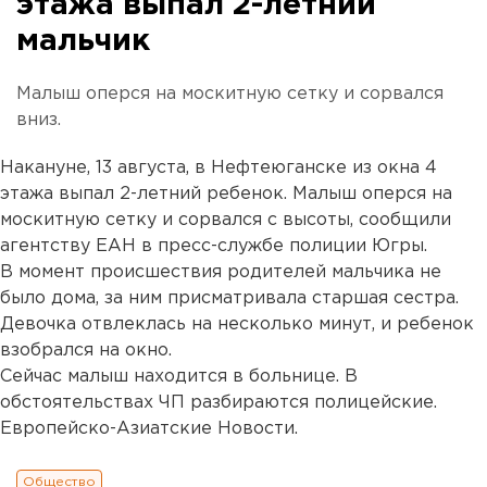
этажа выпал 2-летний
мальчик
Малыш оперся на москитную сетку и сорвался
вниз.
Накануне, 13 августа, в Нефтеюганске из окна 4
этажа выпал 2-летний ребенок. Малыш оперся на
москитную сетку и сорвался с высоты, сообщили
агентству ЕАН в пресс-службе полиции Югры.
В момент происшествия родителей мальчика не
было дома, за ним присматривала старшая сестра.
Девочка отвлеклась на несколько минут, и ребенок
взобрался на окно.
Сейчас малыш находится в больнице. В
обстоятельствах ЧП разбираются полицейские.
Европейско-Азиатские Новости.
Общество