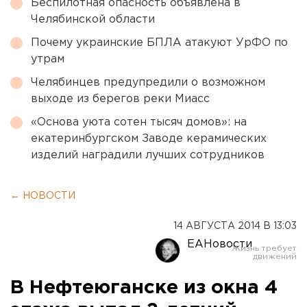
Беспилотная опасность объявлена в
Челябинской области
Почему украинские БПЛА атакуют УрФО по
утрам
Челябинцев предупредили о возможном
выходе из берегов реки Миасс
«Основа уюта сотен тысяч домов»: на
екатеринбургском Заводе керамических
изделий наградили лучших сотрудников
← НОВОСТИ
14 АВГУСТА 2014 В 13:03
ЕАНовости
В Нефтеюганске из окна 4