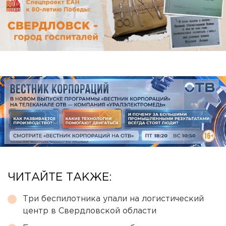
ЧИТАЙТЕ ТАКЖЕ:
Три беспилотника упали на логистический
центр в Свердловской области