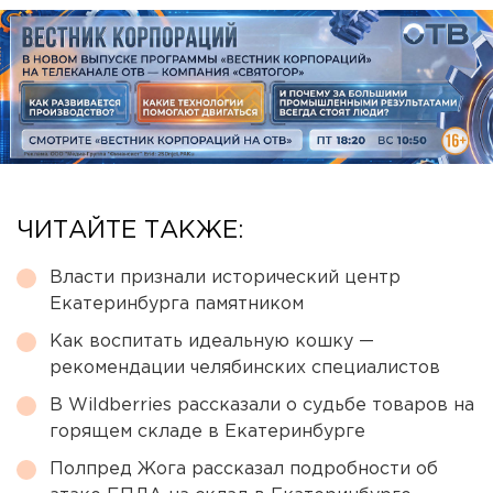
ЧИТАЙТЕ ТАКЖЕ:
Власти признали исторический центр
Екатеринбурга памятником
Как воспитать идеальную кошку —
рекомендации челябинских специалистов
В Wildberries рассказали о судьбе товаров на
горящем складе в Екатеринбурге
Полпред Жога рассказал подробности об