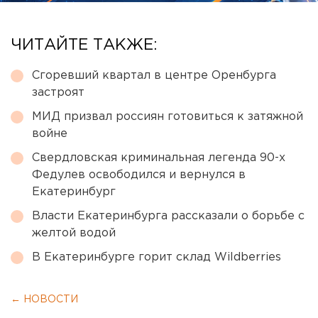
ЧИТАЙТЕ ТАКЖЕ:
Сгоревший квартал в центре Оренбурга
застроят
МИД призвал россиян готовиться к затяжной
войне
Свердловская криминальная легенда 90-х
Федулев освободился и вернулся в
Екатеринбург
Власти Екатеринбурга рассказали о борьбе с
желтой водой
В Екатеринбурге горит склад Wildberries
← НОВОСТИ