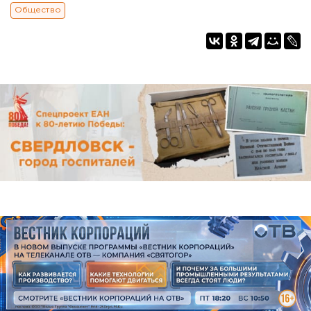
Общество