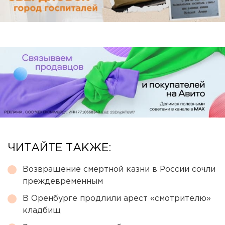
ЧИТАЙТЕ ТАКЖЕ:
Возвращение смертной казни в России сочли
преждевременным
В Оренбурге продлили арест «смотрителю»
кладбищ