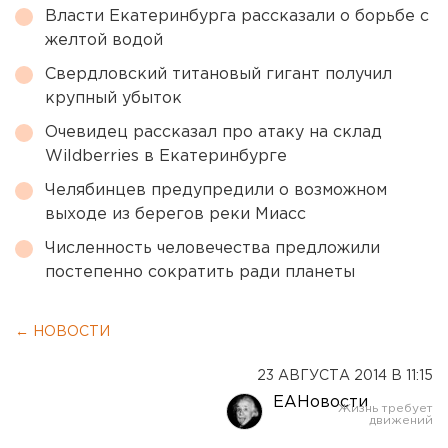
Власти Екатеринбурга рассказали о борьбе с
желтой водой
Свердловский титановый гигант получил
крупный убыток
Очевидец рассказал про атаку на склад
Wildberries в Екатеринбурге
Челябинцев предупредили о возможном
выходе из берегов реки Миасс
Численность человечества предложили
постепенно сократить ради планеты
← НОВОСТИ
23 АВГУСТА 2014 В 11:15
ЕАНовости