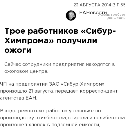
23 АВГУСТА 2014 В 11:55
ЕАНовости
Трое работников «Сибур-
Химпрома» получили
ожоги
Сейчас сотрудники предприятия находятся в
ожоговом центре.
ЧП на предприятии ЗАО «Сибур-Химпром»
произошло 21 августа, передает корреспондент
агентства ЕАН.
В ходе ремонтных работ на установке по
производству этилбензола, стирола и полибензола
произошел хлопок в подземной емкости,