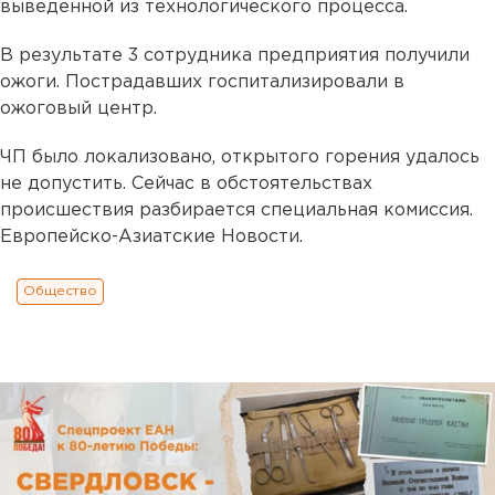
выведенной из технологического процесса.
В результате 3 сотрудника предприятия получили
ожоги. Пострадавших госпитализировали в
ожоговый центр.
ЧП было локализовано, открытого горения удалось
не допустить. Сейчас в обстоятельствах
происшествия разбирается специальная комиссия.
Европейско-Азиатские Новости.
Общество