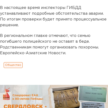
В настоящее время инспекторы ГИБДД
устанавливают подробные обстоятельства аварии.
По итогам проверки будет принято процессуальное
решение.
В региональном главке отмечают, что семью
погибшего полицейского не оставят в беде.
Родственникам помогут организовать похороны.
Европейско-Азиатские Новости.
Общество