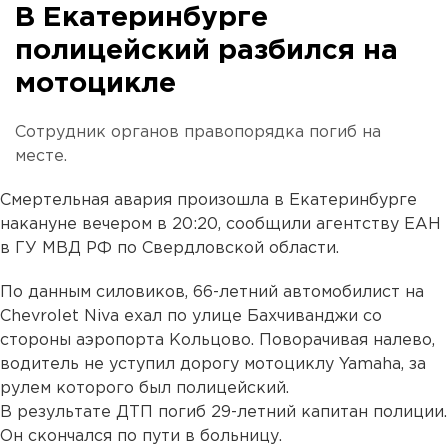
В Екатеринбурге
полицейский разбился на
мотоцикле
Сотрудник органов правопорядка погиб на
месте.
Смертельная авария произошла в Екатеринбурге
накануне вечером в 20:20, сообщили агентству ЕАН
в ГУ МВД РФ по Свердловской области.
По данным силовиков, 66-летний автомобилист на
Chevrolet Niva ехал по улице Бахчиванджи со
стороны аэропорта Кольцово. Поворачивая налево,
водитель не уступил дорогу мотоциклу Yamaha, за
рулем которого был полицейский.
В результате ДТП погиб 29-летний капитан полиции.
Он скончался по пути в больницу.