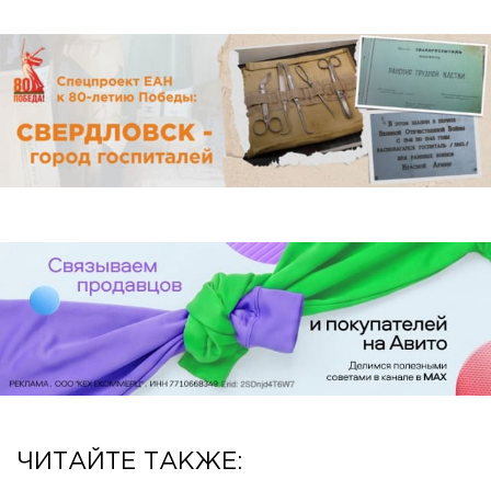
ЧИТАЙТЕ ТАКЖЕ: