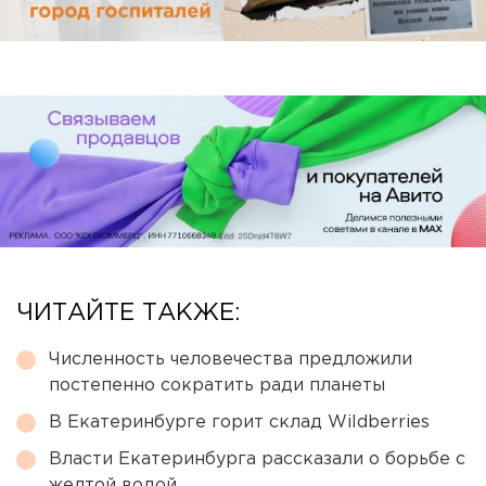
ЧИТАЙТЕ ТАКЖЕ:
Численность человечества предложили
постепенно сократить ради планеты
В Екатеринбурге горит склад Wildberries
Власти Екатеринбурга рассказали о борьбе с
желтой водой