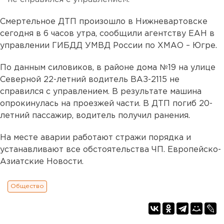
Смертельное ДТП произошло в Нижневартовске
сегодня в 6 часов утра, сообщили агентству ЕАН в
управлении ГИБДД УМВД России по ХМАО – Югре.
По данным силовиков, в районе дома №19 на улице
Северной 22-летний водитель ВАЗ-2115 не
справился с управлением. В результате машина
опрокинулась на проезжей части. В ДТП погиб 20-
летний пассажир, водитель получил ранения.
На месте аварии работают стражи порядка и
устанавливают все обстоятельства ЧП. Европейско-
Азиатские Новости.
Общество