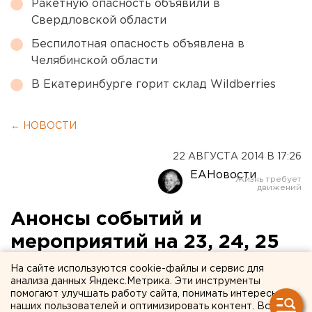
Ракетную опасность объявили в
Свердловской области
Беспилотная опасность объявлена в
Челябинской области
В Екатеринбурге горит склад Wildberries
← НОВОСТИ
22 АВГУСТА 2014 В 17:26
ЕАНовости
Анонсы событий и
мероприятий на 23, 24, 25
августа
На сайте используются cookie-файлы и сервис для
анализа данных Яндекс.Метрика. Эти инструменты
помогают улучшать работу сайта, понимать интересы
Анонсы событий и мероприятий в Екатеринбурге
наших пользователей и оптимизировать контент. Вся