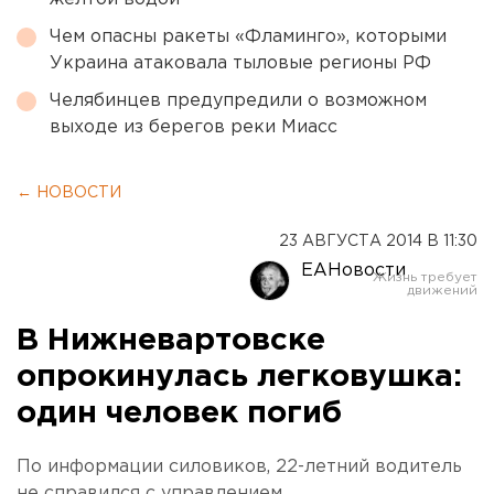
Чем опасны ракеты «Фламинго», которыми
Украина атаковала тыловые регионы РФ
Челябинцев предупредили о возможном
выходе из берегов реки Миасс
← НОВОСТИ
23 АВГУСТА 2014 В 11:30
ЕАНовости
В Нижневартовске
опрокинулась легковушка:
один человек погиб
По информации силовиков, 22-летний водитель
не справился с управлением.