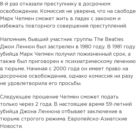
8-й раз отказали преступнику в досрочном
освобождении. Комиссия не уверена, что на свободе
Марк Чепмен сможет жить в ладах с законом и
избежать повторного совершения преступлений.
Напомним, бывший участник группы The Beatles
Джон Леннон был застрелен в 1980 году. В 1981 году
убийца Марк Чепмен получил пожизненный срок, а
также был приговорен к психиатрическому лечению
в тюрьме. Начиная с 2000 года он имеет право на
досрочное освобождение, однако комиссия ни разу
не удовлетворила его просьбы.
Следующее прошение Чепмен сможет подать
только через 2 года. В настоящее время 59-летний
убийца Джона Леннона отбывает заключение в
тюрьме строгого режима. Европейско-Азиатские
Новости.