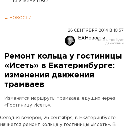
войсками ЦВО
← НОВОСТИ
26 СЕНТЯБРЯ 2014 В 10:57
ЕАНовости
Ремонт кольца у гостиницы
«Исеть» в Екатеринбурге:
изменения движения
трамваев
Изменятся маршруты трамваев, едущих через
«Гостиницу Исеть».
Сегодня вечером, 26 сентября, в Екатеринбурге
начнется ремонт кольца у гостиницы «Исеть». В