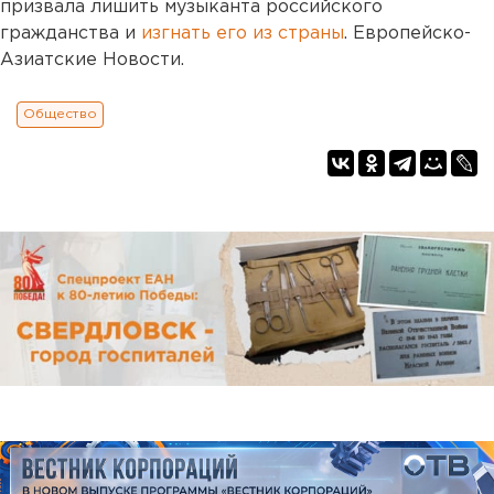
призвала лишить музыканта российского
гражданства и
изгнать его из страны
. Европейско-
Азиатские Новости.
Общество