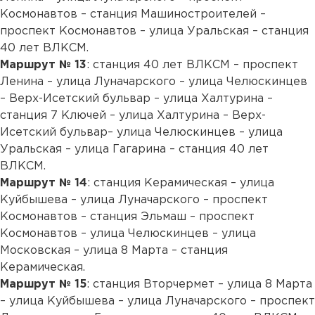
Космонавтов – станция Машиностроителей –
проспект Космонавтов – улица Уральская – станция
40 лет ВЛКСМ.
Маршрут № 13
: станция 40 лет ВЛКСМ – проспект
Ленина – улица Луначарского – улица Челюскинцев
– Верх-Исетский бульвар – улица Халтурина –
станция 7 Ключей – улица Халтурина – Верх-
Исетский бульвар– улица Челюскинцев – улица
Уральская – улица Гагарина – станция 40 лет
ВЛКСМ.
Маршрут № 14
: станция Керамическая – улица
Куйбышева – улица Луначарского – проспект
Космонавтов – станция Эльмаш – проспект
Космонавтов – улица Челюскинцев – улица
Московская – улица 8 Марта – станция
Керамическая.
Маршрут № 15
: станция Вторчермет – улица 8 Марта
– улица Куйбышева – улица Луначарского – проспект