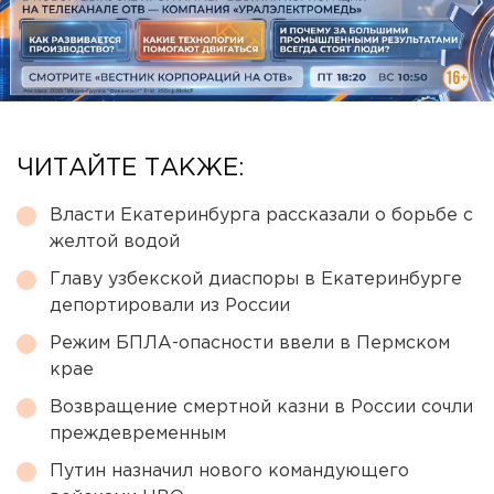
ЧИТАЙТЕ ТАКЖЕ:
Власти Екатеринбурга рассказали о борьбе с
желтой водой
Главу узбекской диаспоры в Екатеринбурге
депортировали из России
Режим БПЛА-опасности ввели в Пермском
крае
Возвращение смертной казни в России сочли
преждевременным
Путин назначил нового командующего