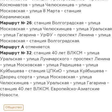
Космонавтов – улица Челюскинцев – улица
Московская – улица 8 Марта – станция
Керамическая.
Маршрут № 26
: станция Волгоградская – улица
Московская – улица Челюскинцев – улица Уральская
– улица Гагарина – УрФУ – проспект Ленина – улица
Московская – станция Волгоградская.
Маршрут А
отменяется.
Маршрут № 32
: станция 40 лет ВЛКСМ – улица
Уральская – улица Луначарского – проспект Ленина
– улица Московская – улица Радищева – улица
Куйбышева – станция ЦПКиО – улица Куйбышева –
Дворец спорта – улица Московская – улица
Челюскинцев – улица Уральская – улица Гагарина –
станция 40 лет ВЛКСМ. Европейско-Азиатские
Новости.
Общество