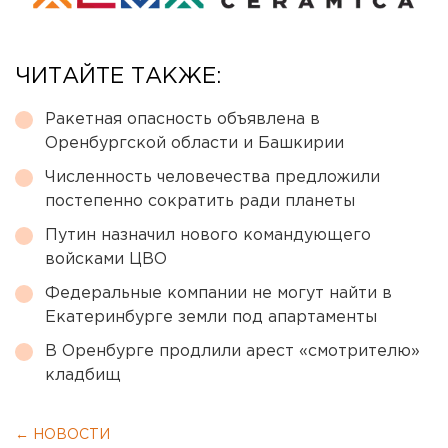
ЧИТАЙТЕ ТАКЖЕ:
Ракетная опасность объявлена в
Оренбургской области и Башкирии
Численность человечества предложили
постепенно сократить ради планеты
Путин назначил нового командующего
войсками ЦВО
Федеральные компании не могут найти в
Екатеринбурге земли под апартаменты
В Оренбурге продлили арест «смотрителю»
кладбищ
← НОВОСТИ