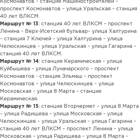
Космонавтов – станция Машиностроителей –
проспект Космонавтов – улица Уральская – станция
40 лет ВЛКСМ.
Маршрут № 13
: станция 40 лет ВЛКСМ – проспект
Ленина – Верх-Исетский бульвар– улица Халтурина
– станция 7 Ключей – улица Халтурина – улица
Челюскинцев – улица Уральская – улица Гагарина –
станция 40 лет ВЛКСМ.
Маршрут № 14
: станция Керамическая – улица
Куйбышева – улица Луначарского – проспект
Космонавтов - станция Эльмаш – проспект
Космонавтов – улица Челюскинцев – улица
Московская – улица 8 Марта – станция
Керамическая.
Маршрут № 15
: станция Вторчермет – улица 8 Марта
– улица Радищева – улица Московская – улица
Челюскинцев – улица Уральская – улица Гагарина –
станция 40 лет ВЛКСМ – проспект Ленина – улица
Московская – улица Радищева – улица 8 Марта –