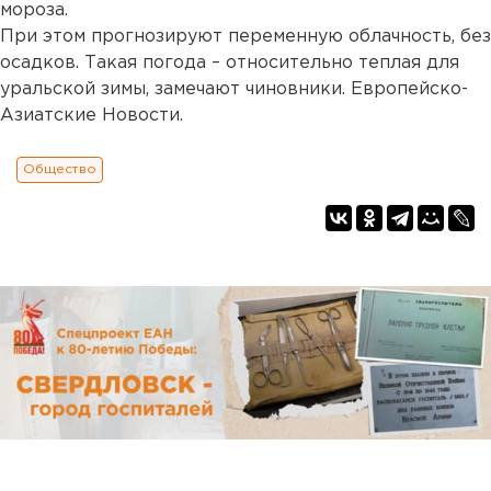
мороза.
При этом прогнозируют переменную облачность, без
осадков. Такая погода – относительно теплая для
уральской зимы, замечают чиновники. Европейско-
Азиатские Новости.
Общество