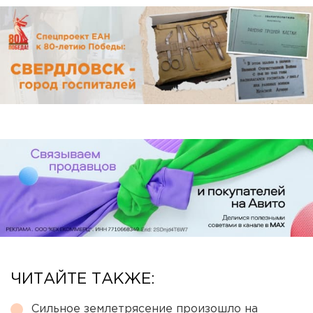
ЧИТАЙТЕ ТАКЖЕ:
Сильное землетрясение произошло на