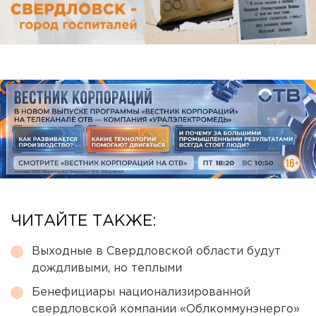
ЧИТАЙТЕ ТАКЖЕ:
Выходные в Свердловской области будут
дождливыми, но теплыми
Бенефициары национализированной
свердловской компании «Облкоммунэнерго»