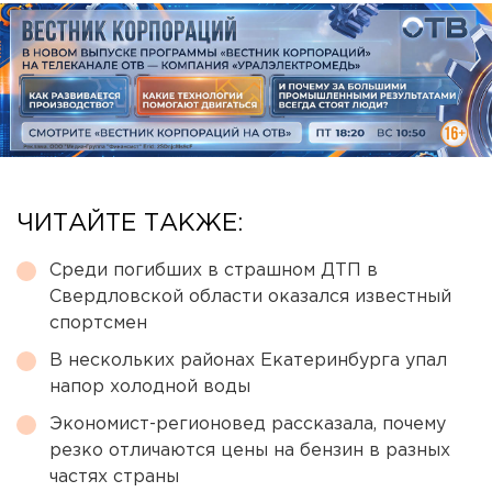
ЧИТАЙТЕ ТАКЖЕ:
Среди погибших в страшном ДТП в
Свердловской области оказался известный
спортсмен
В нескольких районах Екатеринбурга упал
напор холодной воды
Экономист-регионовед рассказала, почему
резко отличаются цены на бензин в разных
частях страны