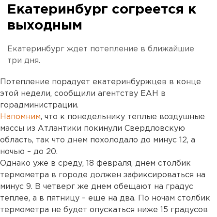
Екатеринбург согреется к
выходным
Екатеринбург ждет потепление в ближайшие
три дня.
Потепление порадует екатеринбуржцев в конце
этой недели, сообщили агентству ЕАН в
горадминистрации.
Напомним
, что к понедельнику теплые воздушные
массы из Атлантики покинули Свердловскую
область, так что днем похолодало до минус 12, а
ночью – до 20.
Однако уже в среду, 18 февраля, днем столбик
термометра в городе должен зафиксироваться на
минус 9. В четверг же днем обещают на градус
теплее, а в пятницу – еще на два. По ночам столбик
термометра не будет опускаться ниже 15 градусов