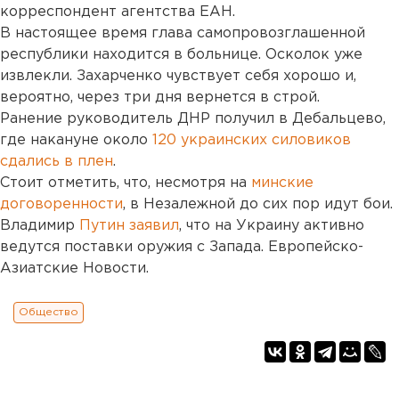
корреспондент агентства ЕАН.
В настоящее время глава самопровозглашенной
республики находится в больнице. Осколок уже
извлекли. Захарченко чувствует себя хорошо и,
вероятно, через три дня вернется в строй.
Ранение руководитель ДНР получил в Дебальцево,
где накануне около
120 украинских силовиков
сдались в плен
.
Стоит отметить, что, несмотря на
минские
договоренности
, в Незалежной до сих пор идут бои.
Владимир
Путин заявил
, что на Украину активно
ведутся поставки оружия с Запада. Европейско-
Азиатские Новости.
Общество