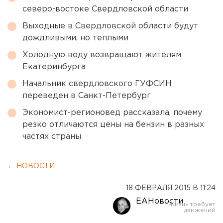
северо-востоке Свердловской области
Выходные в Свердловской области будут
дождливыми, но теплыми
Холодную воду возвращают жителям
Екатеринбурга
Начальник свердловского ГУФСИН
переведен в Санкт-Петербург
Экономист-регионовед рассказала, почему
резко отличаются цены на бензин в разных
частях страны
← НОВОСТИ
18 ФЕВРАЛЯ 2015 В 11:24
ЕАНовости