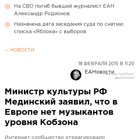
На СВО погиб бывший журналист ЕАН
Александр Родионов
Назначена дата заседания суда по снятию
списка «Яблока» с выборов
← НОВОСТИ
18 ФЕВРАЛЯ 2015 В 11:20
ЕАНовости
Министр культуры РФ
Мединский заявил, что в
Европе нет музыкантов
уровня Кобзона
Интернет-сообщество отреагировало