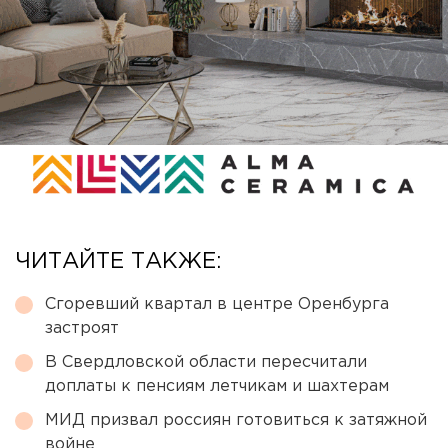
ЧИТАЙТЕ ТАКЖЕ:
Сгоревший квартал в центре Оренбурга
застроят
В Свердловской области пересчитали
доплаты к пенсиям летчикам и шахтерам
МИД призвал россиян готовиться к затяжной
войне