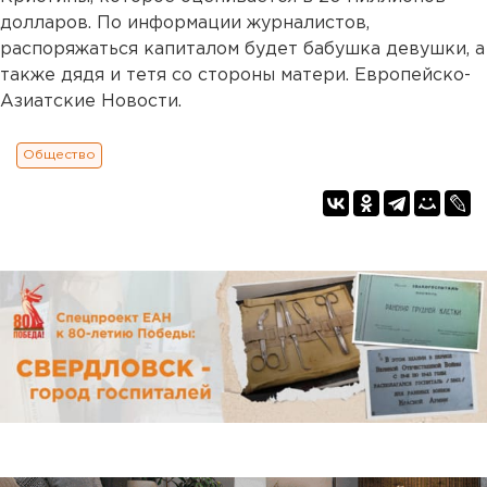
долларов. По информации журналистов,
распоряжаться капиталом будет бабушка девушки, а
также дядя и тетя со стороны матери. Европейско-
Азиатские Новости.
Общество