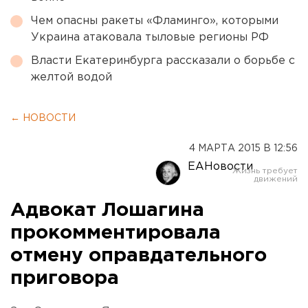
Чем опасны ракеты «Фламинго», которыми
Украина атаковала тыловые регионы РФ
Власти Екатеринбурга рассказали о борьбе с
желтой водой
← НОВОСТИ
4 МАРТА 2015 В 12:56
ЕАНовости
Адвокат Лошагина
прокомментировала
отмену оправдательного
приговора