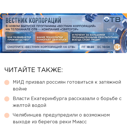
ЧИТАЙТЕ ТАКЖЕ:
МИД призвал россиян готовиться к затяжной
войне
Власти Екатеринбурга рассказали о борьбе с
желтой водой
Челябинцев предупредили о возможном
выходе из берегов реки Миасс