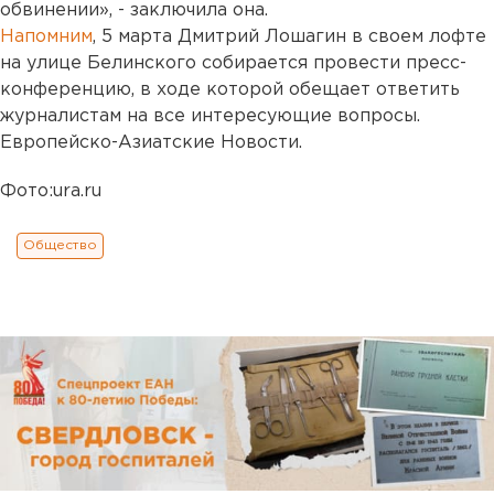
обвинении», - заключила она.
Напомним
, 5 марта Дмитрий Лошагин в своем лофте
на улице Белинского собирается провести пресс-
конференцию, в ходе которой обещает ответить
журналистам на все интересующие вопросы.
Европейско-Азиатские Новости.
Фото:ura.ru
Общество