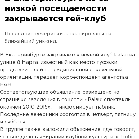
низкой посещаемости
закрывается гей-клуб
Последние вечеринки запланированы на
ближайший уик-энд.
В Екатеринбурге закрывается ночной клуб Palau на
улице 8 Марта, известный как место тусовки
представителей нетрадиционной сексуальной
ориентации, передает корреспондент агентства
ЕАН.
Соответствующее объявление размещено на
страничке заведения в соцсети. «Palau: спектакль
окончен 2010-2015», — информирует паблик.
Последние вечеринки состоятся в четверг, пятницу
и субботу.
В группе также выложили объяснение, где говорят,
что все дело в умирании клубной культуры. «Чтобы