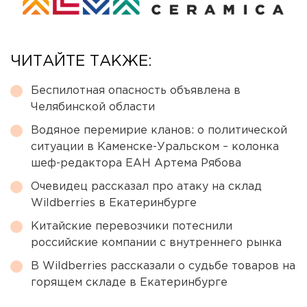
ЧИТАЙТЕ ТАКЖЕ:
Беспилотная опасность объявлена в
Челябинской области
Водяное перемирие кланов: о политической
ситуации в Каменске-Уральском – колонка
шеф-редактора ЕАН Артема Рябова
Очевидец рассказал про атаку на склад
Wildberries в Екатеринбурге
Китайские перевозчики потеснили
российские компании с внутреннего рынка
В Wildberries рассказали о судьбе товаров на
горящем складе в Екатеринбурге