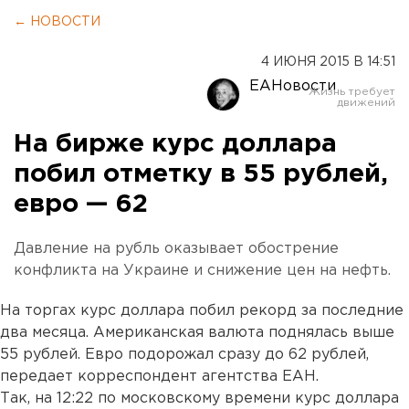
← НОВОСТИ
4 ИЮНЯ 2015 В 14:51
ЕАНовости
На бирже курс доллара
побил отметку в 55 рублей,
евро — 62
Давление на рубль оказывает обострение
конфликта на Украине и снижение цен на нефть.
На торгах курс доллара побил рекорд за последние
два месяца. Американская валюта поднялась выше
55 рублей. Евро подорожал сразу до 62 рублей,
передает корреспондент агентства ЕАН.
Так, на 12:22 по московскому времени курс доллара