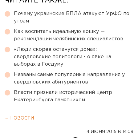
ЧИТАЙТЕ ТАКЖЕ:
Почему украинские БПЛА атакуют УрФО по
утрам
Как воспитать идеальную кошку —
рекомендации челябинских специалистов
«Люди скорее останутся дома»:
свердловские политологи - о явке на
выборах в Госдуму
Названы самые популярные направления у
свердловских абитуриентов
Власти признали исторический центр
Екатеринбурга памятником
← НОВОСТИ
4 ИЮНЯ 2015 В 14:09