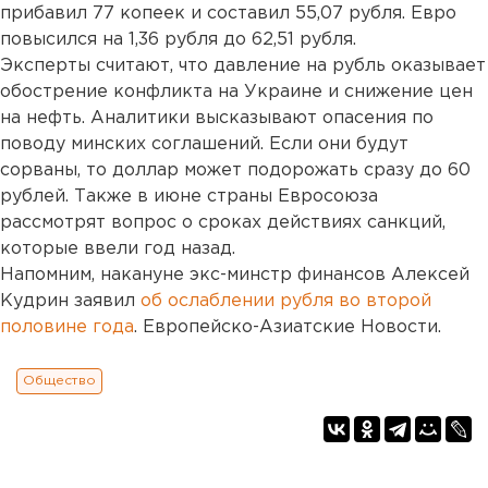
прибавил 77 копеек и составил 55,07 рубля. Евро
повысился на 1,36 рубля до 62,51 рубля.
Эксперты считают, что давление на рубль оказывает
обострение конфликта на Украине и снижение цен
на нефть. Аналитики высказывают опасения по
поводу минских соглашений. Если они будут
сорваны, то доллар может подорожать сразу до 60
рублей. Также в июне страны Евросоюза
рассмотрят вопрос о сроках действиях санкций,
которые ввели год назад.
Напомним, накануне экс-минстр финансов Алексей
Кудрин заявил
об ослаблении рубля во второй
половине года
. Европейско-Азиатские Новости.
Общество