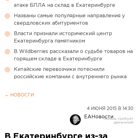
атаке БПЛА на склад в Екатеринбурге
Названы самые популярные направления у
свердловских абитуриентов
Власти признали исторический центр
Екатеринбурга памятником
В Wildberries рассказали о судьбе товаров на
горящем складе в Екатеринбурге
Китайские перевозчики потеснили
российские компании с внутреннего рынка
← НОВОСТИ
4 ИЮНЯ 2015 В 14:30
ЕАНовости
В Екатеринбурге из-за