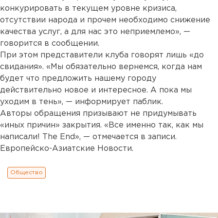
конкурировать в текущем уровне кризиса,
отсутствии народа и прочем необходимо снижение
качества услуг, а для нас это неприемлемо», —
говорится в сообщении.
При этом представители клуба говорят лишь «до
свидания». «Мы обязательно вернемся, когда нам
будет что предложить нашему городу
действительно новое и интересное. А пока мы
уходим в тень», — информирует паблик.
Авторы обращения призывают не придумывать
«иных причин» закрытия. «Все именно так, как мы
написали! The End», — отмечается в записи.
Европейско-Азиатские Новости.
Общество