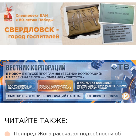
ЧИТАЙТЕ ТАКЖЕ:
Полпред Жога рассказал подробности об