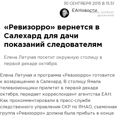
30 СЕНТЯБРЯ 2015 В 15:51
ЕАНовости
«Ревизорро» вернется в
Салехард для дачи
показаний следователям
Елена Летучая посетит окружную столицу в
первой декаде октября.
Елена Летучая и программа «Ревизорро» готовится
к возвращению в Салехард. В столицу Ямала
телевизионщики прилетят в первой декаде
октября, передает корреспондент агентства ЕАН.
Как прокомментировали в пресс-службе
следственного управления СКР по ЯНАО, съемочная
группа «Ревизорро» должна была прибыть в конце