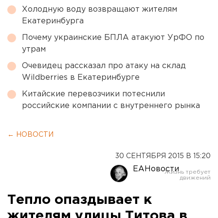
Холодную воду возвращают жителям
Екатеринбурга
Почему украинские БПЛА атакуют УрФО по
утрам
Очевидец рассказал про атаку на склад
Wildberries в Екатеринбурге
Китайские перевозчики потеснили
российские компании с внутреннего рынка
← НОВОСТИ
30 СЕНТЯБРЯ 2015 В 15:20
ЕАНовости
Тепло опаздывает к
жителям улицы Титова в