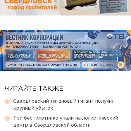
ЧИТАЙТЕ ТАКЖЕ:
Свердловский титановый гигант получил
крупный убыток
Три беспилотника упали на логистический
центр в Свердловской области