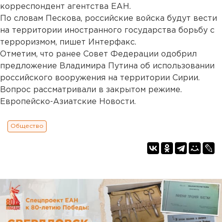
корреспондент агентства ЕАН.
По словам Пескова, российские войска будут вести
на территории иностранного государства борьбу с
терроризмом, пишет Интерфакс.
Отметим, что ранее Совет Федерации одобрил
предложение Владимира Путина об использовании
российского вооружения на территории Сирии.
Вопрос рассматривали в закрытом режиме.
Европейско-Азиатские Новости.
Общество