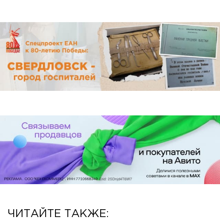
ЧИТАЙТЕ ТАКЖЕ: