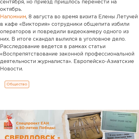
сентября, но приезд пришлось перенести на
октябрь.
Напомним
, 8 августа во время визита Елены Летучей
в кафе «Виктория» сотрудники общепита избили
операторов и повредили видеокамеру одного из
них. В итоге скандал вылился в уголовное дело.
Расследование ведется в рамках статьи
«Воспрепятствование законной профессиональной
деятельности журналиста». Европейско-Азиатские
Новости.
Общество