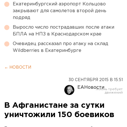
Екатеринбургский аэропорт Кольцово
закрывают для самолетов второй день
подряд
Выросло число пострадавших после атаки
БПЛА на НПЗ в Краснодарском крае
Очевидец рассказал про атаку на склад
Wildberries в Екатеринбурге
← НОВОСТИ
30 СЕНТЯБРЯ 2015 В 15:51
ЕАНовости
В Афганистане за сутки
уничтожили 150 боевиков