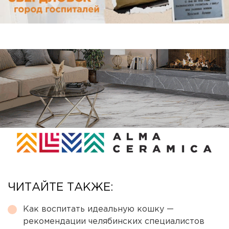
ЧИТАЙТЕ ТАКЖЕ:
Как воспитать идеальную кошку —
рекомендации челябинских специалистов