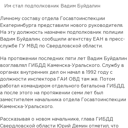
Им стал подполковник Вадим Буйдалин
Личному составу отдела Госавтоинспекции
Екатеринбурга представили нового руководителя.
На эту должность назначен подполковник полиции
Вадим Буйдалин, сообщили агентству ЕАН в пресс-
службе ГУ МВД по Свердловской области.
На протяжении последних пяти лет Вадим Буйдалин
возглавлял ГИБДД Каменска-Уральского. Службу в
органах внутренних дел он начал в 1992 году с
должности инспектора ГАИ ОВД там же. Потом
работал командиром отдельного батальона ГИБДД,
а после этого на протяжении семи лет был
заместителем начальника отдела Госавтоинспекции
Каменска-Уральского.
Рассказывая о новом начальнике, глава ГИБДД
Свердловской области Юрий Демин отметил, что