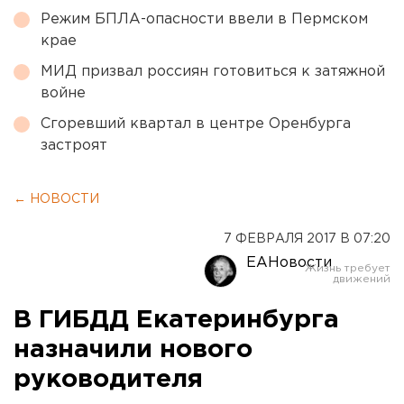
Режим БПЛА-опасности ввели в Пермском
крае
МИД призвал россиян готовиться к затяжной
войне
Сгоревший квартал в центре Оренбурга
застроят
← НОВОСТИ
7 ФЕВРАЛЯ 2017 В 07:20
ЕАНовости
В ГИБДД Екатеринбурга
назначили нового
руководителя