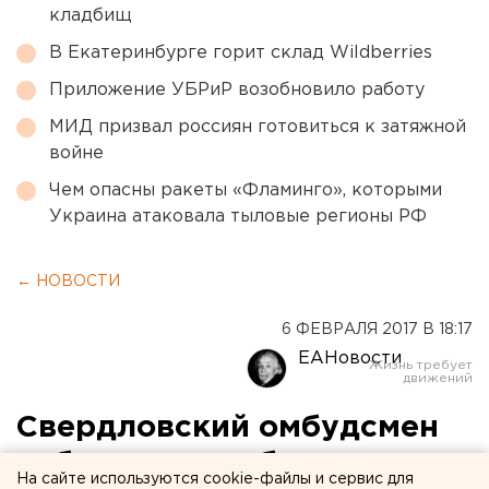
кладбищ
В Екатеринбурге горит склад Wildberries
Приложение УБРиР возобновило работу
МИД призвал россиян готовиться к затяжной
войне
Чем опасны ракеты «Фламинго», которыми
Украина атаковала тыловые регионы РФ
← НОВОСТИ
6 ФЕВРАЛЯ 2017 В 18:17
ЕАНовости
Свердловский омбудсмен
соберет для губернатора
На сайте используются cookie-файлы и сервис для