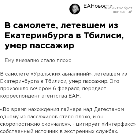
ЕАНовости
В самолете, летевшем из
Екатеринбурга в Тбилиси,
умер пассажир
Ему внезапно стало плохо
В самолете «Уральских авиалиний», летевшем из
Екатеринбурга в Тбилиси, умер пассажир. Это
произошло вечером 6 февраля, передает
корреспондент агентства ЕАН.
«Во время нахождения лайнера над Дагестаном
одному из пассажиров стало плохо, и он
скоропостижно скончался», - цитирует «Интерфакс»
собственный источник в экстренных службах.