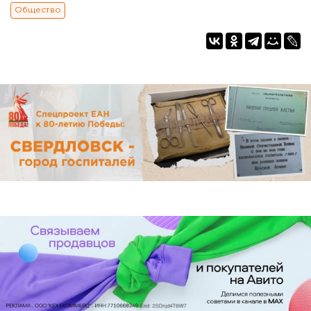
Общество