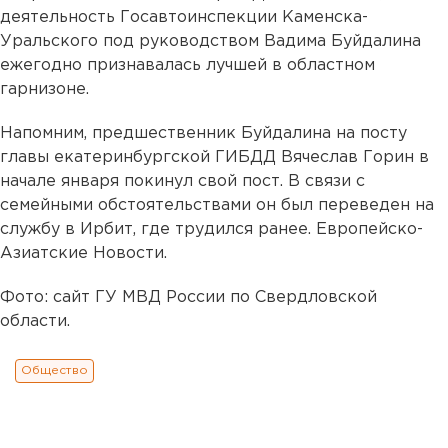
деятельность Госавтоинспекции Каменска-
Уральского под руководством Вадима Буйдалина
ежегодно признавалась лучшей в областном
гарнизоне.
Напомним, предшественник Буйдалина на посту
главы екатеринбургской ГИБДД Вячеслав Горин в
начале января покинул свой пост. В связи с
семейными обстоятельствами он был переведен на
службу в Ирбит, где трудился ранее. Европейско-
Азиатские Новости.
Фото: сайт ГУ МВД России по Свердловской
области.
Общество