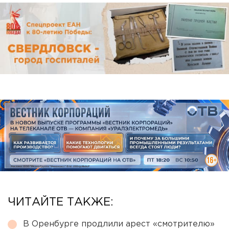
ЧИТАЙТЕ ТАКЖЕ:
В Оренбурге продлили арест «смотрителю»