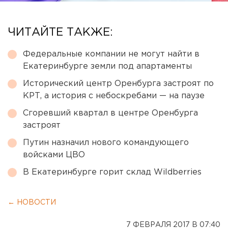
ЧИТАЙТЕ ТАКЖЕ:
Федеральные компании не могут найти в
Екатеринбурге земли под апартаменты
Исторический центр Оренбурга застроят по
КРТ, а история с небоскребами — на паузе
Сгоревший квартал в центре Оренбурга
застроят
Путин назначил нового командующего
войсками ЦВО
В Екатеринбурге горит склад Wildberries
← НОВОСТИ
7 ФЕВРАЛЯ 2017 В 07:40