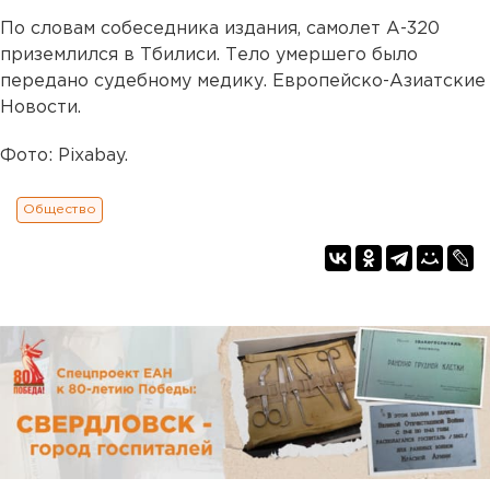
По словам собеседника издания, самолет А-320
приземлился в Тбилиси. Тело умершего было
передано судебному медику. Европейско-Азиатские
Новости.
Фото: Pixabay.
Общество