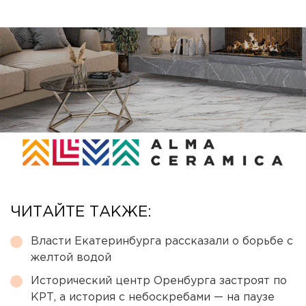
ЧИТАЙТЕ ТАКЖЕ:
Власти Екатеринбурга рассказали о борьбе с
желтой водой
Исторический центр Оренбурга застроят по
КРТ, а история с небоскребами — на паузе