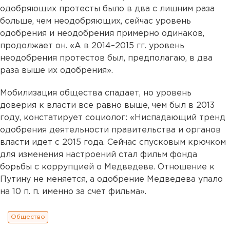
одобряющих протесты было в два с лишним раза
больше, чем неодобряющих, сейчас уровень
одобрения и неодобрения примерно одинаков,
продолжает он. «А в 2014–2015 гг. уровень
неодобрения протестов был, предполагаю, в два
раза выше их одобрения».
Мобилизация общества спадает, но уровень
доверия к власти все равно выше, чем был в 2013
году, констатирует социолог: «Ниспадающий тренд
одобрения деятельности правительства и органов
власти идет с 2015 года. Сейчас спусковым крючком
для изменения настроений стал фильм фонда
борьбы с коррупцией о Медведеве. Отношение к
Путину не меняется, а одобрение Медведева упало
на 10 п. п. именно за счет фильма».
Общество