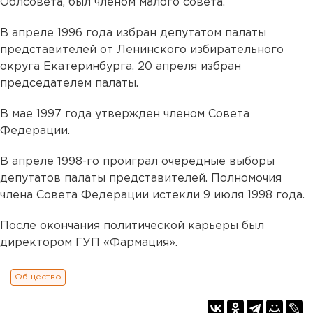
Облсовета, был членом малого совета.
В апреле 1996 года избран депутатом палаты
представителей от Ленинского избирательного
округа Екатеринбурга, 20 апреля избран
председателем палаты.
В мае 1997 года утвержден членом Совета
Федерации.
В апреле 1998-го проиграл очередные выборы
депутатов палаты представителей. Полномочия
члена Совета Федерации истекли 9 июля 1998 года.
После окончания политической карьеры был
директором ГУП «Фармация».
Общество