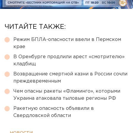
ЧИТАЙТЕ ТАКЖЕ:
Режим БПЛА-опасности ввели в Пермском
крае
В Оренбурге продлили арест «смотрителю»
кладбищ
Возвращение смертной казни в России сочли
преждевременным
Чем опасны ракеты «Фламинго», которыми
Украина атаковала тыловые регионы РФ
Ракетную опасность объявили в
Свердловской области