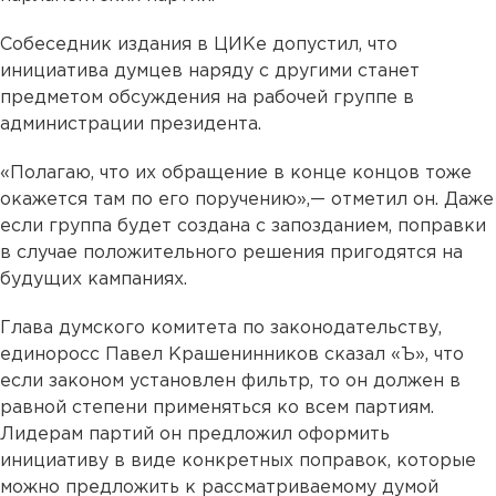
Собеседник издания в ЦИКе допустил, что
инициатива думцев наряду с другими станет
предметом обсуждения на рабочей группе в
администрации президента.
«Полагаю, что их обращение в конце концов тоже
окажется там по его поручению»,— отметил он. Даже
если группа будет создана с запозданием, поправки
в случае положительного решения пригодятся на
будущих кампаниях.
Глава думского комитета по законодательству,
единоросс Павел Крашенинников сказал «Ъ», что
если законом установлен фильтр, то он должен в
равной степени применяться ко всем партиям.
Лидерам партий он предложил оформить
инициативу в виде конкретных поправок, которые
можно предложить к рассматриваемому думой