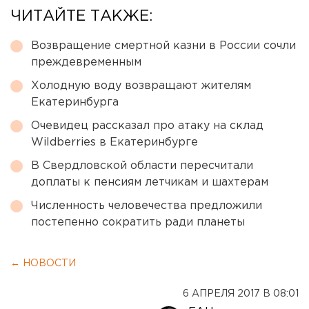
ЧИТАЙТЕ ТАКЖЕ:
Возвращение смертной казни в России сочли
преждевременным
Холодную воду возвращают жителям
Екатеринбурга
Очевидец рассказал про атаку на склад
Wildberries в Екатеринбурге
В Свердловской области пересчитали
доплаты к пенсиям летчикам и шахтерам
Численность человечества предложили
постепенно сократить ради планеты
← НОВОСТИ
6 АПРЕЛЯ 2017 В 08:01