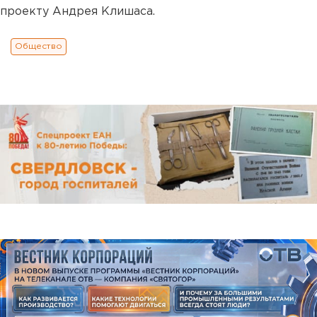
проекту Андрея Клишаса.
Общество