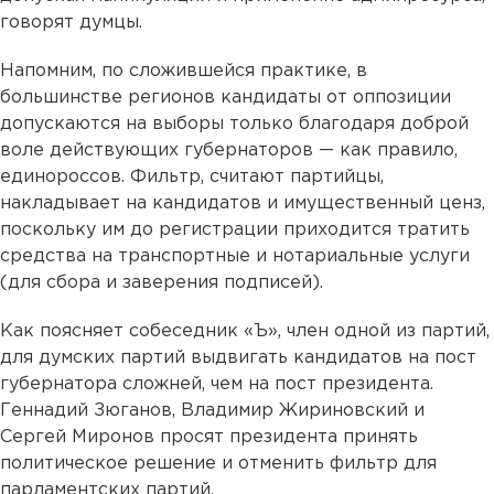
говорят думцы.
Напомним, по сложившейся практике, в
большинстве регионов кандидаты от оппозиции
допускаются на выборы только благодаря доброй
воле действующих губернаторов — как правило,
единороссов. Фильтр, считают партийцы,
накладывает на кандидатов и имущественный ценз,
поскольку им до регистрации приходится тратить
средства на транспортные и нотариальные услуги
(для сбора и заверения подписей).
Как поясняет собеседник «Ъ», член одной из партий,
для думских партий выдвигать кандидатов на пост
губернатора сложней, чем на пост президента.
Геннадий Зюганов, Владимир Жириновский и
Сергей Миронов просят президента принять
политическое решение и отменить фильтр для
парламентских партий.