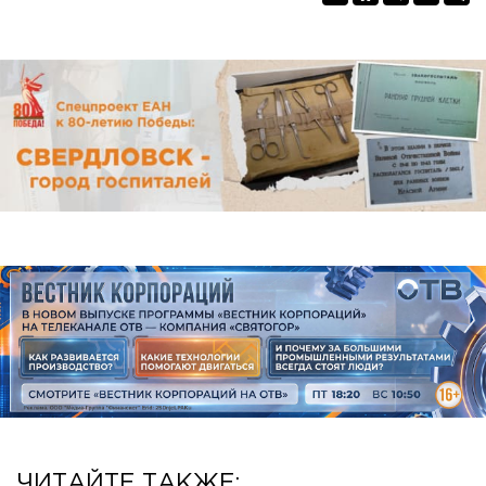
ЧИТАЙТЕ ТАКЖЕ: