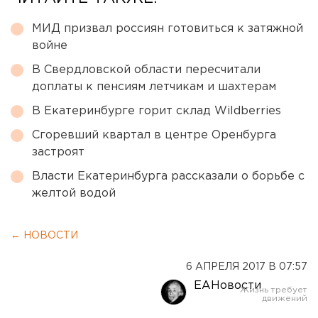
МИД призвал россиян готовиться к затяжной
войне
В Свердловской области пересчитали
доплаты к пенсиям летчикам и шахтерам
В Екатеринбурге горит склад Wildberries
Сгоревший квартал в центре Оренбурга
застроят
Власти Екатеринбурга рассказали о борьбе с
желтой водой
← НОВОСТИ
6 АПРЕЛЯ 2017 В 07:57
ЕАНовости