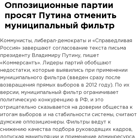
Оппозиционные партии
просят Путина отменить
муниципальный фильтр
Коммунисты, либерал-демократы и «Справедливая
Россия» завершают согласование текста письма
президенту Владимиру Путину, пишет
«Коммерсантъ». Лидеры партий обобщают
недостатки, которые выявились при применении
муниципального фильтра (введен сразу после
возвращения прямых выборов в 2012 году). По их
версии, муниципальный фильтр ограничивает
политическую конкуренцию в РФ, и это
отрицательно сказывается на доверии общества к
итогам выборов и на стабильности системы, считают
думские оппозиционеры. Фильтры ведут к
снижению качества подбора руководящих кадров,
допуская манипуляции и применение админресурса,