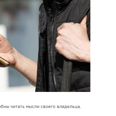
обны читать мысли своего владельца,