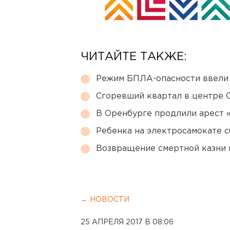
ЧИТАЙТЕ ТАКЖЕ:
Режим БПЛА-опасности ввели
Сгоревший квартал в центре 
В Оренбурге продлили арест
Ребенка на электросамокате с
Возвращение смертной казни 
← НОВОСТИ
25 АПРЕЛЯ 2017 В 08:06