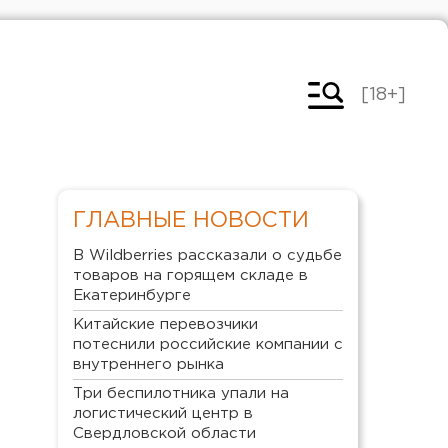
[18+]
ГЛАВНЫЕ НОВОСТИ
В Wildberries рассказали о судьбе
товаров на горящем складе в
Екатеринбурге
Китайские перевозчики
потеснили российские компании с
внутреннего рынка
Три беспилотника упали на
логистический центр в
Свердловской области