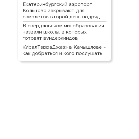
Екатеринбургский аэропорт
Кольцово закрывают для
самолетов второй день подряд
В свердловском минобразования
назвали школы, в которых
готовят вундеркиндов
«УралТерраДжаз» в Камышлове –
как добраться и кого послушать