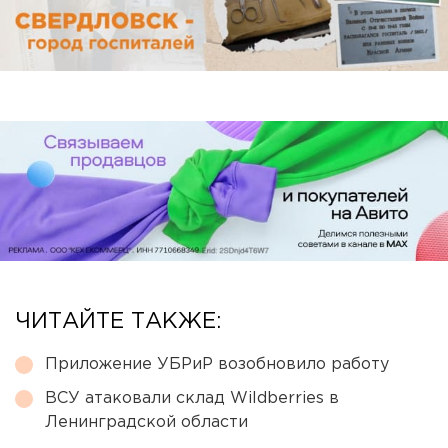
ЧИТАЙТЕ ТАКЖЕ:
Приложение УБРиР возобновило работу
ВСУ атаковали склад Wildberries в
Ленинградской области