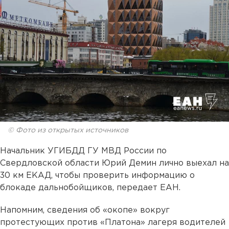
© Фото из открытых источников
Начальник УГИБДД ГУ МВД России по
Свердловской области Юрий Демин лично выехал на
30 км ЕКАД, чтобы проверить информацию о
блокаде дальнобойщиков, передает ЕАН.
Напомним, сведения об «окопе» вокруг
протестующих против «Платона» лагеря водителей