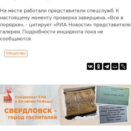
На месте работали представители спецслужб. К
настоящему моменту проверка завершена. «Все в
порядке», - цитирует «РИА Новости» представителя
галереи. Подробности инцидента пока не
сообщаются.
Общество