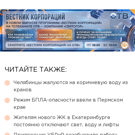
ЧИТАЙТЕ ТАКЖЕ:
Челябинцы жалуются на коричневую воду из
кранов
Режим БПЛА-опасности ввели в Пермском
крае
Жителям нового ЖК в Екатеринбурге
постоянно отключают свет, воду и лифты