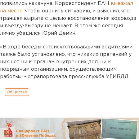
появились накануне. Корреспондент ЕАН
выезжал
на место
, чтобы оценить ситуацию, и выяснил, что
траншея вырыта с целью восстановления водовода
и въезду-выезду не мешает. В этом же сегодня
лично убедился Юрий Демин.
«В ходе беседы с присутствовавшими водителями
также было установлено, что никаких претензий у
них нет ни к органам внутренних дел, ни к
подрядным организациям, осуществляющим
работы», - отрапортовала пресс-служба УГИБДД.
Общество