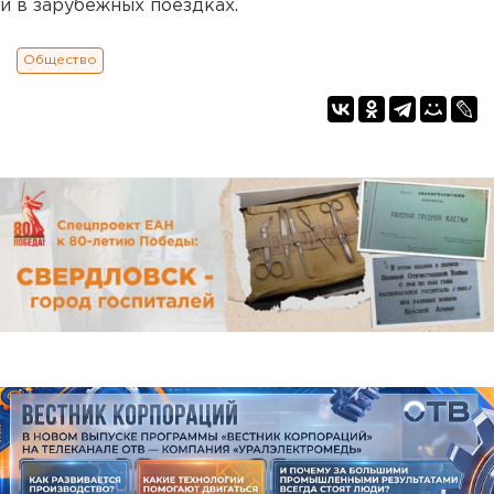
и в зарубежных поездках.
Общество