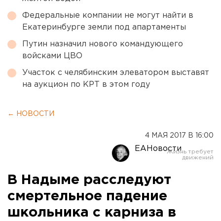
Федеральные компании не могут найти в
Екатеринбурге земли под апартаменты
Путин назначил нового командующего
войсками ЦВО
Участок с челябинским элеватором выставят
на аукцион по КРТ в этом году
← НОВОСТИ
4 МАЯ 2017 В 16:00
ЕАНовости
В Надыме расследуют
смертельное падение
школьника с карниза в