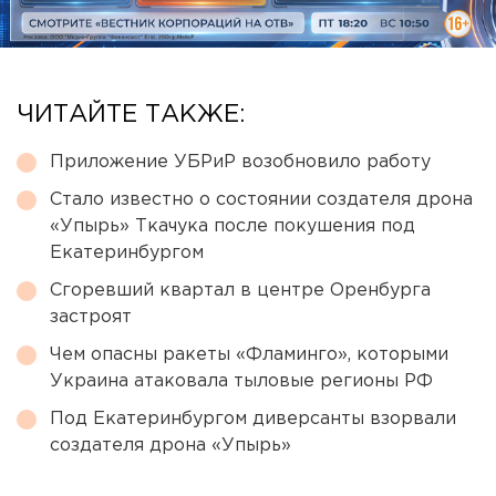
ЧИТАЙТЕ ТАКЖЕ:
Приложение УБРиР возобновило работу
Стало известно о состоянии создателя дрона
«Упырь» Ткачука после покушения под
Екатеринбургом
Сгоревший квартал в центре Оренбурга
застроят
Чем опасны ракеты «Фламинго», которыми
Украина атаковала тыловые регионы РФ
Под Екатеринбургом диверсанты взорвали
создателя дрона «Упырь»