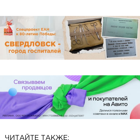
ЧИТАЙТЕ ТАКЖЕ: