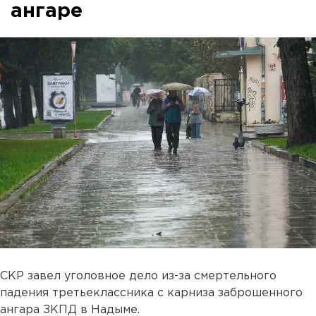
ангаре
СКР завел уголовное дело из-за смертельного
падения третьеклассника с карниза заброшенного
ангара ЗКПД в Надыме.