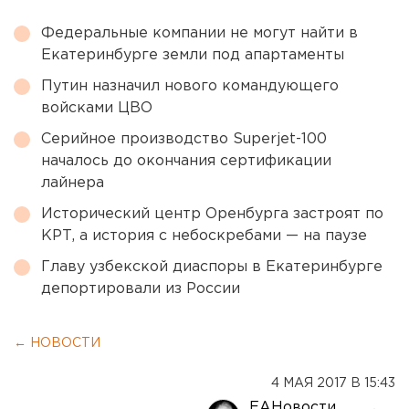
Федеральные компании не могут найти в
Екатеринбурге земли под апартаменты
Путин назначил нового командующего
войсками ЦВО
Серийное производство Superjet-100
началось до окончания сертификации
лайнера
Исторический центр Оренбурга застроят по
КРТ, а история с небоскребами — на паузе
Главу узбекской диаспоры в Екатеринбурге
депортировали из России
← НОВОСТИ
4 МАЯ 2017 В 15:43
ЕАНовости