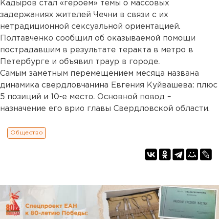
Кадыров стал «героем» темы о массовых
задержаниях жителей Чечни в связи с их
нетрадиционной сексуальной ориентацией.
Полтавченко сообщил об оказываемой помощи
пострадавшим в результате теракта в метро в
Петербурге и объявил траур в городе.
Самым заметным перемещением месяца названа
динамика свердловчанина Евгения Куйвашева: плюс
5 позиций и 10-е место. Основной повод –
назначение его врио главы Свердловской области.
Общество