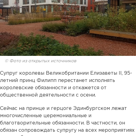
© Фото из открытых источников
Супруг королевы Великобритании Елизаветы II, 95-
летний принц Филипп перестанет исполнять
королевские обязанности и откажется от
общественной деятельности с осени.
Сейчас на принце и герцоге Эдинбургском лежат
многочисленные церемониальные и
благотворительные обязанности. В частности, он
обязан сопровождать супругу на всех мероприятиях