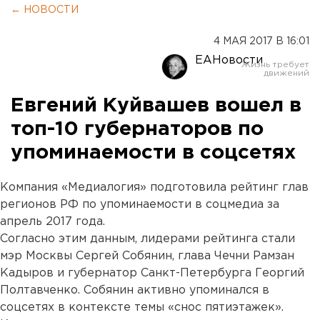
← НОВОСТИ
4 МАЯ 2017 В 16:01
ЕАНовости
Евгений Куйвашев вошел в
топ-10 губернаторов по
упоминаемости в соцсетях
Компания «Медиалогия» подготовила рейтинг глав
регионов РФ по упоминаемости в соцмедиа за
апрель 2017 года.
Согласно этим данным, лидерами рейтинга стали
мэр Москвы Сергей Собянин, глава Чечни Рамзан
Кадыров и губернатор Санкт-Петербурга Георгий
Полтавченко. Собянин активно упоминался в
соцсетях в контексте темы «снос пятиэтажек».