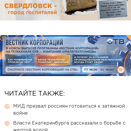
ЧИТАЙТЕ ТАКЖЕ:
МИД призвал россиян готовиться к затяжной
войне
Власти Екатеринбурга рассказали о борьбе с
желтой водой