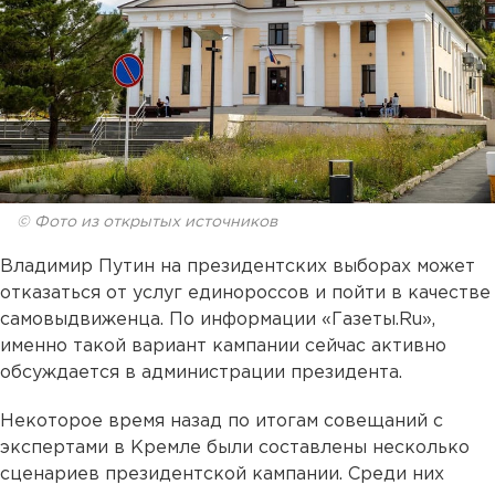
© Фото из открытых источников
Владимир Путин на президентских выборах может
отказаться от услуг единороссов и пойти в качестве
самовыдвиженца. По информации «Газеты.Ru»,
именно такой вариант кампании сейчас активно
обсуждается в администрации президента.
Некоторое время назад по итогам совещаний с
экспертами в Кремле были составлены несколько
сценариев президентской кампании. Среди них