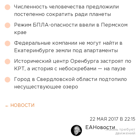
Численность человечества предложили
постепенно сократить ради планеты
Режим БПЛА-опасности ввели в Пермском
крае
Федеральные компании не могут найти в
Екатеринбурге земли под апартаменты
Исторический центр Оренбурга застроят по
КРТ, а история с небоскребами — на паузе
Город в Свердловской области подтопило
несуществующее озеро
← НОВОСТИ
22 МАЯ 2017 В 22:15
ЕАНовости