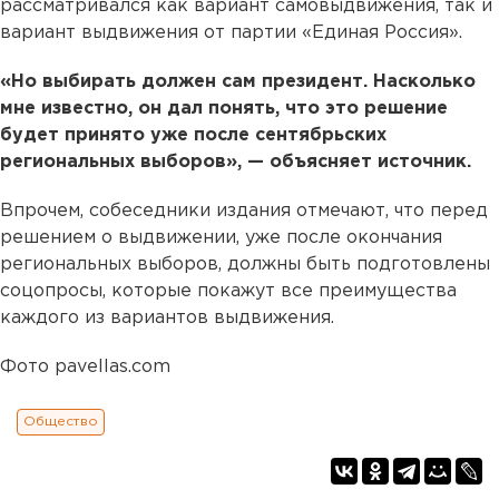
рассматривался как вариант самовыдвижения, так и
вариант выдвижения от партии «Единая Россия».
«Но выбирать должен сам президент. Насколько
мне известно, он дал понять, что это решение
будет принято уже после сентябрьских
региональных выборов», — объясняет источник.
Впрочем, собеседники издания отмечают, что перед
решением о выдвижении, уже после окончания
региональных выборов, должны быть подготовлены
соцопросы, которые покажут все преимущества
каждого из вариантов выдвижения.
Фото pavellas.com
Общество