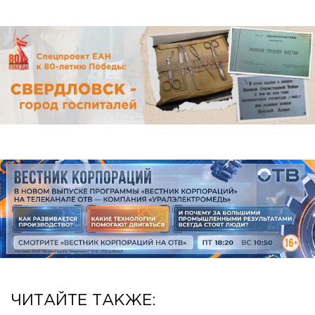
ЧИТАЙТЕ ТАКЖЕ: