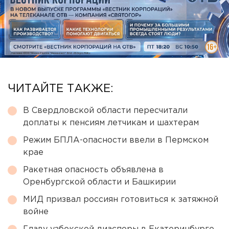
ЧИТАЙТЕ ТАКЖЕ:
В Свердловской области пересчитали
доплаты к пенсиям летчикам и шахтерам
Режим БПЛА-опасности ввели в Пермском
крае
Ракетная опасность объявлена в
Оренбургской области и Башкирии
МИД призвал россиян готовиться к затяжной
войне