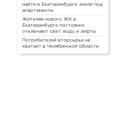
найти в Екатеринбурге земли под
апартаменты
Жителям нового ЖК в
Екатеринбурге постоянно
отключают свет, воду и лифты
Потребителей вторсырья не
хватает в Челябинской области