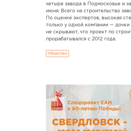
четыре завода в Подмосковье и за
июня. Всего на строительство зав
По оценке экспертов, высокая сте
только у одной компании — дочки 
не скрывают, что проект по стро
прорабатывался с 2012 года.
Общество