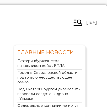
[18+]
ГЛАВНЫЕ НОВОСТИ
Екатеринбуржец стал
начальником войск БПЛА
Город в Свердловской области
подтопило несуществующее
озеро
Под Екатеринбургом диверсанты
взорвали создателя дрона
«Упырь»
Федеральные компании не могут