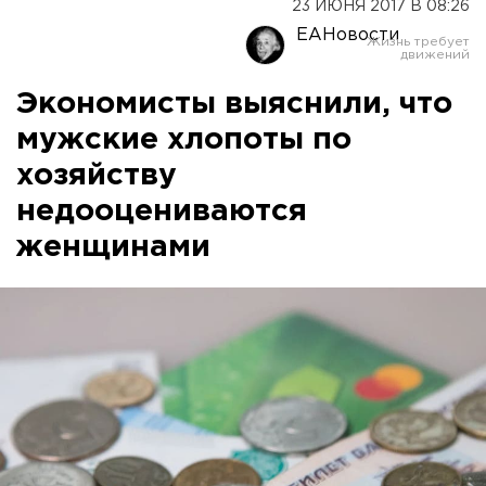
23 ИЮНЯ 2017 В 08:26
ЕАНовости
Экономисты выяснили, что
мужские хлопоты по
хозяйству
недооцениваются
женщинами