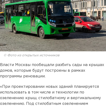
© Фото из открытых источников
Власти Москвы пообещали разбить сады на крышах
домов, которые будут построены в рамках
программы реновации.
«При проектировании новых зданий планируется
использовать в том числе и технологии по
озеленению крыш, стилобатному и вертикальному
озеленению. Под стилобатным озеленением