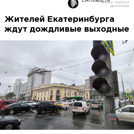
ЕАНовости
Жителей Екатеринбурга
ждут дождливые выходные