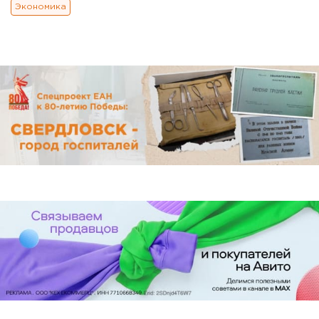
Экономика