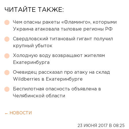
ЧИТАЙТЕ ТАКЖЕ:
Чем опасны ракеты «Фламинго», которыми
Украина атаковала тыловые регионы РФ
Свердловский титановый гигант получил
крупный убыток
Холодную воду возвращают жителям
Екатеринбурга
Очевидец рассказал про атаку на склад
Wildberries в Екатеринбурге
Беспилотная опасность объявлена в
Челябинской области
← НОВОСТИ
23 ИЮНЯ 2017 В 08:25