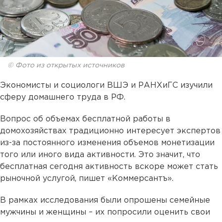
© Фото из открытых источников
Экономисты и социологи ВШЭ и РАНХиГС изучили
сферу домашнего труда в РФ.
Вопрос об объемах бесплатной работы в
домохозяйствах традиционно интересует экспертов
из-за постоянного изменения объемов монетизации
того или иного вида активности. Это значит, что
бесплатная сегодня активность вскоре может стать
рыночной услугой, пишет «Коммерсантъ».
В рамках исследования были опрошены семейные
мужчины и женщины – их попросили оценить свои