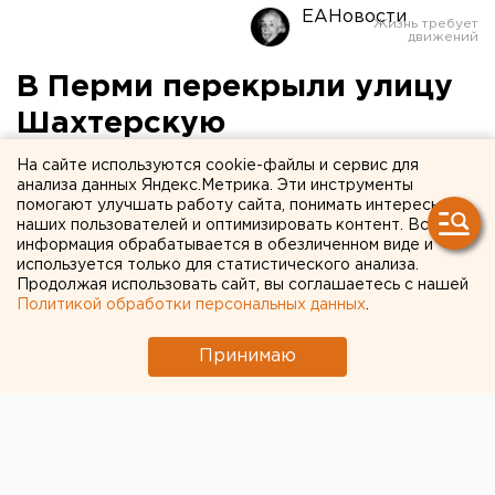
ЕАНовости
В Перми перекрыли улицу
Шахтерскую
На сайте используются cookie-файлы и сервис для
анализа данных Яндекс.Метрика. Эти инструменты
помогают улучшать работу сайта, понимать интересы
наших пользователей и оптимизировать контент. Вся
информация обрабатывается в обезличенном виде и
используется только для статистического анализа.
Продолжая использовать сайт, вы соглашаетесь с нашей
Политикой обработки персональных данных
.
Принимаю