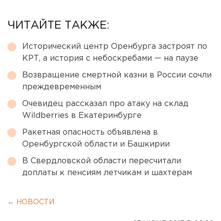
ЧИТАЙТЕ ТАКЖЕ:
Исторический центр Оренбурга застроят по
КРТ, а история с небоскребами — на паузе
Возвращение смертной казни в России сочли
преждевременным
Очевидец рассказал про атаку на склад
Wildberries в Екатеринбурге
Ракетная опасность объявлена в
Оренбургской области и Башкирии
В Свердловской области пересчитали
доплаты к пенсиям летчикам и шахтерам
← НОВОСТИ