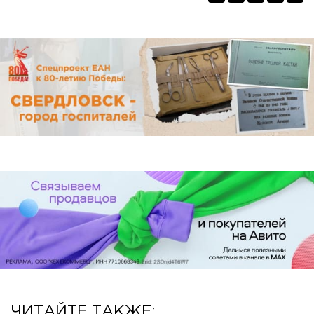
ЧИТАЙТЕ ТАКЖЕ: