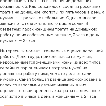
временные затраты на выполнение домашних
обязанностей. Как выяснилось, средняя россиянка
тратит на домашние хлопоты по пять часов в день, а
мужчины - три часа с небольшим. Однако многое
зависит от этапа жизненного цикла семьи. В
бездетных парах женщины тратят на домашнюю
работу, по их собственным оценкам, 3 часа в день,
мужчины — 2 часа.
Интересный момент - гендерные оценки домашней
работы. Доля труда, приходящаяся на мужчин,
недооценивается женщинами: жены из всех типов
семейных пар оценивают затраты мужей на
домашнюю работу ниже, чем это делают сами
мужчины. Самая большая разница зафиксирована в
парах со взрослыми детьми: мужчины в них
оценивают свои временные затраты на домашнее
хозяйство в 3 часа в день, а женщины — в 2 часа.