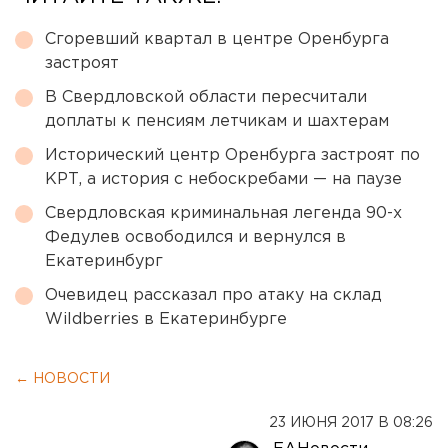
Сгоревший квартал в центре Оренбурга
застроят
В Свердловской области пересчитали
доплаты к пенсиям летчикам и шахтерам
Исторический центр Оренбурга застроят по
КРТ, а история с небоскребами — на паузе
Свердловская криминальная легенда 90-х
Федулев освободился и вернулся в
Екатеринбург
Очевидец рассказал про атаку на склад
Wildberries в Екатеринбурге
← НОВОСТИ
23 ИЮНЯ 2017 В 08:26