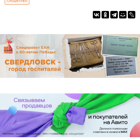
Общество