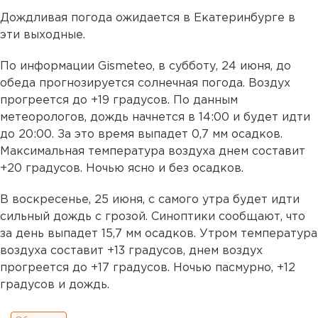
Дождливая погода ожидается в Екатеринбурге в
эти выходные.
По информации Gismeteo, в субботу, 24 июня, до
обеда прогнозируется солнечная погода. Воздух
прогреется до +19 градусов. По данным
метеорологов, дождь начнется в 14:00 и будет идти
до 20:00. За это время выпадет 0,7 мм осадков.
Максимальная температура воздуха днем составит
+20 градусов. Ночью ясно и без осадков.
В воскресенье, 25 июня, с самого утра будет идти
сильный дождь с грозой. Синоптики сообщают, что
за день выпадет 15,7 мм осадков. Утром температура
воздуха составит +13 градусов, днем воздух
прогреется до +17 градусов. Ночью пасмурно, +12
градусов и дождь.