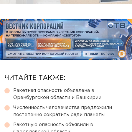
ЧИТАЙТЕ ТАКЖЕ:
Ракетная опасность объявлена в
Оренбургской области и Башкирии
Численность человечества предложили
постепенно сократить ради планеты
Ракетную опасность объявили в
Свердловской области