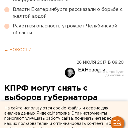
Власти Екатеринбурга рассказали о борьбе с
желтой водой
Ракетная опасность угрожает Челябинской
области
← НОВОСТИ
26 ИЮЛЯ 2017 В 09:20
ЕАНовости
КПРФ могут снять с
выборов губернатора
Свердловской области
На сайте используются cookie-файлы и сервис для
анализа данных Яндекс.Метрика. Эти инструменты
помогают улучшать работу сайта, понимать интересы
наших пользователей и оптимизировать контент. Вся