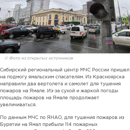
© Фото из открытых источников
Сибирский региональный центр МЧС России пришел
на подмогу ямальским спасателям. Из Красноярска
направили два вертолета и самолет для тушения
пожаров на Ямале. Из-за сухой и жаркой погоды
площадь пожаров на Ямале продолжает
увеличиваться.
По данным МЧС по ЯНАО, для тушения пожаров из
Бурятии на Ямал прибыли 114 пожарных