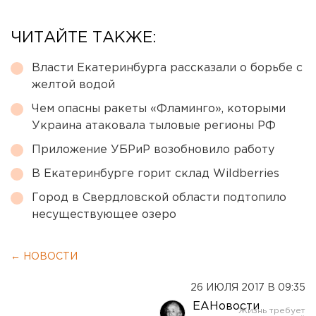
ЧИТАЙТЕ ТАКЖЕ:
Власти Екатеринбурга рассказали о борьбе с
желтой водой
Чем опасны ракеты «Фламинго», которыми
Украина атаковала тыловые регионы РФ
Приложение УБРиР возобновило работу
В Екатеринбурге горит склад Wildberries
Город в Свердловской области подтопило
несуществующее озеро
← НОВОСТИ
26 ИЮЛЯ 2017 В 09:35
ЕАНовости