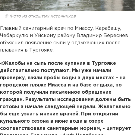
© Фото из открытых источников
Главный санитарный врач по Миассу, Карабашу,
Чебаркулю и Уйскому району Владимир Береснев
объяснил появление сыпи у отдыхающих после
плавания в Тургояке.
«Жалобы на сыпь после купания в Тургояке
действительно поступают. Мы уже начали
проверку, взяли пробы воды в двух местах – на
городском пляже Миасса и на базе отдыха, по
которой получили письменное обращение
граждан. Результаты исследования должны быть
готовы в начале следующей недели. Желательно
бы еще узнать мнение врачей. При открытии
купального сезона в июне вода в озере
соответствовала санитарным нормам, - цитирует