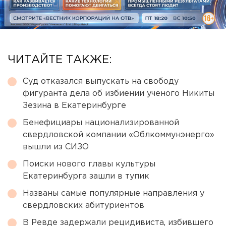
ЧИТАЙТЕ ТАКЖЕ:
Суд отказался выпускать на свободу
фигуранта дела об избиении ученого Никиты
Зезина в Екатеринбурге
Бенефициары национализированной
свердловской компании «Облкоммунэнерго»
вышли из СИЗО
Поиски нового главы культуры
Екатеринбурга зашли в тупик
Названы самые популярные направления у
свердловских абитуриентов
В Ревде задержали рецидивиста, избившего