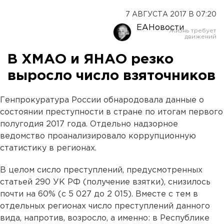
7 АВГУСТА 2017 В 07:20
ЕАНовости
В ХМАО и ЯНАО резко
выросло число взяточников
Генпрокуратура России обнародовала данные о
состоянии преступности в стране по итогам первого
полугодия 2017 года. Отдельно надзорное
ведомство проанализировало коррупционную
статистику в регионах.
В целом сисло преступлений, предусмотренных
статьей 290 УК РФ (получение взятки), снизилось
почти на 60% (с 5 027 до 2 015). Вместе с тем в
отдельных регионах число преступлений данного
вида, напротив, возросло, а именно: в Республике