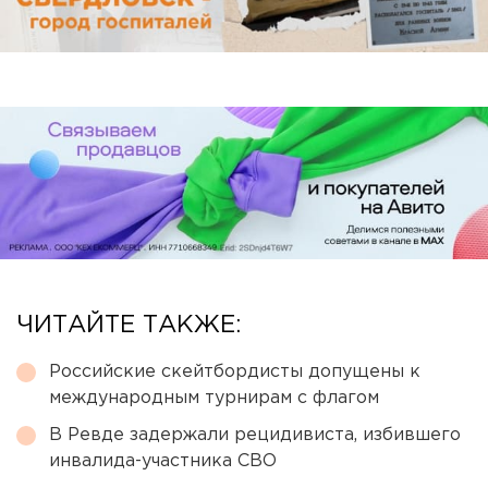
ЧИТАЙТЕ ТАКЖЕ:
Российские скейтбордисты допущены к
международным турнирам с флагом
В Ревде задержали рецидивиста, избившего
инвалида-участника СВО