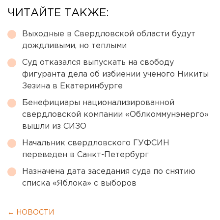
ЧИТАЙТЕ ТАКЖЕ:
Выходные в Свердловской области будут
дождливыми, но теплыми
Суд отказался выпускать на свободу
фигуранта дела об избиении ученого Никиты
Зезина в Екатеринбурге
Бенефициары национализированной
свердловской компании «Облкоммунэнерго»
вышли из СИЗО
Начальник свердловского ГУФСИН
переведен в Санкт-Петербург
Назначена дата заседания суда по снятию
списка «Яблока» с выборов
← НОВОСТИ