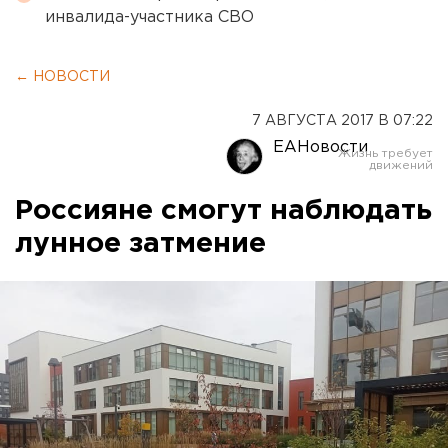
инвалида-участника СВО
← НОВОСТИ
7 АВГУСТА 2017 В 07:22
ЕАНовости
Россияне смогут наблюдать
лунное затмение