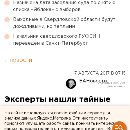
Назначена дата заседания суда по снятию
списка «Яблока» с выборов
Выходные в Свердловской области будут
дождливыми, но теплыми
Начальник свердловского ГУФСИН
переведен в Санкт-Петербург
← НОВОСТИ
7 АВГУСТА 2017 В 07:15
ЕАНовости
Эксперты нашли тайные
функции iPhone
На сайте используются cookie-файлы и сервис для
анализа данных Яндекс.Метрика. Эти инструменты
помогают улучшать работу сайта, понимать интересы
наших пользователей и оптимизировать контент. Вся