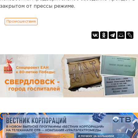
закрытом от прессы режиме.
Происшествия