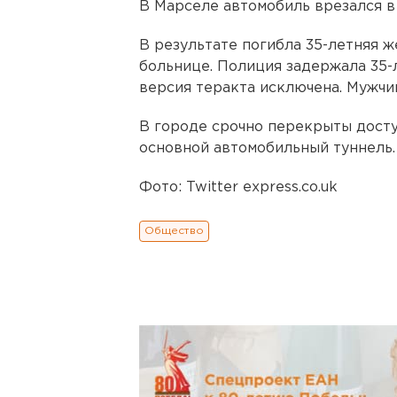
В Марселе автомобиль врезался в
В результате погибла 35-летняя 
больнице. Полиция задержала 35-
версия теракта исключена. Мужчи
В городе срочно перекрыты досту
основной автомобильный туннель.
Фото: Twitter express.co.uk
Общество