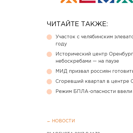
ЧИТАЙТЕ ТАКЖЕ:
Участок с челябинским элеват
году
Исторический центр Оренбурга
небоскребами — на паузе
МИД призвал россиян готовить
Сгоревший квартал в центре 
Режим БПЛА-опасности ввели
← НОВОСТИ