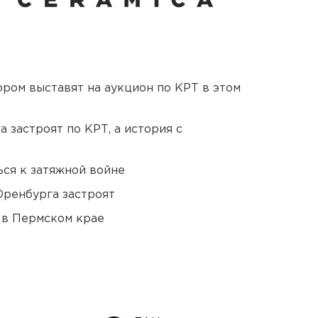
ором выставят на аукцион по КРТ в этом
 застроят по КРТ, а история с
ся к затяжной войне
Оренбурга застроят
 в Пермском крае