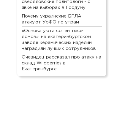
свердловские политологи - о
явке на выборах в Госдуму
Почему украинские БПЛА
атакуют УрФО по утрам
«Основа уюта сотен тысяч
домов»: на екатеринбургском
Заводе керамических изделий
наградили лучших сотрудников
Очевидец рассказал про атаку на
склад Wildberries в
Екатеринбурге