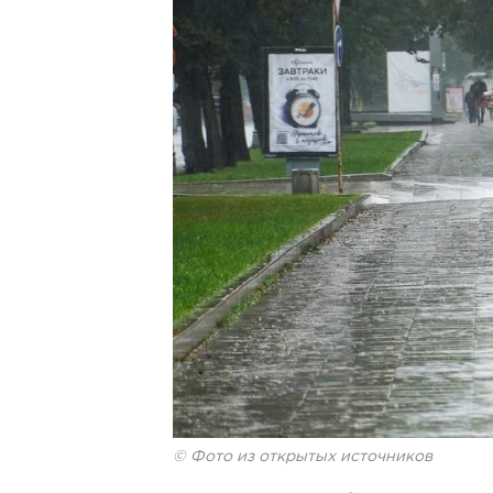
© Фото из открытых источников