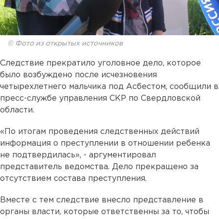
© Фото из открытых источников
Следствие прекратило уголовное дело, которое
было возбуждено после исчезновения
четырехлетнего мальчика под Асбестом, сообщили в
пресс-службе управления СКР по Свердловской
области.
«По итогам проведения следственных действий
информация о преступлении в отношении ребенка
не подтвердилась», - аргументировал
представитель ведомства. Дело прекращено за
отсутствием состава преступления.
Вместе с тем следствие внесло представление в
органы власти, которые ответственны за то, чтобы