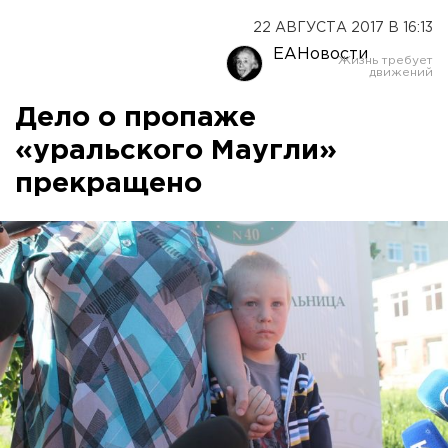
22 АВГУСТА 2017 В 16:13
ЕАНовости
Дело о пропаже
«уральского Маугли»
прекращено