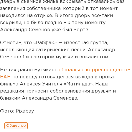
дверь в съемное жилье вскрывать отказались без
заявления собственника, который в тот момент
находился на отдыхе. В итоге дверь все-таки
вскрыли, но было поздно – к тому моменту
Александр Семенов уже был мертв.
Отметим, что «Рабфак» — известная группа,
исполняющая сатирические песни. Александр
Семенов был автором музыки и вокалистом.
Не так давно музыкант
общался с корреспондентом
ЕАН
по поводу готовящегося выхода в прокат
фильма Алексея Учителя «Матильда». Наша
редакция приносит соболезнования друзьям и
близким Александра Семенова.
Фото: Pixabay
Общество