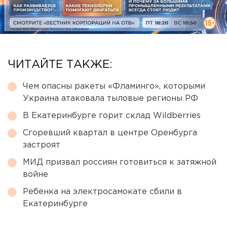
ЧИТАЙТЕ ТАКЖЕ:
Чем опасны ракеты «Фламинго», которыми
Украина атаковала тыловые регионы РФ
В Екатеринбурге горит склад Wildberries
Сгоревший квартал в центре Оренбурга
застроят
МИД призвал россиян готовиться к затяжной
войне
Ребенка на электросамокате сбили в
Екатеринбурге