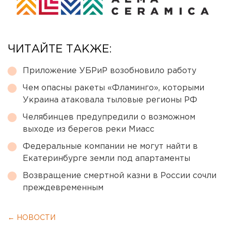
ЧИТАЙТЕ ТАКЖЕ:
Приложение УБРиР возобновило работу
Чем опасны ракеты «Фламинго», которыми
Украина атаковала тыловые регионы РФ
Челябинцев предупредили о возможном
выходе из берегов реки Миасс
Федеральные компании не могут найти в
Екатеринбурге земли под апартаменты
Возвращение смертной казни в России сочли
преждевременным
← НОВОСТИ