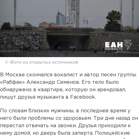
© Фото из открытых источников
В Москве скончался вокалист и автор песен группы
«Рабфак» Александр Семенов. Его тело было
обнаружено в квартире, которую он арендовал,
пишут друзья музыканта в Facebook.
По словам близких мужчины, в последнее время у
него были проблемы со здоровьем. Три дня назад он
перестал отвечать на звонки. Друзья приходили к
нему домой, но дверь была заперта. Полицейские