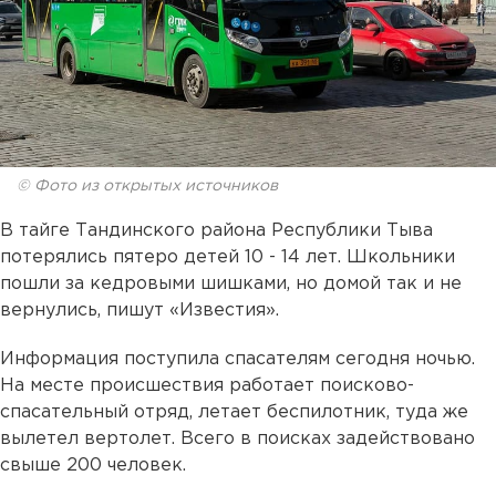
© Фото из открытых источников
В тайге Тандинского района Республики Тыва
потерялись пятеро детей 10 - 14 лет. Школьники
пошли за кедровыми шишками, но домой так и не
вернулись, пишут «Известия».
Информация поступила спасателям сегодня ночью.
На месте происшествия работает поисково-
спасательный отряд, летает беспилотник, туда же
вылетел вертолет. Всего в поисках задействовано
свыше 200 человек.