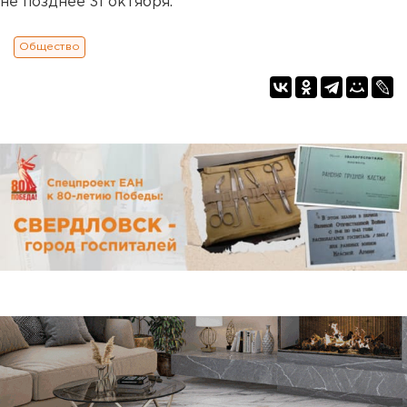
не позднее 31 октября.
Общество