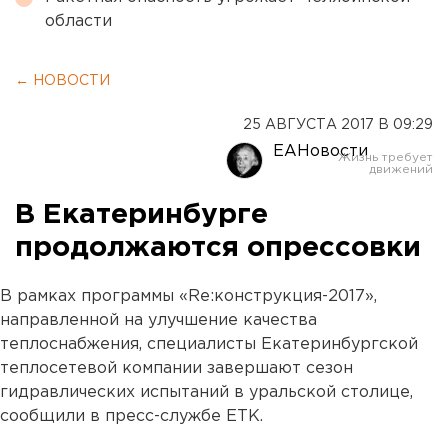
области
← НОВОСТИ
25 АВГУСТА 2017 В 09:29
ЕАНовости
В Екатеринбурге
продолжаются опрессовки
В рамках программы «Re:конструкция-2017»,
направленной на улучшение качества
теплоснабжения, специалисты Екатеринбургской
теплосетевой компании завершают сезон
гидравлических испытаний в уральской столице,
сообщили в пресс-службе ЕТК.