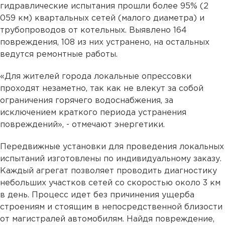
гидравлические испытания прошли более 95% (2
059 км) квартальных сетей (малого диаметра) и
трубопроводов от котельных. Выявлено 164
повреждения, 108 из них устранено, на остальных
ведутся ремонтные работы.
«Для жителей города локальные опрессовки
проходят незаметно, так как не влекут за собой
ограничения горячего водоснабжения, за
исключением краткого периода устранения
повреждений», - отмечают энергетики.
Передвижные установки для проведения локальных
испытаний изготовлены по индивидуальному заказу.
Каждый агрегат позволяет проводить диагностику
небольших участков сетей со скоростью около 3 км
в день. Процесс идет без причинения ущерба
строениям и стоящим в непосредственной близости
от магистралей автомобилям. Найдя повреждение,