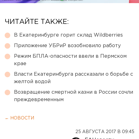
ЧИТАЙТЕ ТАКЖЕ:
В Екатеринбурге горит склад Wildberries
Приложение УБРиР возобновило работу
Режим БПЛА-опасности ввели в Пермском
крае
Власти Екатеринбурга рассказали о борьбе с
желтой водой
Возвращение смертной казни в России сочли
преждевременным
← НОВОСТИ
25 АВГУСТА 2017 В 09:45