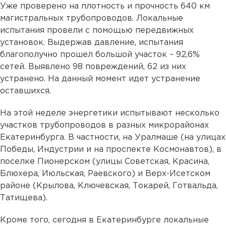
Уже проверено на плотность и прочность 640 км
магистральных трубопроводов. Локальные
испытания провели с помощью передвижных
установок. Выдержав давление, испытания
благополучно прошел большой участок – 92,6%
сетей. Выявлено 98 повреждений, 62 из них
устранено. На данный момент идет устранение
оставшихся.
На этой неделе энергетики испытывают несколько
участков трубопроводов в разных микрорайонах
Екатеринбурга. В частности, на Уралмаше (на улицах
Победы, Индустрии и на проспекте Космонавтов), в
поселке Пионерском (улицы Советская, Красина,
Блюхера, Июльская, Раевского) и Верх-Исетском
районе (Крылова, Ключевская, Токарей, Готвальда,
Татищева).
Кроме того, сегодня в Екатеринбурге локальные