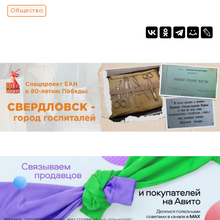
Общество