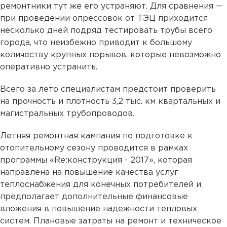
ремонтники тут же его устраняют. Для сравнения —
при проведении опрессовок от ТЭЦ приходится
несколько дней подряд тестировать трубы всего
города, что неизбежно приводит к большому
количеству крупных порывов, которые невозможно
оперативно устранить.
Всего за лето специалистам предстоит проверить
на прочность и плотность 3,2 тыс. км квартальных и
магистральных трубопроводов.
Летняя ремонтная кампания по подготовке к
отопительному сезону проводится в рамках
программы «Re:конструкция - 2017», которая
направлена на повышение качества услуг
теплоснабжения для конечных потребителей и
предполагает дополнительные финансовые
вложения в повышение надежности тепловых
систем. Плановые затраты на ремонт и техническое