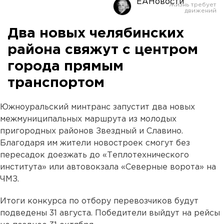
ЕАНовости
Два новых челябинских
района свяжут с центром
города прямым
транспортом
Южноуральский минтранс запустит два новых
межмуниципальных маршрута из молодых
пригородных районов Звездный и Славино.
Благодаря им жители новостроек смогут без
пересадок доезжать до «Теплотехнического
института» или автовокзала «Северные ворота» на
ЧМЗ.
Итоги конкурса по отбору перевозчиков будут
подведены 31 августа. Победители выйдут на рейсы