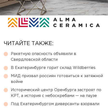
ЧИТАЙТЕ ТАКЖЕ:
Ракетную опасность объявили в
Свердловской области
В Екатеринбурге горит склад Wildberries
МИД призвал россиян готовиться к затяжной
войне
Исторический центр Оренбурга застроят по
КРТ, а история с небоскребами — на паузе
Под Екатеринбургом диверсанты взорвали