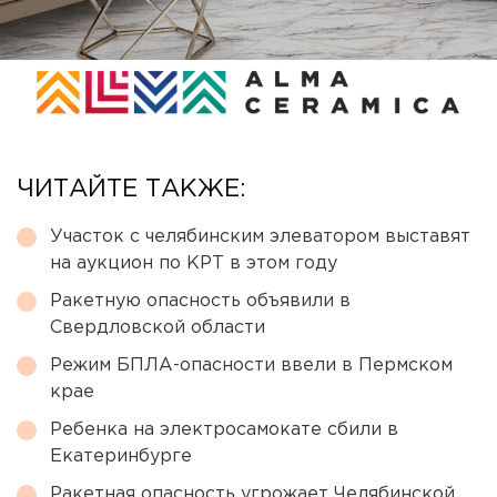
ЧИТАЙТЕ ТАКЖЕ:
Участок с челябинским элеватором выставят
на аукцион по КРТ в этом году
Ракетную опасность объявили в
Свердловской области
Режим БПЛА-опасности ввели в Пермском
крае
Ребенка на электросамокате сбили в
Екатеринбурге
Ракетная опасность угрожает Челябинской