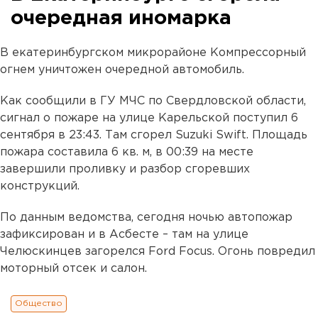
очередная иномарка
В екатеринбургском микрорайоне Компрессорный
огнем уничтожен очередной автомобиль.
Как сообщили в ГУ МЧС по Свердловской области,
сигнал о пожаре на улице Карельской поступил 6
сентября в 23:43. Там сгорел Suzuki Swift. Площадь
пожара составила 6 кв. м, в 00:39 на месте
завершили проливку и разбор сгоревших
конструкций.
По данным ведомства, сегодня ночью автопожар
зафиксирован и в Асбесте – там на улице
Челюскинцев загорелся Ford Focus. Огонь повредил
моторный отсек и салон.
Общество