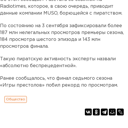
Radiotimes, которое, в свою очередь, приводит
данные компании MUSO, борющейся с пиратством.
По состоянию на 3 сентября зафиксировали более
187 млн нелегальных просмотров премьеры сезона,
184 просмотра шестого эпизода и 143 млн
просмотров финала.
Такую пиратскую активность эксперты назвали
«абсолютно беспрецедентной».
Ранее сообщалось, что финал седьмого сезона
«Игры престолов» побил рекорд по просмотрам.
Общество