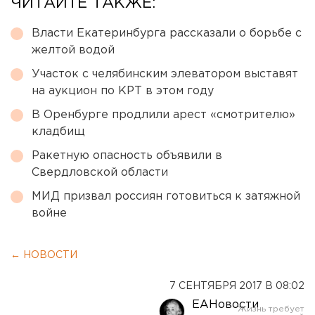
ЧИТАЙТЕ ТАКЖЕ:
Власти Екатеринбурга рассказали о борьбе с
желтой водой
Участок с челябинским элеватором выставят
на аукцион по КРТ в этом году
В Оренбурге продлили арест «смотрителю»
кладбищ
Ракетную опасность объявили в
Свердловской области
МИД призвал россиян готовиться к затяжной
войне
← НОВОСТИ
7 СЕНТЯБРЯ 2017 В 08:02
ЕАНовости