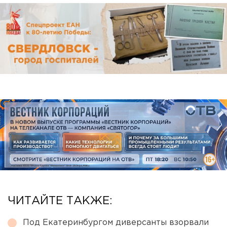
ЧИТАЙТЕ ТАКЖЕ:
Под Екатеринбургом диверсанты взорвали