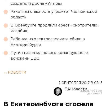
создателя дрона «Упырь»
Ракетная опасность угрожает Челябинской
области
В Оренбурге продлили арест «смотрителю»
кладбищ
Ребенка на электросамокате сбили в
Екатеринбурге
Путин назначил нового командующего
войсками ЦВО
← НОВОСТИ
7 СЕНТЯБРЯ 2017 В 08:13
ЕАНовости
В Екатеринбурге сгорела