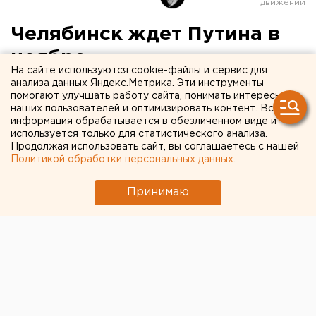
Челябинск ждет Путина в
ноябре
На сайте используются cookie-файлы и сервис для
анализа данных Яндекс.Метрика. Эти инструменты
помогают улучшать работу сайта, понимать интересы
наших пользователей и оптимизировать контент. Вся
информация обрабатывается в обезличенном виде и
используется только для статистического анализа.
Продолжая использовать сайт, вы соглашаетесь с нашей
Политикой обработки персональных данных
.
Принимаю
© Фото из открытых источников