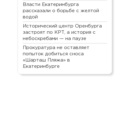
Власти Екатеринбурга
рассказали о борьбе с желтой
водой
Исторический центр Оренбурга
застроят по КРТ, а история с
небоскребами — на паузе
Прокуратура не оставляет
попыток добиться сноса
«Шарташ Пляжа» в
Екатеринбурге