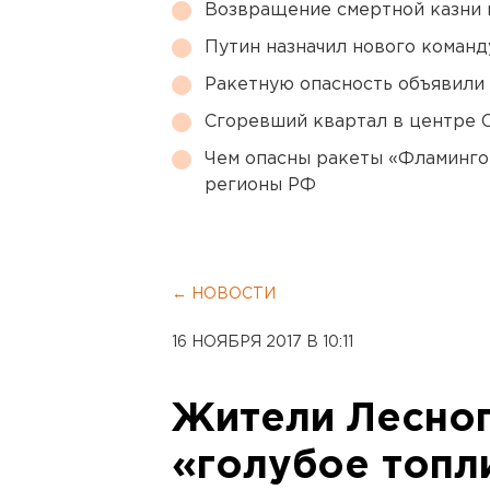
Возвращение смертной казни 
Путин назначил нового коман
Ракетную опасность объявили
Сгоревший квартал в центре 
Чем опасны ракеты «Фламинго
регионы РФ
← НОВОСТИ
16 НОЯБРЯ 2017 В 10:11
Жители Лесног
«голубое топл