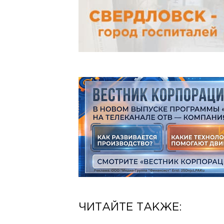
ЧИТАЙТЕ ТАКЖЕ: