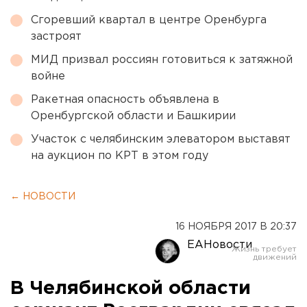
Сгоревший квартал в центре Оренбурга
застроят
МИД призвал россиян готовиться к затяжной
войне
Ракетная опасность объявлена в
Оренбургской области и Башкирии
Участок с челябинским элеватором выставят
на аукцион по КРТ в этом году
← НОВОСТИ
16 НОЯБРЯ 2017 В 20:37
ЕАНовости
В Челябинской области