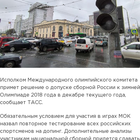
Исполком Международного олимпийского комитета
примет решение о допуске сборной России к зимней
Олимпиаде 2018 года в декабре текущего года,
сообщает ТАСС.
Обязательным условием для участия в играх МОК
назвал повторное тестирование всех российских
спортсменов на допинг. Дополнительные анализы
участникам национальной сборной придется сдавать