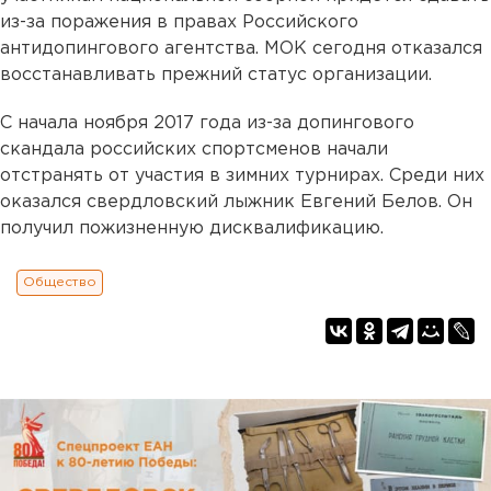
из-за поражения в правах Российского
антидопингового агентства. МОК сегодня отказался
восстанавливать прежний статус организации.
С начала ноября 2017 года из-за допингового
скандала российских спортсменов начали
отстранять от участия в зимних турнирах. Среди них
оказался свердловский лыжник Евгений Белов. Он
получил пожизненную дисквалификацию.
Общество