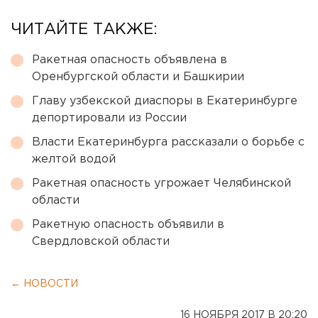
ЧИТАЙТЕ ТАКЖЕ:
Ракетная опасность объявлена в
Оренбургской области и Башкирии
Главу узбекской диаспоры в Екатеринбурге
депортировали из России
Власти Екатеринбурга рассказали о борьбе с
желтой водой
Ракетная опасность угрожает Челябинской
области
Ракетную опасность объявили в
Свердловской области
← НОВОСТИ
16 НОЯБРЯ 2017 В 20:20