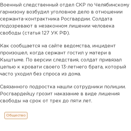
Военный следственный отдел СКР по Челябинскому
гарнизону возбудил уголовное дело в отношении
сержанта-контрактника Росгвардии. Солдата
подозревают в незаконном лишении человека
свободы (статья 127 УК РФ).
Как сообщается на сайте ведомства, инцидент
произошел, когда сержант гостил у матери в
Кыштыме. По версии следствия, солдат привязал
цепью к кровати своего 13-летнего брата, который
часто уходил без спроса из дома.
Связанного подростка нашли сотрудники полиции.
Росгвардейцу грозит наказание в виде лишения
свободы на срок от трех до пяти лет.
Общество