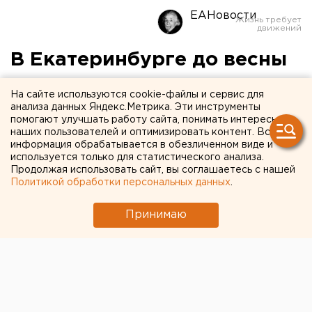
ЕАНовости
В Екатеринбурге до весны
ограничат движение по
На сайте используются cookie-файлы и сервис для
Макаровскому мосту
анализа данных Яндекс.Метрика. Эти инструменты
помогают улучшать работу сайта, понимать интересы
наших пользователей и оптимизировать контент. Вся
информация обрабатывается в обезличенном виде и
используется только для статистического анализа.
Продолжая использовать сайт, вы соглашаетесь с нашей
Политикой обработки персональных данных
.
Принимаю