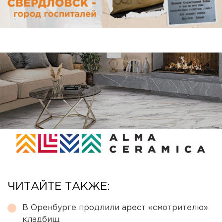
ЧИТАЙТЕ ТАКЖЕ:
В Оренбурге продлили арест «смотрителю»
кладбищ