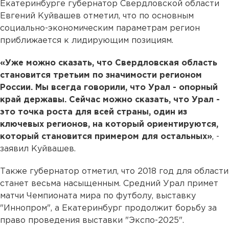
Екатеринбурге губернатор Свердловской области
Евгений Куйвашев отметил, что по основным
социально-экономическим параметрам регион
приближается к лидирующим позициям.
«Уже можно сказать, что Свердловская область
становится третьим по значимости регионом
России. Мы всегда говорили, что Урал - опорный
край державы. Сейчас можно сказать, что Урал -
это точка роста для всей страны, один из
ключевых регионов, на который ориентируются,
который становится примером для остальных»
, -
заявил Куйвашев.
Также губернатор отметил, что 2018 год для области
станет весьма насыщенным. Средний Урал примет
матчи Чемпионата мира по футболу, выставку
"Иннопром", а Екатеринбург продолжит борьбу за
право проведения выставки "Экспо-2025".