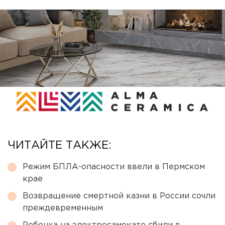
ЧИТАЙТЕ ТАКЖЕ:
Режим БПЛА-опасности ввели в Пермском
крае
Возвращение смертной казни в России сочли
преждевременным