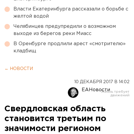
Власти Екатеринбурга рассказали о борьбе с
желтой водой
Челябинцев предупредили о возможном
выходе из берегов реки Миасс
В Оренбурге продлили арест «смотрителю»
кладбищ
← НОВОСТИ
10 ДЕКАБРЯ 2017 В 14:02
ЕАНовости
Свердловская область
становится третьим по
значимости регионом