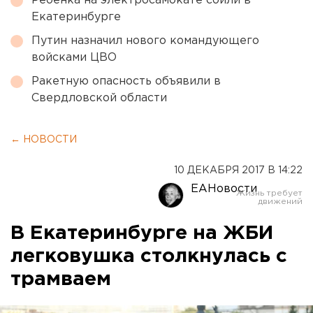
Ребенка на электросамокате сбили в
Екатеринбурге
Путин назначил нового командующего
войсками ЦВО
Ракетную опасность объявили в
Свердловской области
← НОВОСТИ
10 ДЕКАБРЯ 2017 В 14:22
ЕАНовости
В Екатеринбурге на ЖБИ
легковушка столкнулась с
трамваем