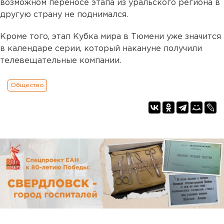
возможном переносе этапа из уральского региона в
другую страну не поднимался.
Кроме того, этап Кубка мира в Тюмени уже значится
в календаре серии, который накануне получили
телевещательные компании.
Общество