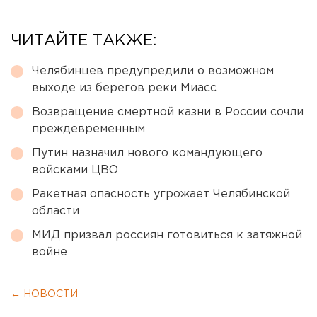
ЧИТАЙТЕ ТАКЖЕ:
Челябинцев предупредили о возможном
выходе из берегов реки Миасс
Возвращение смертной казни в России сочли
преждевременным
Путин назначил нового командующего
войсками ЦВО
Ракетная опасность угрожает Челябинской
области
МИД призвал россиян готовиться к затяжной
войне
← НОВОСТИ