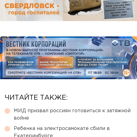
ЧИТАЙТЕ ТАКЖЕ:
МИД призвал россиян готовиться к затяжной
войне
Ребенка на электросамокате сбили в
Екатеринбурге