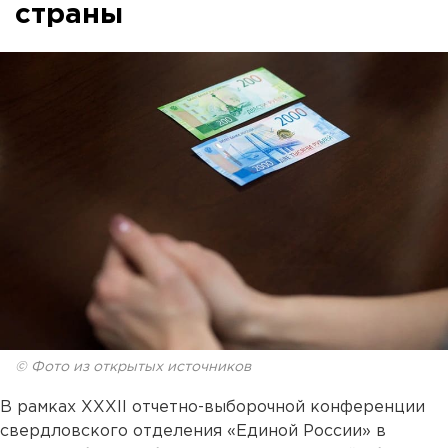
страны
© Фото из открытых источников
В рамках XXXII отчетно-выборочной конференции
свердловского отделения «Единой России» в