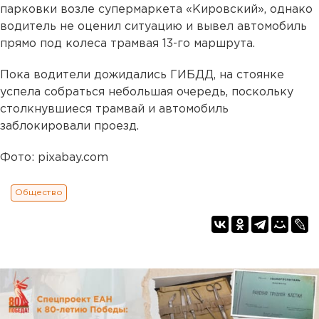
парковки возле супермаркета «Кировский», однако
водитель не оценил ситуацию и вывел автомобиль
прямо под колеса трамвая 13-го маршрута.
Пока водители дожидались ГИБДД, на стоянке
успела собраться небольшая очередь, поскольку
столкнувшиеся трамвай и автомобиль
заблокировали проезд.
Фото: pixabay.com
Общество