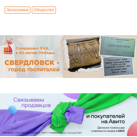
Экономика
Общество