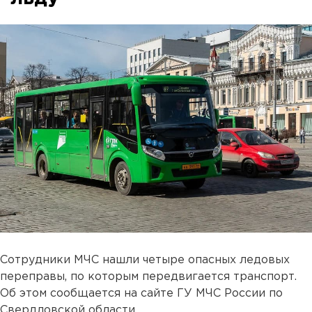
Сотрудники МЧС нашли четыре опасных ледовых
переправы, по которым передвигается транспорт.
Об этом сообщается на сайте ГУ МЧС России по
Свердловской области.