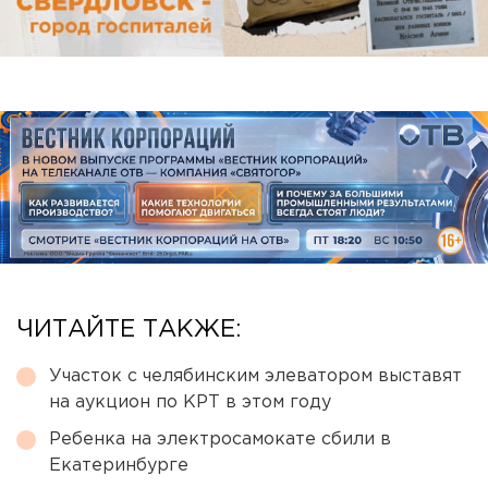
ЧИТАЙТЕ ТАКЖЕ:
Участок с челябинским элеватором выставят
на аукцион по КРТ в этом году
Ребенка на электросамокате сбили в
Екатеринбурге