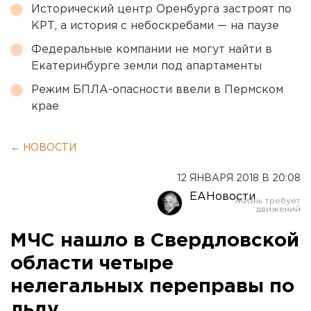
Исторический центр Оренбурга застроят по
КРТ, а история с небоскребами — на паузе
Федеральные компании не могут найти в
Екатеринбурге земли под апартаменты
Режим БПЛА-опасности ввели в Пермском
крае
← НОВОСТИ
12 ЯНВАРЯ 2018 В 20:08
ЕАНовости
МЧС нашло в Свердловской
области четыре
нелегальных переправы по
льду