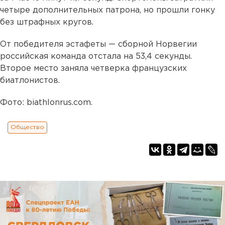
четыре дополнительных патрона, но прошли гонку
без штрафных кругов.
От победителя эстафеты — сборной Норвегии
российская команда отстала на 53,4 секунды.
Второе место заняла четверка французских
биатлонистов.
Фото: biathlonrus.com.
Общество