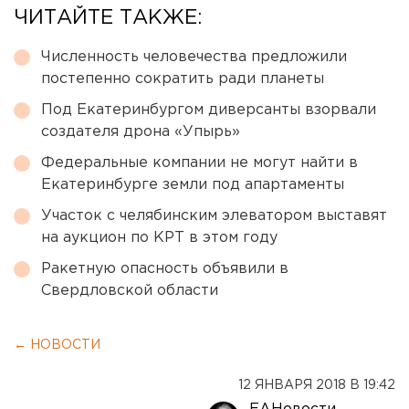
ЧИТАЙТЕ ТАКЖЕ:
Численность человечества предложили
постепенно сократить ради планеты
Под Екатеринбургом диверсанты взорвали
создателя дрона «Упырь»
Федеральные компании не могут найти в
Екатеринбурге земли под апартаменты
Участок с челябинским элеватором выставят
на аукцион по КРТ в этом году
Ракетную опасность объявили в
Свердловской области
← НОВОСТИ
12 ЯНВАРЯ 2018 В 19:42