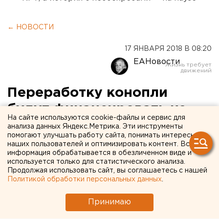
← НОВОСТИ
17 ЯНВАРЯ 2018 В 08:20
ЕАНовости
Переработку конопли
будут финансировать из
На сайте используются cookie-файлы и сервис для
бюджета
анализа данных Яндекс.Метрика. Эти инструменты
помогают улучшать работу сайта, понимать интересы
наших пользователей и оптимизировать контент. Вся
информация обрабатывается в обезличенном виде и
используется только для статистического анализа.
Продолжая использовать сайт, вы соглашаетесь с нашей
Политикой обработки персональных данных
.
Принимаю