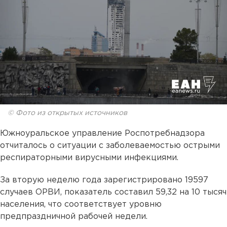
© Фото из открытых источников
Южноуральское управление Роспотребнадзора
отчиталось о ситуации с заболеваемостью острыми
респираторными вирусными инфекциями.
За вторую неделю года зарегистрировано 19597
случаев ОРВИ, показатель составил 59,32 на 10 тысяч
населения, что соответствует уровню
предпраздничной рабочей недели.