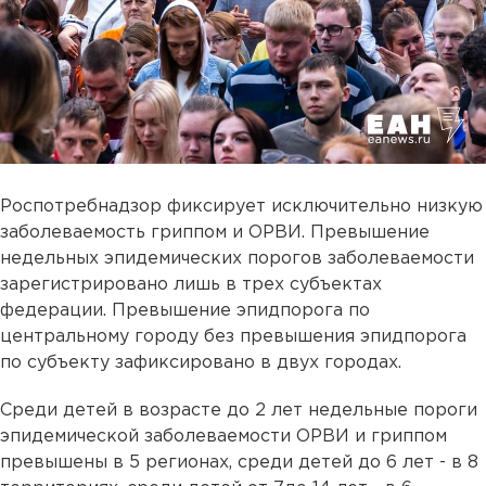
Роспотребнадзор фиксирует исключительно низкую
заболеваемость гриппом и ОРВИ. Превышение
недельных эпидемических порогов заболеваемости
зарегистрировано лишь в трех субъектах
федерации. Превышение эпидпорога по
центральному городу без превышения эпидпорога
по субъекту зафиксировано в двух городах.
Среди детей в возрасте до 2 лет недельные пороги
эпидемической заболеваемости ОРВИ и гриппом
превышены в 5 регионах, среди детей до 6 лет - в 8