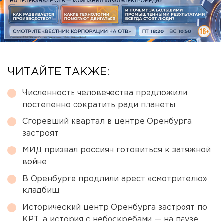
ЧИТАЙТЕ ТАКЖЕ:
Численность человечества предложили
постепенно сократить ради планеты
Сгоревший квартал в центре Оренбурга
застроят
МИД призвал россиян готовиться к затяжной
войне
В Оренбурге продлили арест «смотрителю»
кладбищ
Исторический центр Оренбурга застроят по
КРТ, а история с небоскребами — на паузе