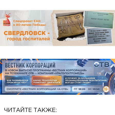
ЧИТАЙТЕ ТАКЖЕ: