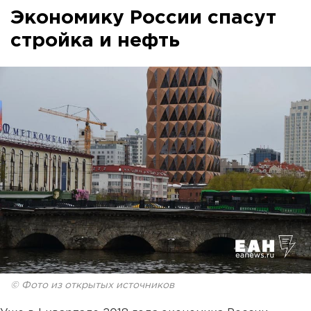
Экономику России спасут
стройка и нефть
© Фото из открытых источников