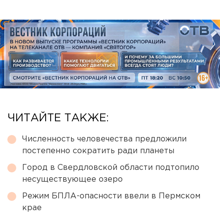
ЧИТАЙТЕ ТАКЖЕ:
Численность человечества предложили
постепенно сократить ради планеты
Город в Свердловской области подтопило
несуществующее озеро
Режим БПЛА-опасности ввели в Пермском
крае