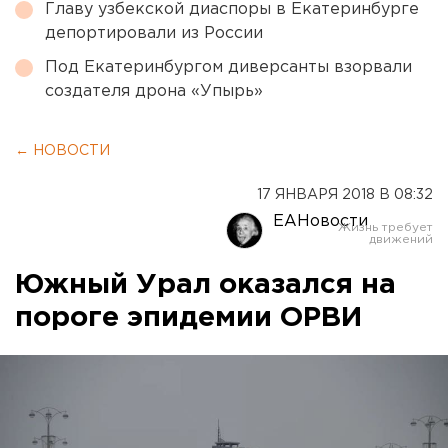
Главу узбекской диаспоры в Екатеринбурге
депортировали из России
Под Екатеринбургом диверсанты взорвали
создателя дрона «Упырь»
← НОВОСТИ
17 ЯНВАРЯ 2018 В 08:32
ЕАНовости
Южный Урал оказался на
пороге эпидемии ОРВИ