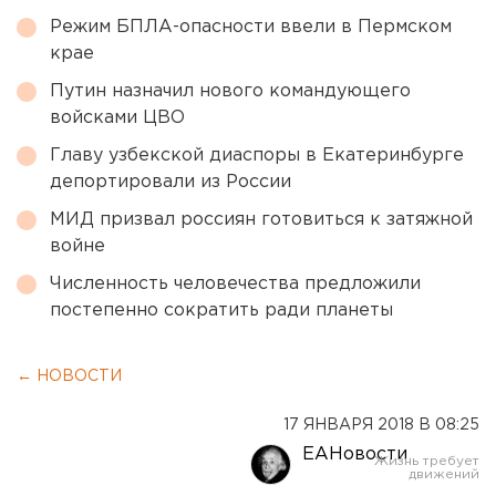
Режим БПЛА-опасности ввели в Пермском
крае
Путин назначил нового командующего
войсками ЦВО
Главу узбекской диаспоры в Екатеринбурге
депортировали из России
МИД призвал россиян готовиться к затяжной
войне
Численность человечества предложили
постепенно сократить ради планеты
← НОВОСТИ
17 ЯНВАРЯ 2018 В 08:25
ЕАНовости