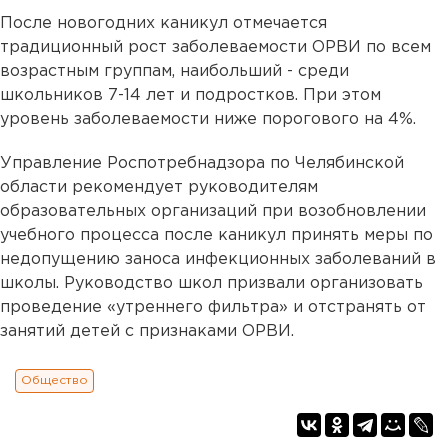
После новогодних каникул отмечается
традиционный рост заболеваемости ОРВИ по всем
возрастным группам, наибольший - среди
школьников 7-14 лет и подростков. При этом
уровень заболеваемости ниже порогового на 4%.
Управление Роспотребнадзора по Челябинской
области рекомендует руководителям
образовательных организаций при возобновлении
учебного процесса после каникул принять меры по
недопущению заноса инфекционных заболеваний в
школы. Руководство школ призвали организовать
проведение «утреннего фильтра» и отстранять от
занятий детей с признаками ОРВИ.
Общество