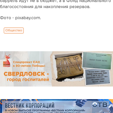
баррель идут не в бюджет, а в Фонд национального
благосостояния для накопления резервов.
Фото - pixabay.com.
Общество