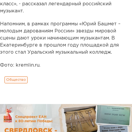
класс», - рассказал легендарный российский
музыкант.
Напомним, в рамках программы «Юрий Башмет –
молодым дарованиям России» звезды мировой
сцены дают уроки начинающим музыкантам. В
Екатеринбурге в прошлом году площадкой для
этого стал Уральский музыкальный колледж.
Фото: kremlin.ru.
Общество