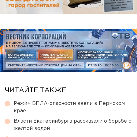
ЧИТАЙТЕ ТАКЖЕ:
Режим БПЛА-опасности ввели в Пермском
крае
Власти Екатеринбурга рассказали о борьбе с
желтой водой