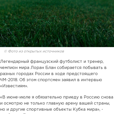
© Фото из открытых источников
Легендарный французский футболист и тренер,
чемпион мира Лоран Блан собирается побывать в
разных городах России в ходе предстоящего
ЧМ-2018. Об этом спортсмен заявил в интервью
«Известиям».
«В июне-июле я обязательно приеду в Россию снова
и осмотрю не только главную арену вашей страны,
но и другие спортивные объекты Кубка мира», -