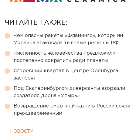
ЧИТАЙТЕ ТАКЖЕ:
Чем опасны ракеты «Фламинго», которыми
Украина атаковала тыловые регионы РФ
Численность человечества предложили
постепенно сократить ради планеты
Сгоревший квартал в центре Оренбурга
застроят
Под Екатеринбургом диверсанты взорвали
создателя дрона «Упырь»
Возвращение смертной казни в России сочли
преждевременным
← НОВОСТИ