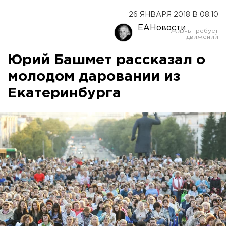
26 ЯНВАРЯ 2018 В 08:10
ЕАНовости
Юрий Башмет рассказал о
молодом даровании из
Екатеринбурга