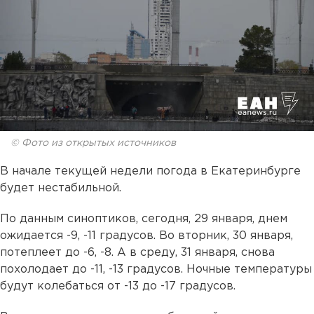
© Фото из открытых источников
В начале текущей недели погода в Екатеринбурге
будет нестабильной.
По данным синоптиков, сегодня, 29 января, днем
ожидается -9, -11 градусов. Во вторник, 30 января,
потеплеет до -6, -8. А в среду, 31 января, снова
похолодает до -11, -13 градусов. Ночные температуры
будут колебаться от -13 до -17 градусов.