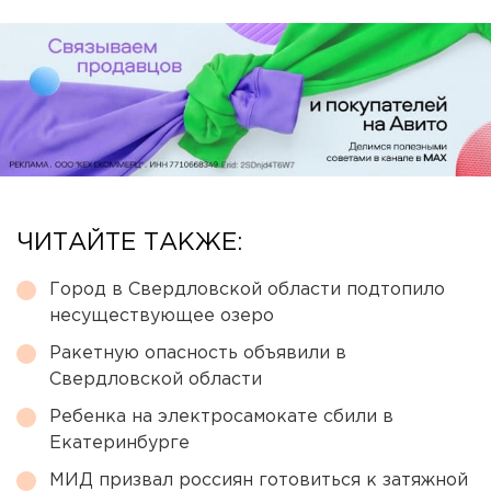
ЧИТАЙТЕ ТАКЖЕ:
Город в Свердловской области подтопило
несуществующее озеро
Ракетную опасность объявили в
Свердловской области
Ребенка на электросамокате сбили в
Екатеринбурге
МИД призвал россиян готовиться к затяжной