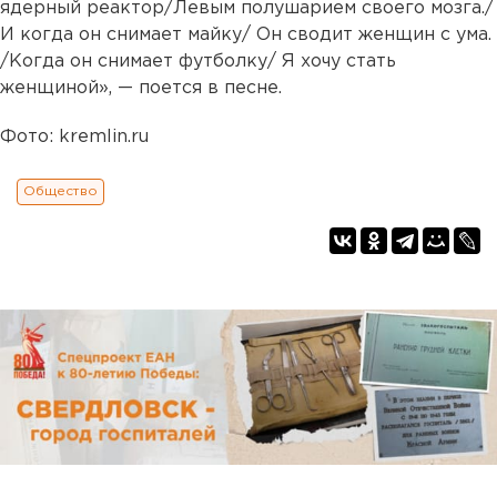
ядерный реактор/Левым полушарием своего мозга./
И когда он снимает майку/ Он сводит женщин с ума.
/Когда он снимает футболку/ Я хочу стать
женщиной», — поется в песне.
Фото: kremlin.ru
Общество