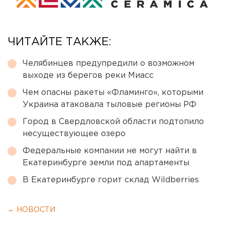
ЧИТАЙТЕ ТАКЖЕ:
Челябинцев предупредили о возможном
выходе из берегов реки Миасс
Чем опасны ракеты «Фламинго», которыми
Украина атаковала тыловые регионы РФ
Город в Свердловской области подтопило
несуществующее озеро
Федеральные компании не могут найти в
Екатеринбурге земли под апартаменты
В Екатеринбурге горит склад Wildberries
← НОВОСТИ