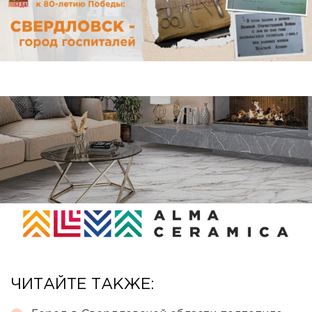
ЧИТАЙТЕ ТАКЖЕ: