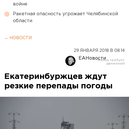
войне
Ракетная опасность угрожает Челябинской
области
← НОВОСТИ
29 ЯНВАРЯ 2018 В 08:14
ЕАНовости
Екатеринбуржцев ждут
резкие перепады погоды