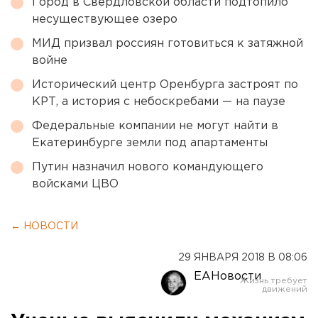
Город в Свердловской области подтопило
несуществующее озеро
МИД призвал россиян готовиться к затяжной
войне
Исторический центр Оренбурга застроят по
КРТ, а история с небоскребами — на паузе
Федеральные компании не могут найти в
Екатеринбурге земли под апартаменты
Путин назначил нового командующего
войсками ЦВО
← НОВОСТИ
29 ЯНВАРЯ 2018 В 08:06
ЕАНовости