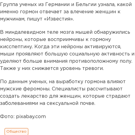
Группа ученых из Германии и Бельгии узнала, какой
именно гормон отвечает за влечение женщин к
мужчинам, пишут «Известия».
В миндалевидном теле мозга мышей обнаружились
нейроны, которые восприимчивы к гормону
кисспептину. Когда эти нейроны активируются,
мыши проявляют большую социальную активность и
уделяют больше внимания противоположному полу.
Также у них снижается уровень тревоги.
По данным ученых, на выработку гормона влияют
мужские феромоны. Специалисты рассчитывают
создать лекарство для женщин, которые страдают
заболеваниями на сексуальной почве.
Фото: pixabay.com
Общество