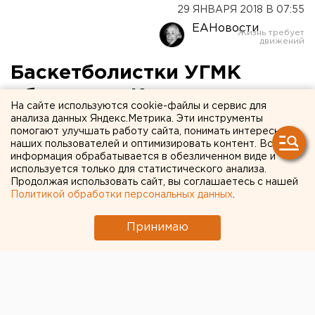
29 ЯНВАРЯ 2018 В 07:55
ЕАНовости
Баскетболистки УГМК
обыграли «Казаночку»
На сайте используются cookie-файлы и сервис для
анализа данных Яндекс.Метрика. Эти инструменты
помогают улучшать работу сайта, понимать интересы
наших пользователей и оптимизировать контент. Вся
информация обрабатывается в обезличенном виде и
используется только для статистического анализа.
Продолжая использовать сайт, вы соглашаетесь с нашей
Политикой обработки персональных данных
.
Принимаю