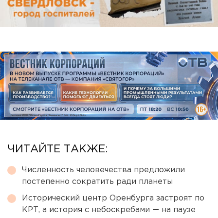
ЧИТАЙТЕ ТАКЖЕ:
Численность человечества предложили
постепенно сократить ради планеты
Исторический центр Оренбурга застроят по
КРТ, а история с небоскребами — на паузе