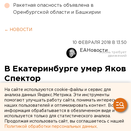
Ракетная опасность объявлена в
Оренбургской области и Башкирии
← НОВОСТИ
10 ФЕВРАЛЯ 2018 В 13:50
ЕАНовости
В Екатеринбурге умер Яков
Спектор
На сайте используются cookie-файлы и сервис для
анализа данных Яндекс.Метрика. Эти инструменты
помогают улучшать работу сайта, понимать интересы
наших пользователей и оптимизировать контент. Вся
информация обрабатывается в обезличенном виде и
используется только для статистического анализа.
Продолжая использовать сайт, вы соглашаетесь с нашей
Политикой обработки персональных данных
.