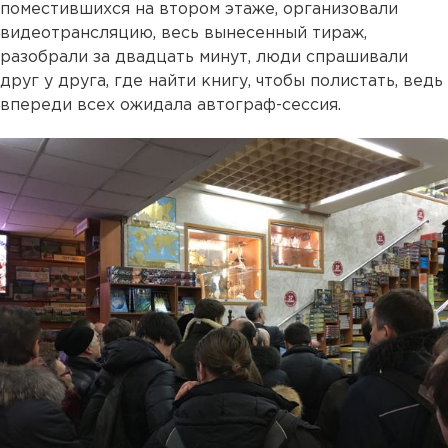
поместившихся на втором этаже, организовали
видеотрансляцию, весь вынесенный тираж,
разобрали за двадцать минут, люди спрашивали
друг у друга, где найти книгу, чтобы полистать, ведь
впереди всех ожидала автограф-сессия.