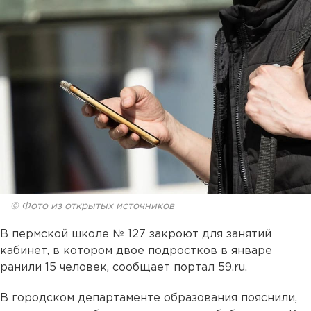
© Фото из открытых источников
В пермской школе № 127 закроют для занятий
кабинет, в котором двое подростков в январе
ранили 15 человек, сообщает портал 59.ru.
В городском департаменте образования пояснили,