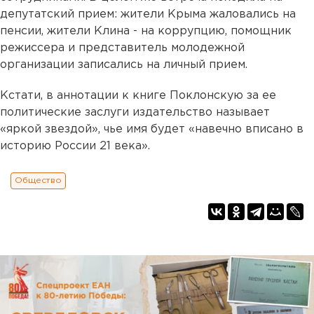
депутатский прием: жители Крыма жаловались на
пенсии, жители Клина - на коррупцию, помощник
режиссера и представитель молодежной
организации записались на личный прием.
Кстати, в аннотации к книге Поклонскую за ее
политические заслуги издательство называет
«яркой звездой», чье имя будет «навечно вписано в
историю России 21 века».
Общество