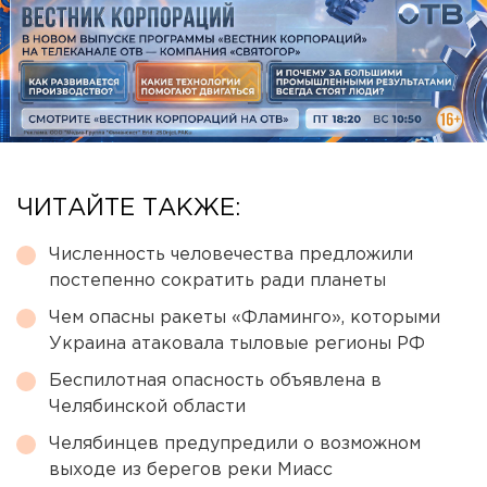
ЧИТАЙТЕ ТАКЖЕ:
Численность человечества предложили
постепенно сократить ради планеты
Чем опасны ракеты «Фламинго», которыми
Украина атаковала тыловые регионы РФ
Беспилотная опасность объявлена в
Челябинской области
Челябинцев предупредили о возможном
выходе из берегов реки Миасс