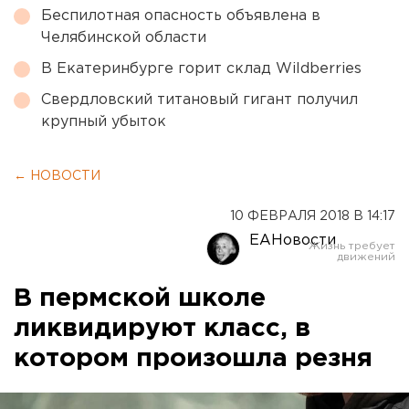
Беспилотная опасность объявлена в
Челябинской области
В Екатеринбурге горит склад Wildberries
Свердловский титановый гигант получил
крупный убыток
← НОВОСТИ
10 ФЕВРАЛЯ 2018 В 14:17
ЕАНовости
В пермской школе
ликвидируют класс, в
котором произошла резня