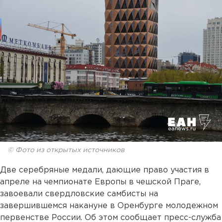
© Фото из открытых источников
Две серебряные медали, дающие право участия в
апреле на чемпионате Европы в чешской Праге,
завоевали свердловские самбисты на
завершившемся накануне в Оренбурге молодежном
первенстве России. Об этом сообщает пресс-служба