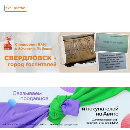
Общество