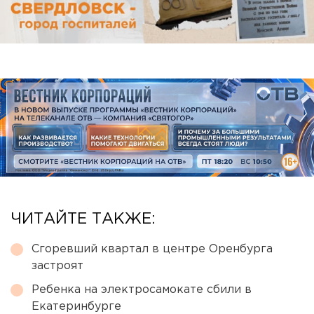
ЧИТАЙТЕ ТАКЖЕ:
Сгоревший квартал в центре Оренбурга
застроят
Ребенка на электросамокате сбили в
Екатеринбурге