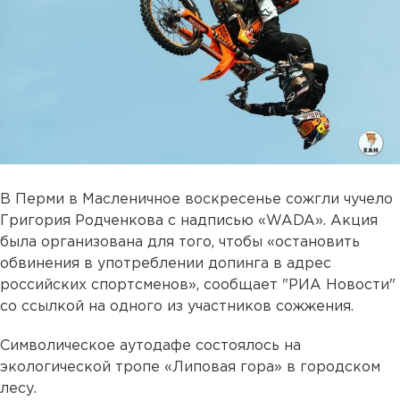
В Перми в Масленичное воскресенье сожгли чучело
Григория Родченкова с надписью «WADA». Акция
была организована для того, чтобы «остановить
обвинения в употреблении допинга в адрес
российских спортсменов», сообщает "РИА Новости"
со ссылкой на одного из участников сожжения.
Символическое аутодафе состоялось на
экологической тропе «Липовая гора» в городском
лесу.