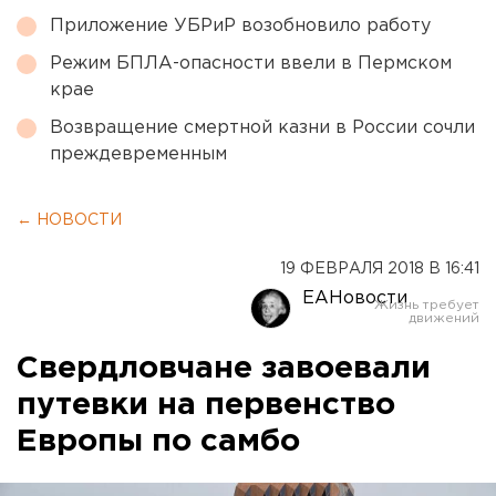
Приложение УБРиР возобновило работу
Режим БПЛА-опасности ввели в Пермском
крае
Возвращение смертной казни в России сочли
преждевременным
← НОВОСТИ
19 ФЕВРАЛЯ 2018 В 16:41
ЕАНовости
Свердловчане завоевали
путевки на первенство
Европы по самбо