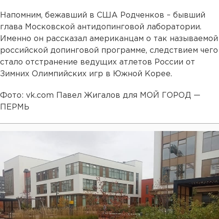
Напомним, бежавший в США Родченков – бывший
глава Московской антидопинговой лаборатории.
Именно он рассказал американцам о так называемой
российской допинговой программе, следствием чего
стало отстранение ведущих атлетов России от
Зимних Олимпийских игр в Южной Корее.
Фото: vk.com Павел Жигалов для МОЙ ГОРОД —
ПЕРМЬ