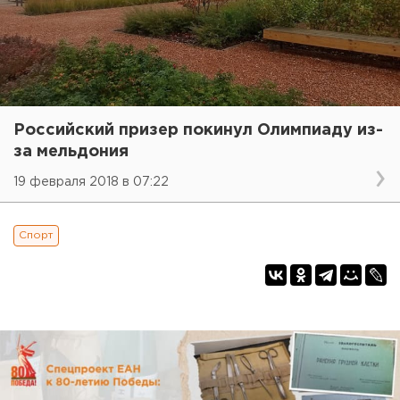
Российский призер покинул Олимпиаду из-
за мельдония
19 февраля 2018 в 07:22
Спорт