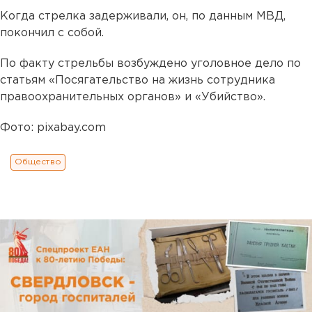
Когда стрелка задерживали, он, по данным МВД,
покончил с собой.
По факту стрельбы возбуждено уголовное дело по
статьям «Посягательство на жизнь сотрудника
правоохранительных органов» и «Убийство».
Фото: pixabay.com
Общество