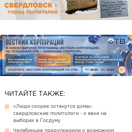
ЧИТАЙТЕ ТАКЖЕ:
«Люди скорее останутся дома»:
свердловские политологи - о явке на
выборах в Госдуму
Челябинцев предупредили о возможном