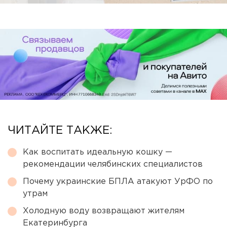
ЧИТАЙТЕ ТАКЖЕ:
Как воспитать идеальную кошку —
рекомендации челябинских специалистов
Почему украинские БПЛА атакуют УрФО по
утрам
Холодную воду возвращают жителям
Екатеринбурга