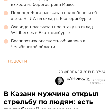
выходе из берегов реки Миасс
Полпред Жога рассказал подробности об
атаке БПЛА на склад в Екатеринбурге
Очевидец рассказал про атаку на склад
Wildberries в Екатеринбурге
Беспилотная опасность объявлена в
Челябинской области
← НОВОСТИ
28 ФЕВРАЛЯ 2018 В 07:24
ЕАНовости
В Казани мужчина открыл
стрельбу по людям: есть