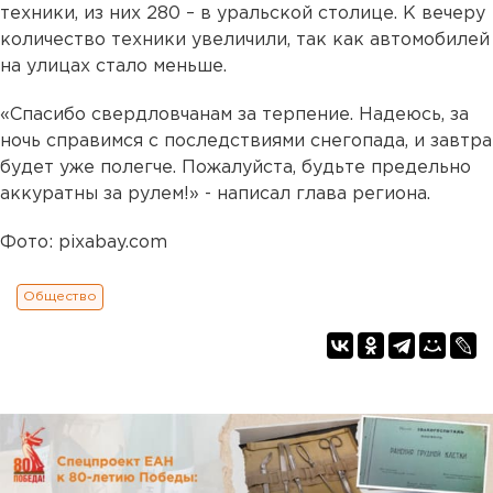
техники, из них 280 – в уральской столице. К вечеру
количество техники увеличили, так как автомобилей
на улицах стало меньше.
«Спасибо свердловчанам за терпение. Надеюсь, за
ночь справимся с последствиями снегопада, и завтра
будет уже полегче. Пожалуйста, будьте предельно
аккуратны за рулем!» - написал глава региона.
Фото: pixabay.com
Общество