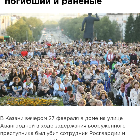
погибший и раненые
В Казани вечером 27 февраля в доме на улице
Авангардной в ходе задержания вооруженного
преступника был убит сотрудник Росгвардии и