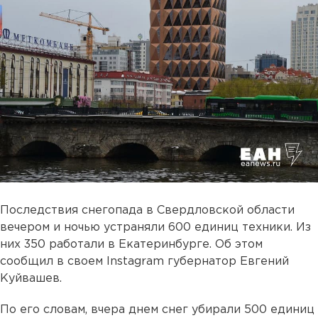
Последствия снегопада в Свердловской области
вечером и ночью устраняли 600 единиц техники. Из
них 350 работали в Екатеринбурге. Об этом
сообщил в своем Instagram губернатор Евгений
Куйвашев.
По его словам, вчера днем снег убирали 500 единиц