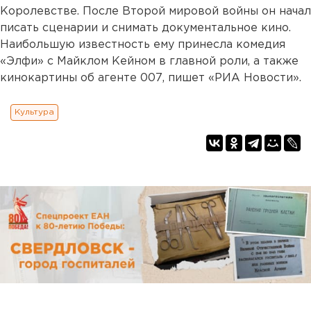
Королевстве. После Второй мировой войны он начал
писать сценарии и снимать документальное кино.
Наибольшую известность ему принесла комедия
«Элфи» с Майклом Кейном в главной роли, а также
кинокартины об агенте 007, пишет «РИА Новости».
Культура