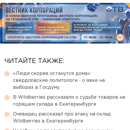
ЧИТАЙТЕ ТАКЖЕ:
«Люди скорее останутся дома»:
свердловские политологи - о явке на
выборах в Госдуму
В Wildberries рассказали о судьбе товаров на
горящем складе в Екатеринбурге
Очевидец рассказал про атаку на склад
Wildberries в Екатеринбурге