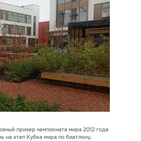
яный призер чемпионата мира 2012 года
 на этап Кубка мира по биатлону,