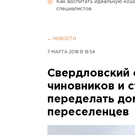
Как воспитать идеальную кош
специалистов
← НОВОСТИ
7 МАРТА 2018 В 18:54
Свердловский 
чиновников и 
переделать до
переселенцев