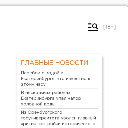
[18+]
ГЛАВНЫЕ НОВОСТИ
Перебои с водой в
Екатеринбурге: что известно к
этому часу
В нескольких районах
Екатеринбурга упал напор
холодной воды
Из Оренбургского
госуниверситета уволен главный
критик застройки исторического