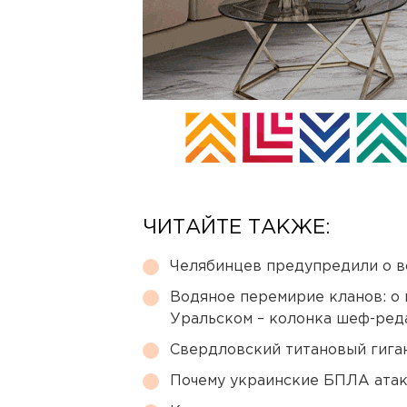
ЧИТАЙТЕ ТАКЖЕ:
Челябинцев предупредили о в
Водяное перемирие кланов: о 
Уральском – колонка шеф-ред
Свердловский титановый гига
Почему украинские БПЛА ата