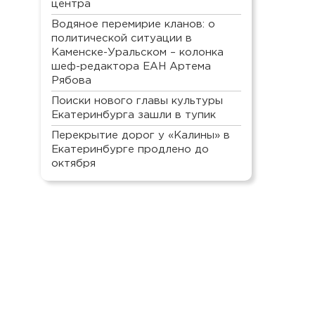
центра
Водяное перемирие кланов: о
политической ситуации в
Каменске-Уральском – колонка
шеф-редактора ЕАН Артема
Рябова
Поиски нового главы культуры
Екатеринбурга зашли в тупик
Перекрытие дорог у «Калины» в
Екатеринбурге продлено до
октября