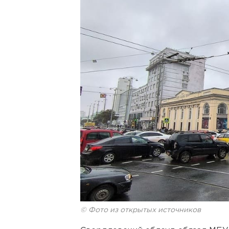
© Фото из открытых источников