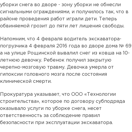
уборки снега во дворе - зону уборки не обнесли
сигнальными ограждениями, и получилось так, что в
районе проведения работ играли дети. Теперь
обвиняемой грозит до пяти лет лишения свободы.
Напомним, что 4 февраля водитель экскаватора-
погрузчика 4 февраля 2016 года во дворе дома № 69
а на улице Рощинской вывалил снег из ковша на 10-
летнюю девочку. Ребенок получил закрытую
черепно-мозговую травму. Девочка умерла от
гипоксии головного мозга после состояния
клинической смерти.
Прокуратура указывает, что ООО «Технологии
строительства», которое по договору субподряда
оказывало услуги по уборке снега, несет
ответственность за соблюдение правил
безопасности при эксплуатации экскаватора.