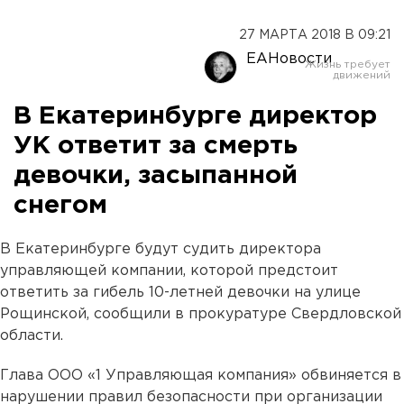
27 МАРТА 2018 В 09:21
ЕАНовости
В Екатеринбурге директор
УК ответит за смерть
девочки, засыпанной
снегом
В Екатеринбурге будут судить директора
управляющей компании, которой предстоит
ответить за гибель 10-летней девочки на улице
Рощинской, сообщили в прокуратуре Свердловской
области.
Глава ООО «1 Управляющая компания» обвиняется в
нарушении правил безопасности при организации