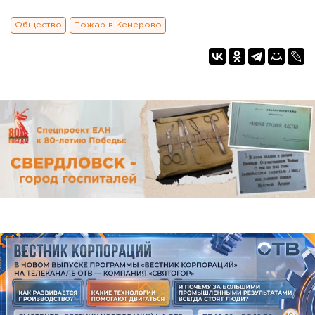
Общество
Пожар в Кемерово