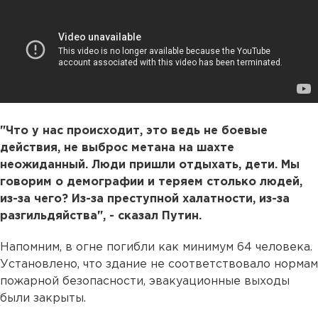
"Что у нас происходит, это ведь не боевые
действия, не выброс метана на шахте
неожиданный. Люди пришли отдыхать, дети. Мы
говорим о демографии и теряем столько людей,
из-за чего? Из-за преступной халатности, из-за
разгильдяйства", - сказал Путин.
Напомним, в огне погибли как минимум 64 человека.
Установлено, что здание не соответствовало нормам
пожарной безопасности, эвакуационные выходы
были закрыты.