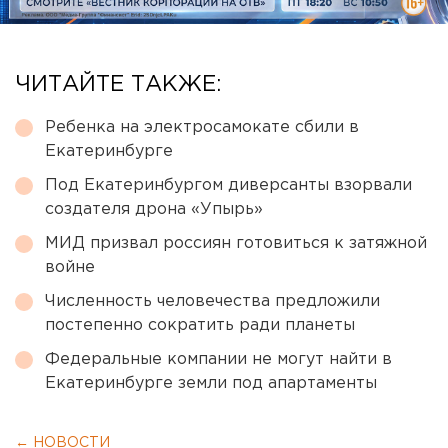
ЧИТАЙТЕ ТАКЖЕ:
Ребенка на электросамокате сбили в
Екатеринбурге
Под Екатеринбургом диверсанты взорвали
создателя дрона «Упырь»
МИД призвал россиян готовиться к затяжной
войне
Численность человечества предложили
постепенно сократить ради планеты
Федеральные компании не могут найти в
Екатеринбурге земли под апартаменты
← НОВОСТИ