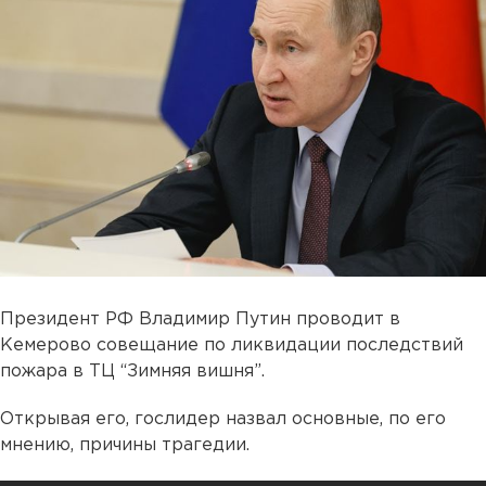
Президент РФ Владимир Путин проводит в
Кемерово совещание по ликвидации последствий
пожара в ТЦ “Зимняя вишня”.
Открывая его, гослидер назвал основные, по его
мнению, причины трагедии.