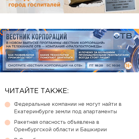
ЧИТАЙТЕ ТАКЖЕ:
Федеральные компании не могут найти в
Екатеринбурге земли под апартаменты
Ракетная опасность объявлена в
Оренбургской области и Башкирии