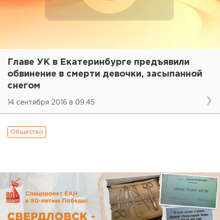
Главе УК в Екатеринбурге предъявили
обвинение в смерти девочки, засыпанной
снегом
14 сентября 2016 в 09:45
Общество