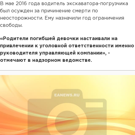
В мае 2016 года водитель экскаватора-погрузчика
был осужден за причинение смерти по
неосторожности. Ему назначили год ограничения
свободы.
«Родители погибшей девочки настаивали на
привлечении к уголовной ответственности именно
руководителя управляющей компании», -
отмечают в надзорном ведомстве.