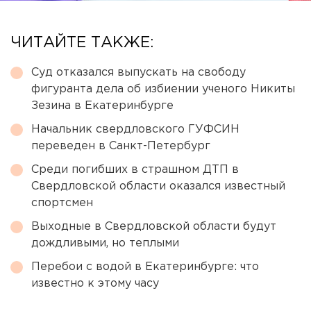
ЧИТАЙТЕ ТАКЖЕ:
Суд отказался выпускать на свободу
фигуранта дела об избиении ученого Никиты
Зезина в Екатеринбурге
Начальник свердловского ГУФСИН
переведен в Санкт-Петербург
Среди погибших в страшном ДТП в
Свердловской области оказался известный
спортсмен
Выходные в Свердловской области будут
дождливыми, но теплыми
Перебои с водой в Екатеринбурге: что
известно к этому часу