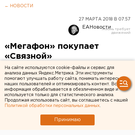
← НОВОСТИ
27 МАРТА 2018 В 07:57
ЕАНовости
«Мегафон» покупает
«Связной»
На сайте используются cookie-файлы и сервис для
анализа данных Яндекс.Метрика. Эти инструменты
помогают улучшать работу сайта, понимать интересы
наших пользователей и оптимизировать контент. Вся
информация обрабатывается в обезличенном виде и
используется только для статистического анализа.
Продолжая использовать сайт, вы соглашаетесь с нашей
Политикой обработки персональных данных
.
Принимаю