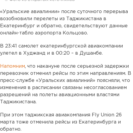
«Уральские авиалинии» после суточного перерыва
возобновили перелеты из Таджикистана в
Екатеринбург и обратно, свидетельствуют данные
онлайн-табло аэропорта Кольцово.
В 23:41 самолет екатеринбургской авиакомпании
улетел в Худжанд и в 00:20 – в Душанбе.
Напомним
, что накануне после серьезной задержки
перевозчик отменил рейсы по этим направлениям. В
пресс-службе «Уральских авиалиний» поясняли, что
изменения в расписании связаны несогласованием
разрешений на полеты авиационными властями
Таджикистана.
При этом таджикская авиакомпания Fly Union 26
марта тоже отменила рейсы из Екатеринбурга и
обратно.