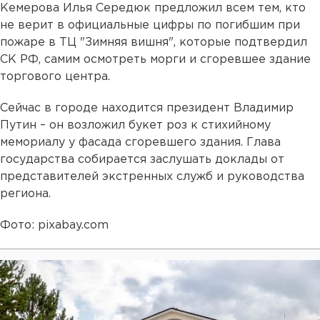
Кемерова Илья Середюк предложил всем тем, кто
не верит в официальные цифры по погибшим при
пожаре в ТЦ "Зимняя вишня", которые подтвердил
СК РФ, самим осмотреть морги и сгоревшее здание
торгового центра.
Сейчас в городе находится президент Владимир
Путин – он возложил букет роз к стихийному
мемориалу у фасада сгоревшего здания. Глава
государства собирается заслушать доклады от
представителей экстренных служб и руководства
региона.
Фото: pixabay.com