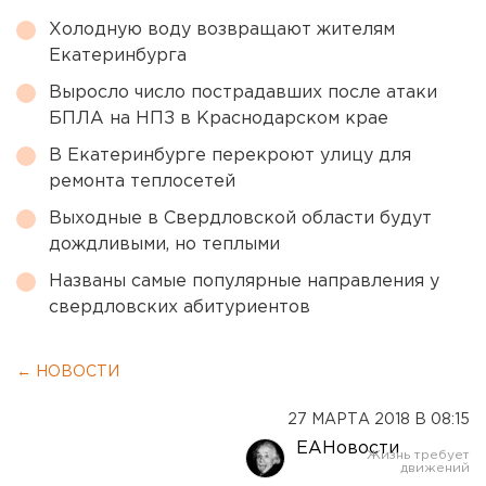
Холодную воду возвращают жителям
Екатеринбурга
Выросло число пострадавших после атаки
БПЛА на НПЗ в Краснодарском крае
В Екатеринбурге перекроют улицу для
ремонта теплосетей
Выходные в Свердловской области будут
дождливыми, но теплыми
Названы самые популярные направления у
свердловских абитуриентов
← НОВОСТИ
27 МАРТА 2018 В 08:15
ЕАНовости