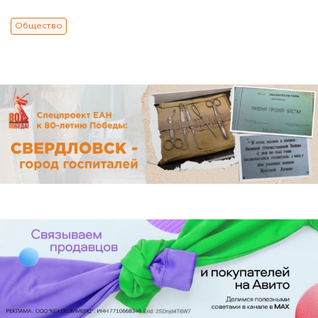
Общество