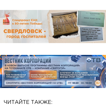
ЧИТАЙТЕ ТАКЖЕ: