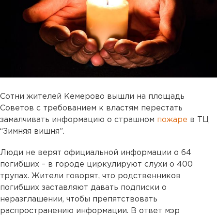
Сотни жителей Кемерово вышли на площадь
Советов с требованием к властям перестать
замалчивать информацию о страшном
пожаре
в ТЦ
“Зимняя вишня”.
Люди не верят официальной информации о 64
погибших – в городе циркулируют слухи о 400
трупах. Жители говорят, что родственников
погибших заставляют давать подписки о
неразглашении, чтобы препятствовать
распространению информации. В ответ мэр