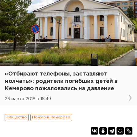
«Отбирают телефоны, заставляют
молчать»: родители погибших детей в
Кемерово пожаловались на давление
26 марта 2018 в 18:49
Общество
Пожар в Кемерово