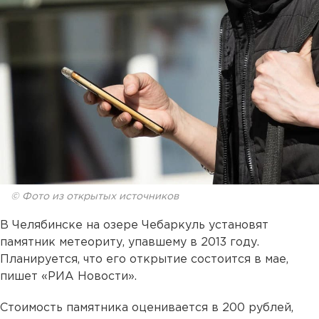
© Фото из открытых источников
В Челябинске на озере Чебаркуль установят
памятник метеориту, упавшему в 2013 году.
Планируется, что его открытие состоится в мае,
пишет «РИА Новости».
Стоимость памятника оценивается в 200 рублей,