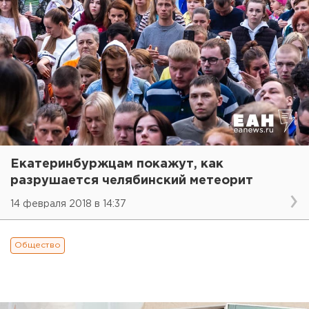
Екатеринбуржцам покажут, как
разрушается челябинский метеорит
14 февраля 2018 в 14:37
Общество