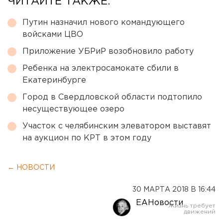
ЧИТАЙТЕ ТАКЖЕ:
Путин назначил нового командующего
войсками ЦВО
Приложение УБРиР возобновило работу
Ребенка на электросамокате сбили в
Екатеринбурге
Город в Свердловской области подтопило
несуществующее озеро
Участок с челябинским элеватором выставят
на аукцион по КРТ в этом году
← НОВОСТИ
30 МАРТА 2018 В 16:44
ЕАНовости