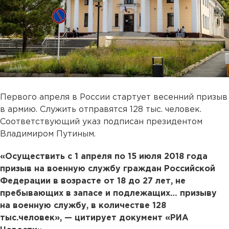
Первого апреля в России стартует весенний призыв
в армию. Служить отправятся 128 тыс. человек.
Соответствующий указ подписан президентом
Владимиром Путиным.
«Осуществить с 1 апреля по 15 июля 2018 года
призыв на военную службу граждан Российской
Федерации в возрасте от 18 до 27 лет, не
пребывающих в запасе и подлежащих… призыву
на военную службу, в количестве 128
тыс.человек», — цитирует документ «РИА