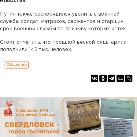
Новости».
Путин также распорядился уволить с военной
службы солдат, матросов, сержантов и старшин,
срок военной службы по призыву которых истек.
Стоит отметить, что прошлой весной ряды армии
пополнили 142 тыс. человек.
Общество