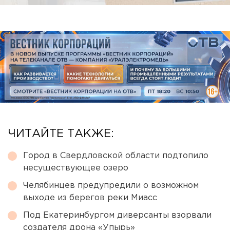
ЧИТАЙТЕ ТАКЖЕ:
Город в Свердловской области подтопило
несуществующее озеро
Челябинцев предупредили о возможном
выходе из берегов реки Миасс
Под Екатеринбургом диверсанты взорвали
создателя дрона «Упырь»