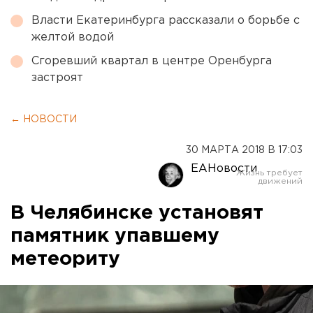
Власти Екатеринбурга рассказали о борьбе с
желтой водой
Сгоревший квартал в центре Оренбурга
застроят
← НОВОСТИ
30 МАРТА 2018 В 17:03
ЕАНовости
В Челябинске установят
памятник упавшему
метеориту