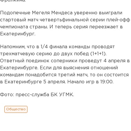
Фролкина.
Подопечные Мегеля Мендеса уверенно выиграли
стартовый матч четвертьфинальной серии плей-офф
чемпионата страны. И теперь серия переезжает в
Екатеринбург.
Напомним, что в 1/4 финала команды проводят
трехматчевую серию до двух побед (1+1+1).
Ответный поединок соперники проведут 4 апреля в
Екатеринбурге. Если для выяснения отношений
командам понадобится третий матч, то он состоится
в Екатеринбурге 5 апреля. Начало игр в 19:00.
Фото: пресс-служба БК УГМК.
Общество