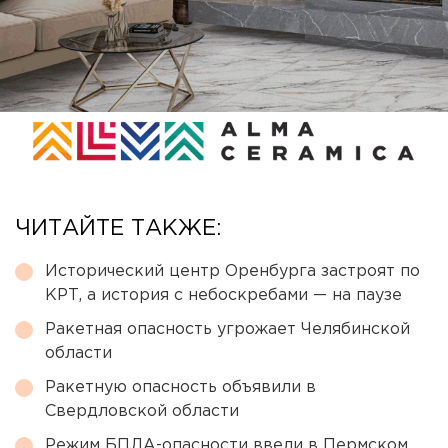
ЧИТАЙТЕ ТАКЖЕ:
Исторический центр Оренбурга застроят по
КРТ, а история с небоскребами — на паузе
Ракетная опасность угрожает Челябинской
области
Ракетную опасность объявили в
Свердловской области
Режим БПЛА-опасности ввели в Пермском