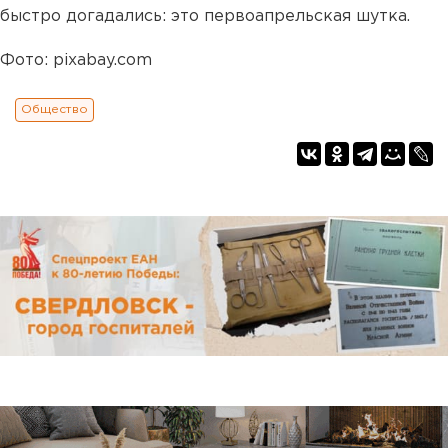
быстро догадались: это первоапрельская шутка.
Фото: pixabay.com
Общество