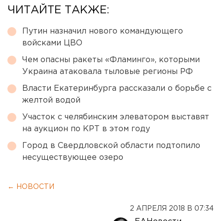
ЧИТАЙТЕ ТАКЖЕ:
Путин назначил нового командующего
войсками ЦВО
Чем опасны ракеты «Фламинго», которыми
Украина атаковала тыловые регионы РФ
Власти Екатеринбурга рассказали о борьбе с
желтой водой
Участок с челябинским элеватором выставят
на аукцион по КРТ в этом году
Город в Свердловской области подтопило
несуществующее озеро
← НОВОСТИ
2 АПРЕЛЯ 2018 В 07:34