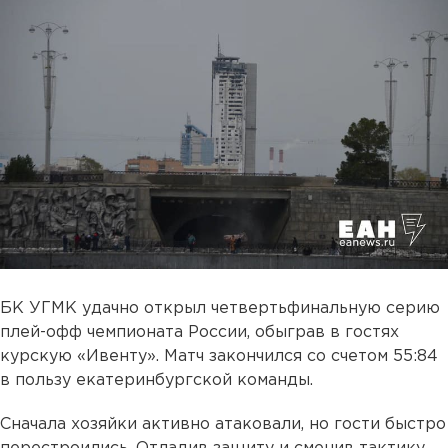
БК УГМК удачно открыл четвертьфинальную серию
плей-офф чемпионата России, обыграв в гостях
курскую «Ивенту». Матч закончился со счетом 55:84
в пользу екатеринбургcкой команды.
Сначала хозяйки активно атаковали, но гости быстро