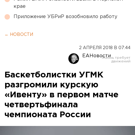
крае
Приложение УБРиР возобновило работу
← НОВОСТИ
2 АПРЕЛЯ 2018 В 07:44
ЕАНовости
Баскетболистки УГМК
разгромили курскую
«Ивенту» в первом матче
четвертьфинала
чемпионата России