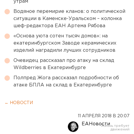
утрам
Водяное перемирие кланов: о политической
ситуации в Каменске-Уральском – колонка
шеф-редактора ЕАН Артема Рябова
«Основа уюта сотен тысяч домов»: на
екатеринбургском Заводе керамических
изделий наградили лучших сотрудников
Очевидец рассказал про атаку на склад
Wildberries в Екатеринбурге
Полпред Жога рассказал подробности об
атаке БПЛА на склад в Екатеринбурге
← НОВОСТИ
11 АПРЕЛЯ 2018 В 20:07
ЕАНовости