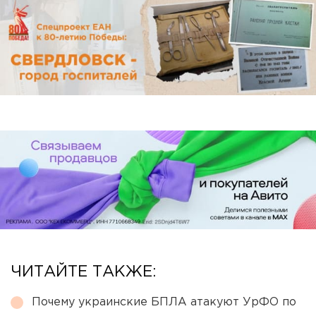
ЧИТАЙТЕ ТАКЖЕ:
Почему украинские БПЛА атакуют УрФО по