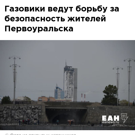
Газовики ведут борьбу за
безопасность жителей
Первоуральска