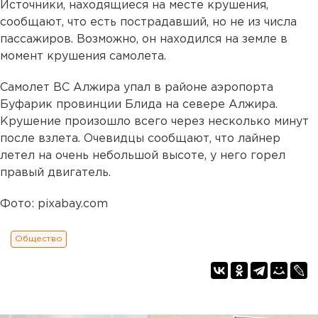
Источники, находящиеся на месте крушения,
сообщают, что есть пострадавший, но не из числа
пассажиров. Возможно, он находился на земле в
момент крушения самолета.
Самолет ВС Алжира упал в районе аэропорта
Буфарик провинции Блида на севере Алжира.
Крушение произошло всего через несколько минут
после взлета. Очевидцы сообщают, что лайнер
летел на очень небольшой высоте, у него горел
правый двигатель.
Фото: pixabay.com
Общество