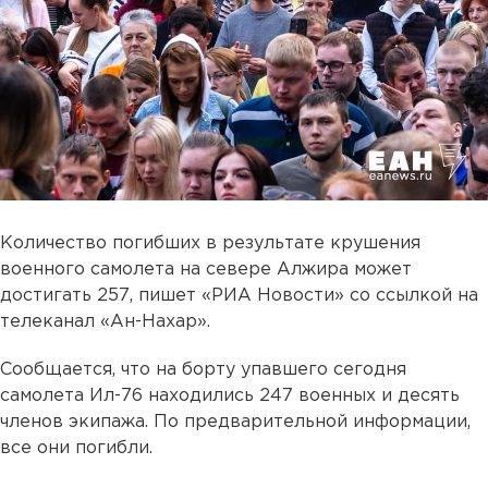
Количество погибших в результате крушения
военного самолета на севере Алжира может
достигать 257, пишет «РИА Новости» со ссылкой на
телеканал «Ан-Нахар».
Сообщается, что на борту упавшего сегодня
самолета Ил-76 находились 247 военных и десять
членов экипажа. По предварительной информации,
все они погибли.