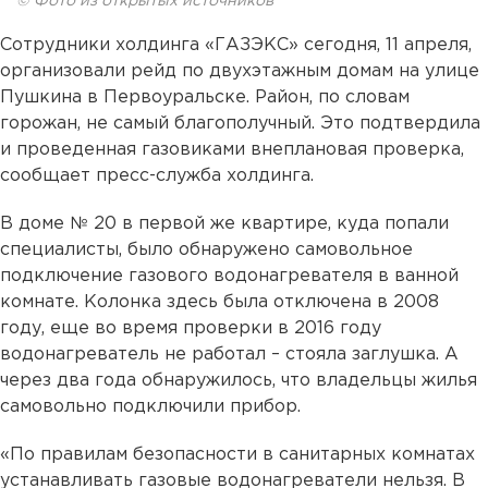
© Фото из открытых источников
Сотрудники холдинга «ГАЗЭКС» сегодня, 11 апреля,
организовали рейд по двухэтажным домам на улице
Пушкина в Первоуральске. Район, по словам
горожан, не самый благополучный. Это подтвердила
и проведенная газовиками внеплановая проверка,
сообщает пресс-служба холдинга.
В доме № 20 в первой же квартире, куда попали
специалисты, было обнаружено самовольное
подключение газового водонагревателя в ванной
комнате. Колонка здесь была отключена в 2008
году, еще во время проверки в 2016 году
водонагреватель не работал – стояла заглушка. А
через два года обнаружилось, что владельцы жилья
самовольно подключили прибор.
«По правилам безопасности в санитарных комнатах
устанавливать газовые водонагреватели нельзя. В