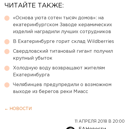
ЧИТАЙТЕ ТАКЖЕ:
«Основа уюта сотен тысяч домов»: на
екатеринбургском Заводе керамических
изделий наградили лучших сотрудников
В Екатеринбурге горит склад Wildberries
Свердловский титановый гигант получил
крупный убыток
Холодную воду возвращают жителям
Екатеринбурга
Челябинцев предупредили о возможном
выходе из берегов реки Миасс
← НОВОСТИ
11 АПРЕЛЯ 2018 В 20:00