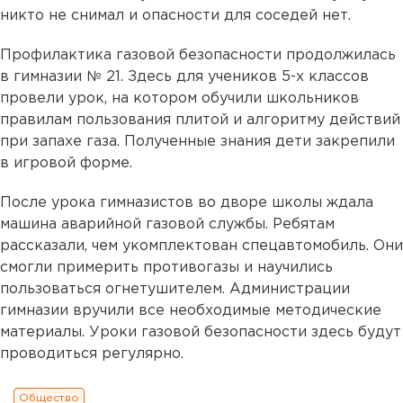
никто не снимал и опасности для соседей нет.
Профилактика газовой безопасности продолжилась
в гимназии № 21. Здесь для учеников 5-х классов
провели урок, на котором обучили школьников
правилам пользования плитой и алгоритму действий
при запахе газа. Полученные знания дети закрепили
в игровой форме.
После урока гимназистов во дворе школы ждала
машина аварийной газовой службы. Ребятам
рассказали, чем укомплектован спецавтомобиль. Они
смогли примерить противогазы и научились
пользоваться огнетушителем. Администрации
гимназии вручили все необходимые методические
материалы. Уроки газовой безопасности здесь будут
проводиться регулярно.
Общество