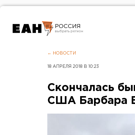
РОССИЯ
Екатеринбург
Челябинск
← НОВОСТИ
Курган
18 АПРЕЛЯ 2018 В 10:23
Оренбург
Скончалась бы
США Барбара 