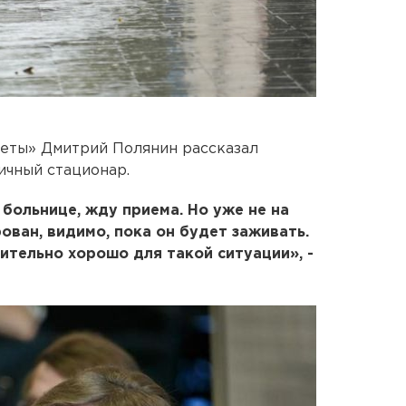
зеты» Дмитрий Полянин рассказал
ичный стационар.
больнице, жду приема. Но уже не на
ован, видимо, пока он будет заживать.
ительно хорошо для такой ситуации», -