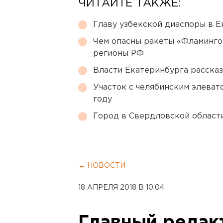
ЧИТАЙТЕ ТАКЖЕ:
Главу узбекской диаспоры в 
Чем опасны ракеты «Фламинго
регионы РФ
Власти Екатеринбурга рассказ
Участок с челябинским элеват
году
Город в Свердловской облас
← НОВОСТИ
18 АПРЕЛЯ 2018 В 10:04