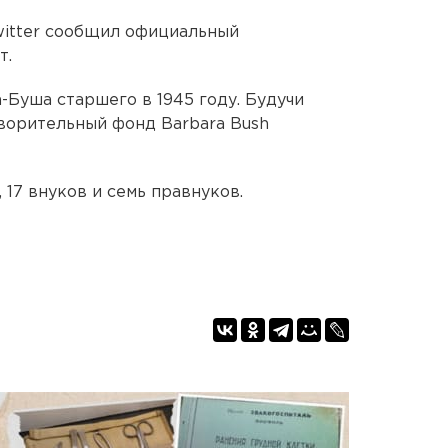
witter сообщил официальный
т.
Буша старшего в 1945 году. Будучи
творительный фонд Barbara Bush
 17 внуков и семь правнуков.