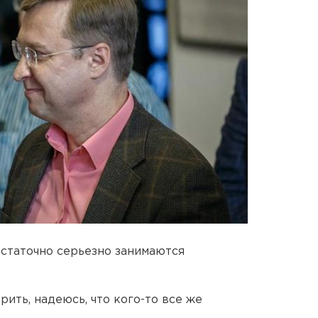
остаточно серьезно занимаются
рить, надеюсь, что кого-то все же