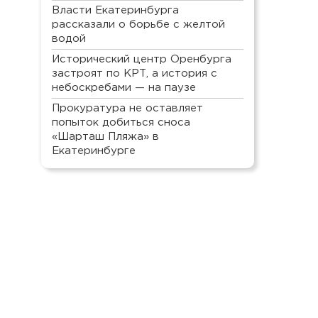
Власти Екатеринбурга
рассказали о борьбе с желтой
водой
Исторический центр Оренбурга
застроят по КРТ, а история с
небоскребами — на паузе
Прокуратура не оставляет
попыток добиться сноса
«Шарташ Пляжа» в
Екатеринбурге