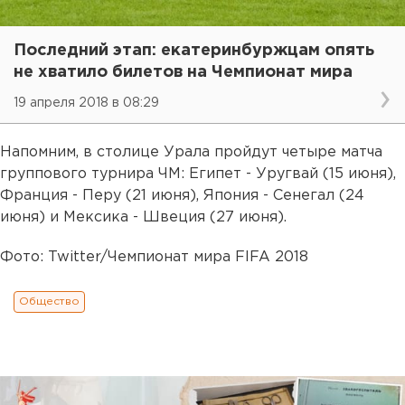
Последний этап: екатеринбуржцам опять
не хватило билетов на Чемпионат мира
19 апреля 2018 в 08:29
Напомним, в столице Урала пройдут четыре матча
группового турнира ЧМ: Египет - Уругвай (15 июня),
Франция - Перу (21 июня), Япония - Сенегал (24
июня) и Мексика - Швеция (27 июня).
Фото: Twitter/Чемпионат мира FIFA 2018
Общество