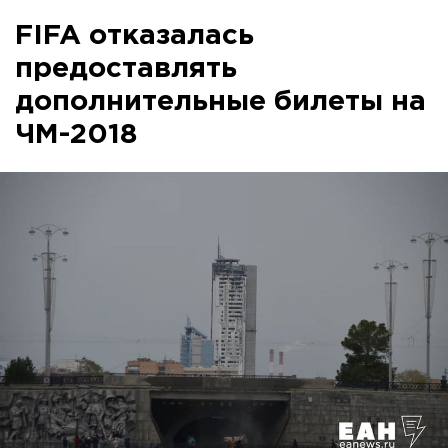
FIFA отказалась
предоставлять
дополнительные билеты на
ЧМ-2018