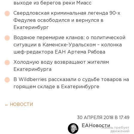
выходе из берегов реки Миасс
Свердловская криминальная легенда 90-х
Федулев освободился и вернулся в
Екатеринбург
Водяное перемирие кланов: о политической
ситуации в Каменске-Уральском – колонка
шеф-редактора ЕАН Артема Рябова
Холодную воду возвращают жителям
Екатеринбурга
В Wildberries рассказали о судьбе товаров на
горящем складе в Екатеринбурге
← НОВОСТИ
30 АПРЕЛЯ 2018 В 17:49
ЕАНовости