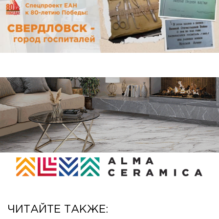
ЧИТАЙТЕ ТАКЖЕ: