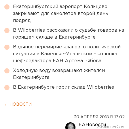
Екатеринбургский аэропорт Кольцово
закрывают для самолетов второй день
подряд
В Wildberries рассказали о судьбе товаров на
горящем складе в Екатеринбурге
Водяное перемирие кланов: о политической
ситуации в Каменске-Уральском – колонка
шеф-редактора ЕАН Артема Рябова
Холодную воду возвращают жителям
Екатеринбурга
В Екатеринбурге горит склад Wildberries
← НОВОСТИ
30 АПРЕЛЯ 2018 В 17:02
ЕАНовости