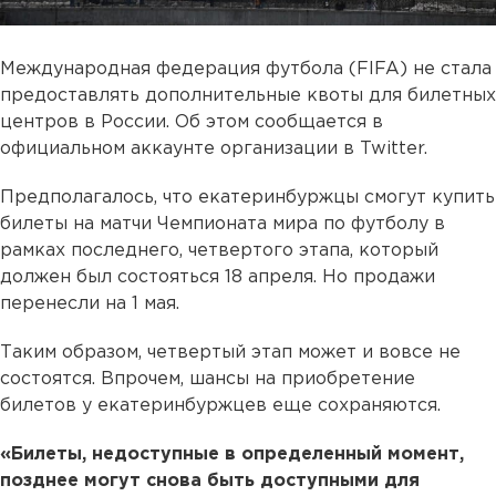
Международная федерация футбола (FIFA) не стала
предоставлять дополнительные квоты для билетных
центров в России. Об этом сообщается в
официальном аккаунте организации в Twitter.
Предполагалось, что екатеринбуржцы смогут купить
билеты на матчи Чемпионата мира по футболу в
рамках последнего, четвертого этапа, который
должен был состояться 18 апреля. Но продажи
перенесли на 1 мая.
Таким образом, четвертый этап может и вовсе не
состоятся. Впрочем, шансы на приобретение
билетов у екатеринбуржцев еще сохраняются.
«Билеты, недоступные в определенный момент,
позднее могут снова быть доступными для