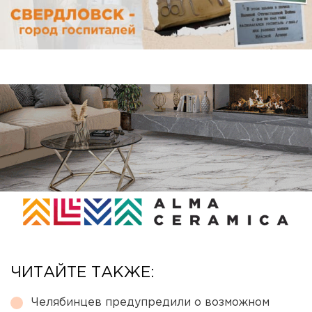
ЧИТАЙТЕ ТАКЖЕ:
Челябинцев предупредили о возможном