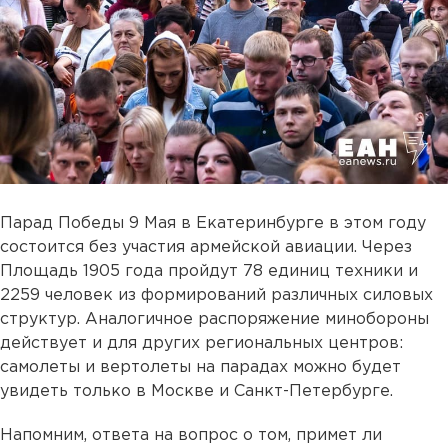
Парад Победы 9 Мая в Екатеринбурге в этом году
состоится без участия армейской авиации. Через
Площадь 1905 года пройдут 78 единиц техники и
2259 человек из формирований различных силовых
структур. Аналогичное распоряжение минобороны
действует и для других региональных центров:
самолеты и вертолеты на парадах можно будет
увидеть только в Москве и Санкт-Петербурге.
Напомним, ответа на вопрос о том, примет ли