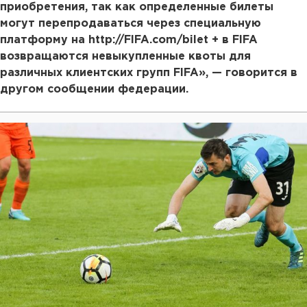
приобретения, так как определенные билеты
могут перепродаваться через специальную
платформу на http://FIFA.com/bilet + в FIFA
возвращаются невыкупленные квоты для
различных клиентских групп FIFA», — говорится в
другом сообщении федерации.