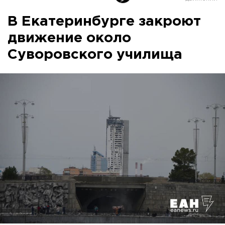
В Екатеринбурге закроют
движение около
Суворовского училища