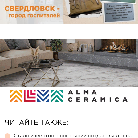
ЧИТАЙТЕ ТАКЖЕ:
Стало известно о состоянии создателя дрона