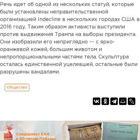
Речь идет об одной из нескольких статуй, которые
были установлены неправительственной
организацией Indecline в нескольких городах США в
2016 году. Таким образом активисты выступили
против выдвижения Трампа на выборы президента.
Они изобразили его неприглядно –– с ярко-
оранжевой кожей, большим животом и
непропорциональными частями тела. Скульптура
осталась единственной уцелевшей, остальные были
разрушены вандалами.
Общество