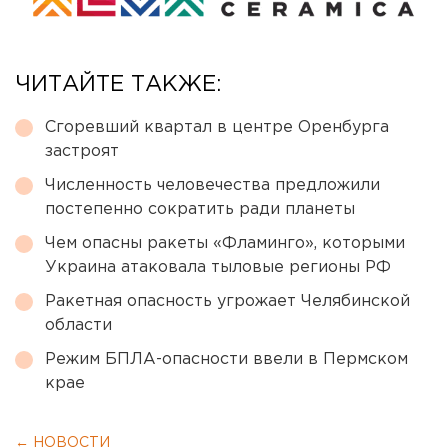
ЧИТАЙТЕ ТАКЖЕ:
Сгоревший квартал в центре Оренбурга
застроят
Численность человечества предложили
постепенно сократить ради планеты
Чем опасны ракеты «Фламинго», которыми
Украина атаковала тыловые регионы РФ
Ракетная опасность угрожает Челябинской
области
Режим БПЛА-опасности ввели в Пермском
крае
← НОВОСТИ