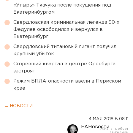
«Упырь» Ткачука после покушения под
Екатеринбургом
Свердловская криминальная легенда 90-х
Федулев освободился и вернулся в
Екатеринбург
Свердловский титановый гигант получил
крупный убыток
Сгоревший квартал в центре Оренбурга
застроят
Режим БПЛА-опасности ввели в Пермском
крае
← НОВОСТИ
4 МАЯ 2018 В 08:11
ЕАНовости