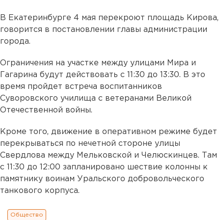
В Екатеринбурге 4 мая перекроют площадь Кирова,
говорится в постановлении главы администрации
города.
Ограничения на участке между улицами Мира и
Гагарина будут действовать с 11:30 до 13:30. В это
время пройдет встреча воспитанников
Суворовского училища с ветеранами Великой
Отечественной войны.
Кроме того, движение в оперативном режиме будет
перекрываться по нечетной стороне улицы
Свердлова между Мельковской и Челюскинцев. Там
с 11:30 до 12:00 запланировано шествие колонны к
памятнику воинам Уральского добровольческого
танкового корпуса.
Общество