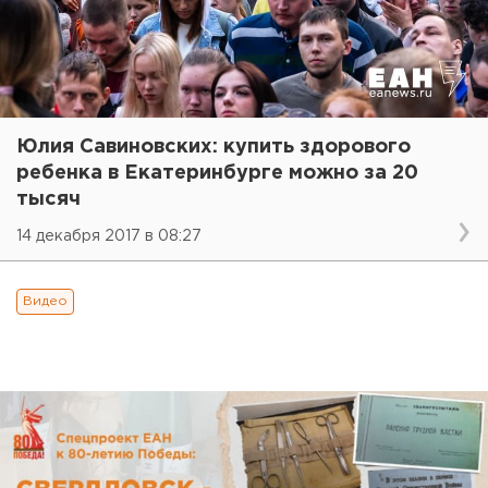
Юлия Савиновских: купить здорового
ребенка в Екатеринбурге можно за 20
тысяч
14 декабря 2017 в 08:27
Видео