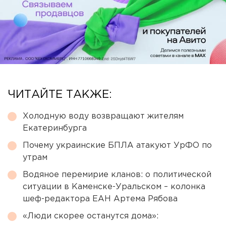
ЧИТАЙТЕ ТАКЖЕ:
Холодную воду возвращают жителям
Екатеринбурга
Почему украинские БПЛА атакуют УрФО по
утрам
Водяное перемирие кланов: о политической
ситуации в Каменске-Уральском – колонка
шеф-редактора ЕАН Артема Рябова
«Люди скорее останутся дома»: