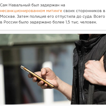
Сам Навальный был задержан на
несанкционированном митинге
своих сторонников в
Москве. Затем полиция его отпустила до суда. Всего
в России было задержано более 1,5 тыс. человек.