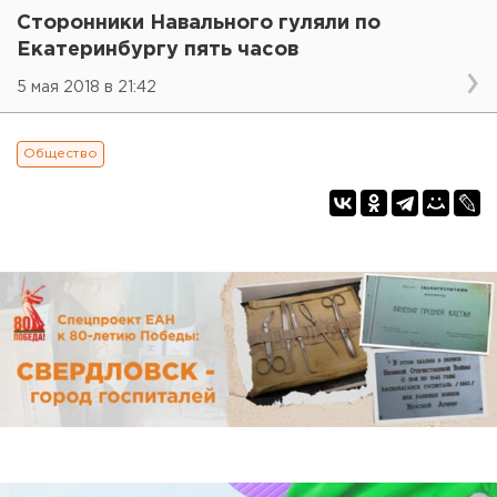
Сторонники Навального гуляли по
Екатеринбургу пять часов
5 мая 2018 в 21:42
Общество