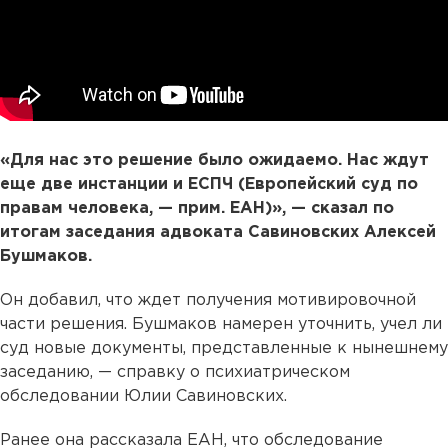
«Для нас это решение было ожидаемо. Нас ждут
еще две инстанции и ЕСПЧ (Европейский суд по
правам человека, — прим. ЕАН)», — сказал по
итогам заседания адвоката Савиновских Алексей
Бушмаков.
Он добавил, что ждет получения мотивировочной
части решения. Бушмаков намерен уточнить, учел ли
суд новые документы, представленные к нынешнему
заседанию, — справку о психиатрическом
обследовании Юлии Савиновских.
Ранее она рассказала ЕАН, что обследование