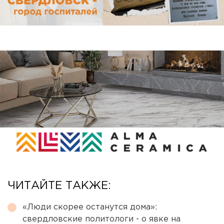
ЧИТАЙТЕ ТАКЖЕ:
«Люди скорее останутся дома»:
свердловские политологи - о явке на