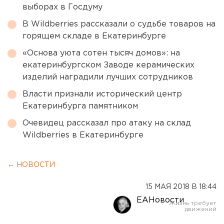
выборах в Госдуму
В Wildberries рассказали о судьбе товаров на
горящем складе в Екатеринбурге
«Основа уюта сотен тысяч домов»: на
екатеринбургском Заводе керамических
изделий наградили лучших сотрудников
Власти признали исторический центр
Екатеринбурга памятником
Очевидец рассказал про атаку на склад
Wildberries в Екатеринбурге
← НОВОСТИ
15 МАЯ 2018 В 18:44
ЕАНовости