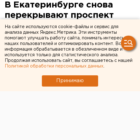
В Екатеринбурге снова
перекрывают проспект
Ленина
На сайте используются cookie-файлы и сервис для
анализа данных Яндекс.Метрика. Эти инструменты
помогают улучшать работу сайта, понимать интересы
наших пользователей и оптимизировать контент. Вся
информация обрабатывается в обезличенном виде и
используется только для статистического анализа.
Продолжая использовать сайт, вы соглашаетесь с нашей
Политикой обработки персональных данных
.
Принимаю