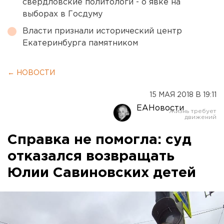
свердловские политологи - о явке на
выборах в Госдуму
Власти признали исторический центр
Екатеринбурга памятником
← НОВОСТИ
15 МАЯ 2018 В 19:11
ЕАНовости
Справка не помогла: суд
отказался возвращать
Юлии Савиновских детей