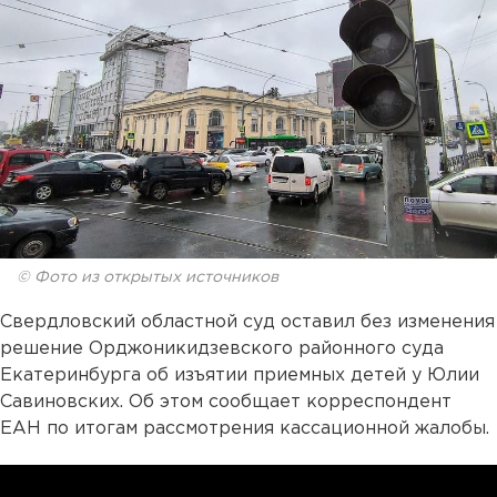
© Фото из открытых источников
Свердловский областной суд оставил без изменения
решение Орджоникидзевского районного суда
Екатеринбурга об изъятии приемных детей у Юлии
Савиновских. Об этом сообщает корреспондент
ЕАН по итогам рассмотрения кассационной жалобы.