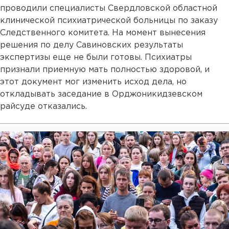
проводили специалисты Свердловской областной
клинической психиатрической больницы по заказу
Следственного комитета. На момент вынесения
решения по делу Савиновских результаты
экспертизы еще не были готовы. Психиатры
признали приемную мать полностью здоровой, и
этот документ мог изменить исход дела, но
откладывать заседание в Орджоникидзевском
райсуде отказались.