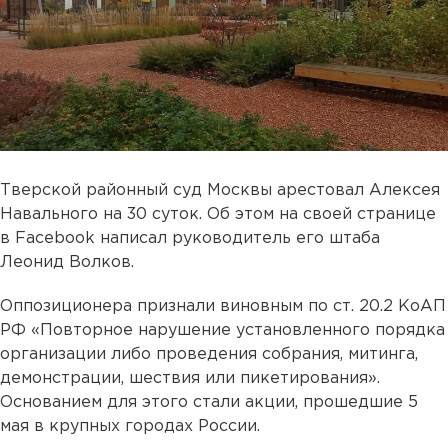
Тверской районный суд Москвы арестовал Алексея
Навального на 30 суток. Об этом на своей странице
в Facebook написал руководитель его штаба
Леонид Волков.
Оппозиционера признали виновным по ст. 20.2 КоАП
РФ «Повторное нарушение установленного порядка
организации либо проведения собрания, митинга,
демонстрации, шествия или пикетирования».
Основанием для этого стали акции, прошедшие 5
мая в крупных городах России.