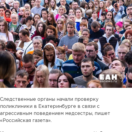
Следственные органы начали проверку
поликлиники в Екатеринбурге в связи с
агрессивным поведением медсестры, пишет
«Российская газета».