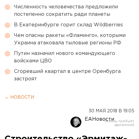
Численность человечества предложили
постепенно сократить ради планеты
В Екатеринбурге горит склад Wildberries
Чем опасны ракеты «Фламинго», которыми
Украина атаковала тыловые регионы РФ
Путин назначил нового командующего
войсками ЦВО
Сгоревший квартал в центре Оренбурга
застроят
← НОВОСТИ
30 МАЯ 2018 В 19:05
ЕАНовости
Строительство «Эрмитаж-