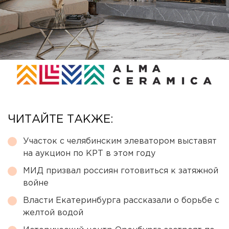
ЧИТАЙТЕ ТАКЖЕ:
Участок с челябинским элеватором выставят
на аукцион по КРТ в этом году
МИД призвал россиян готовиться к затяжной
войне
Власти Екатеринбурга рассказали о борьбе с
желтой водой