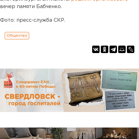
вечер памяти Бабченко.
Фото: пресс-служба СКР.
Общество