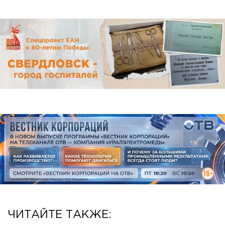
ЧИТАЙТЕ ТАКЖЕ: