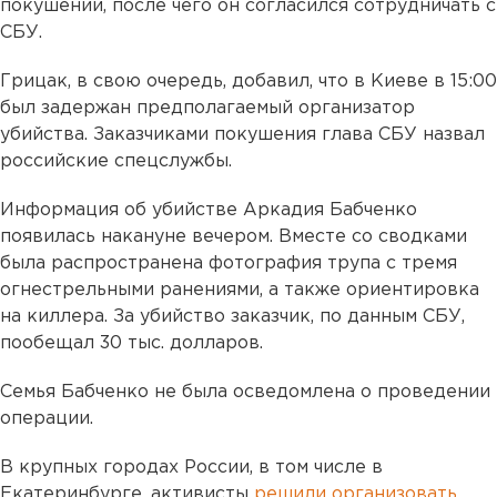
покушении, после чего он согласился сотрудничать с
СБУ.
Грицак, в свою очередь, добавил, что в Киеве в 15:00
был задержан предполагаемый организатор
убийства. Заказчиками покушения глава СБУ назвал
российские спецслужбы.
Информация об убийстве Аркадия Бабченко
появилась накануне вечером. Вместе со сводками
была распространена фотография трупа с тремя
огнестрельными ранениями, а также ориентировка
на киллера. За убийство заказчик, по данным СБУ,
пообещал 30 тыс. долларов.
Семья Бабченко не была осведомлена о проведении
операции.
В крупных городах России, в том числе в
Екатеринбурге, активисты
решили организовать