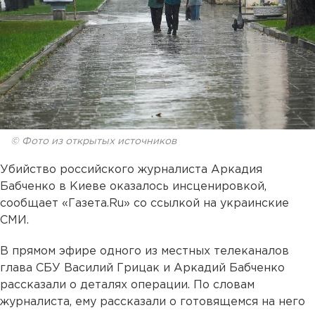
© Фото из открытых источников
Убийство российского журналиста Аркадия
Бабченко в Киеве оказалось инсценировкой,
сообщает «Газета.Ru» со ссылкой на украинские
СМИ.
В прямом эфире одного из местных телеканалов
глава СБУ Василий Грицак и Аркадий Бабченко
рассказали о деталях операции. По словам
журналиста, ему рассказали о готовящемся на него