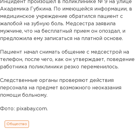
Инцидент произошел в поликлинике № 9 на улице
Академика Губкина. По имеющейся информации, в
медицинское учреждение обратился пациент с
жалобой на зубную боль. Медсестра заявила
мужчине, что на бесплатный прием он опоздал, и
предложила ему записаться на платной основе.
Пациент начал снимать общение с медсестрой на
телефон, после чего, как он утверждает, поведение
работника поликлиники резко переменилось.
Следственные органы проверяют действия
персонала на предмет возможного неоказания
помощи больному.
Фото: pixabay.com.
Общество