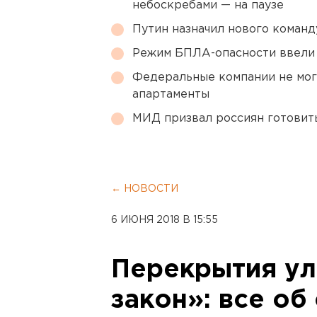
небоскребами — на паузе
Путин назначил нового коман
Режим БПЛА-опасности ввели
Федеральные компании не мог
апартаменты
МИД призвал россиян готовить
← НОВОСТИ
6 ИЮНЯ 2018 В 15:55
Перекрытия ул
закон»: все об