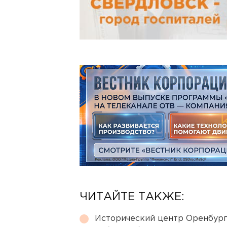
ЧИТАЙТЕ ТАКЖЕ:
Исторический центр Оренбурга