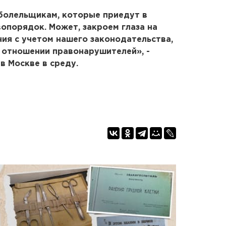
 болельщикам, которые приедут в
вопорядок. Может, закроем глаза на
ия с учетом нашего законодательства,
 отношении правонарушителей», -
в Москве в среду.