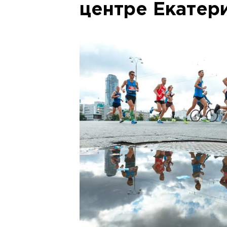
центре Екатер