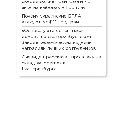
свердловские политологи - о
явке на выборах в Госдуму
Почему украинские БПЛА
атакуют УрФО по утрам
«Основа уюта сотен тысяч
домов»: на екатеринбургском
Заводе керамических изделий
наградили лучших сотрудников
Очевидец рассказал про атаку на
склад Wildberries в
Екатеринбурге