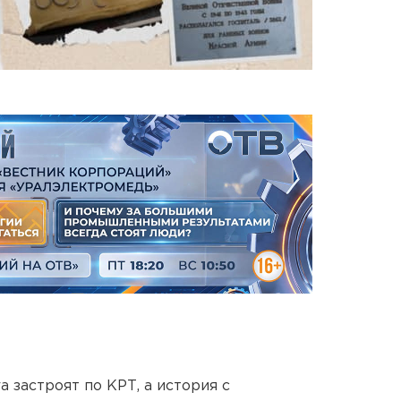
 застроят по КРТ, а история с