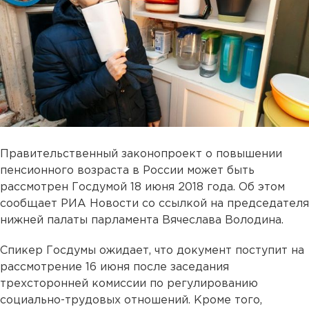
Правительственный законопроект о повышении
пенсионного возраста в России может быть
рассмотрен Госдумой 18 июня 2018 года. Об этом
сообщает РИА Новости со ссылкой на председателя
нижней палаты парламента Вячеслава Володина.
Спикер Госдумы ожидает, что документ поступит на
рассмотрение 16 июня после заседания
трехсторонней комиссии по регулированию
социально-трудовых отношений. Кроме того,