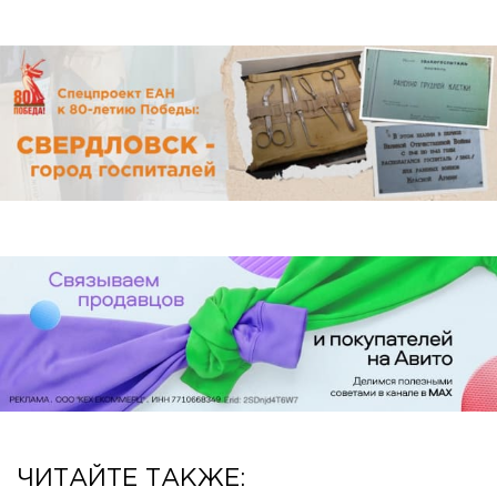
ЧИТАЙТЕ ТАКЖЕ: