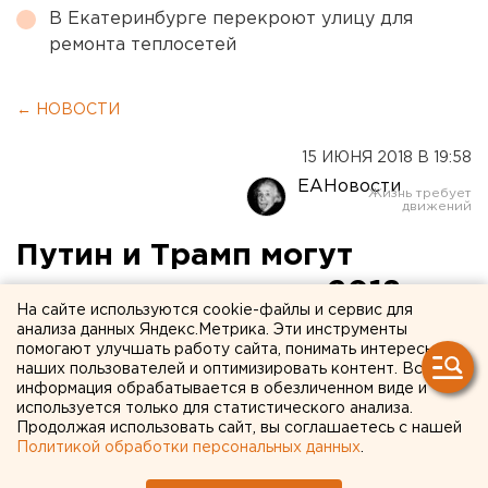
В Екатеринбурге перекроют улицу для
ремонта теплосетей
← НОВОСТИ
15 ИЮНЯ 2018 В 19:58
ЕАНовости
Путин и Трамп могут
встретиться летом 2018
На сайте используются cookie-файлы и сервис для
анализа данных Яндекс.Метрика. Эти инструменты
помогают улучшать работу сайта, понимать интересы
наших пользователей и оптимизировать контент. Вся
информация обрабатывается в обезличенном виде и
используется только для статистического анализа.
Продолжая использовать сайт, вы соглашаетесь с нашей
Политикой обработки персональных данных
.