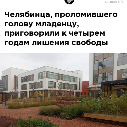
Челябинца, проломившего
голову младенцу,
приговорили к четырем
годам лишения свободы