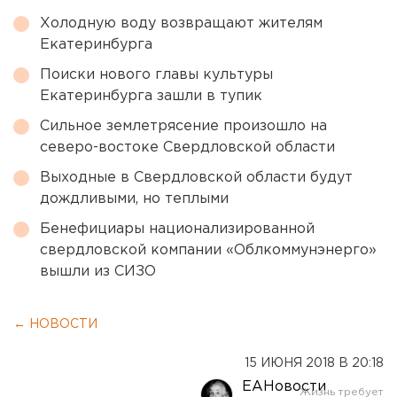
Холодную воду возвращают жителям
Екатеринбурга
Поиски нового главы культуры
Екатеринбурга зашли в тупик
Сильное землетрясение произошло на
северо-востоке Свердловской области
Выходные в Свердловской области будут
дождливыми, но теплыми
Бенефициары национализированной
свердловской компании «Облкоммунэнерго»
вышли из СИЗО
← НОВОСТИ
15 ИЮНЯ 2018 В 20:18
ЕАНовости