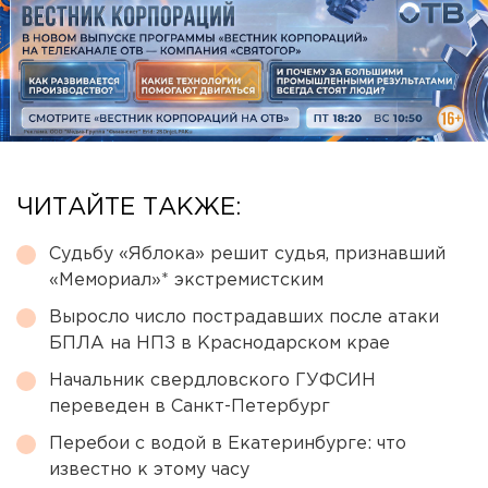
ЧИТАЙТЕ ТАКЖЕ:
Судьбу «Яблока» решит судья, признавший
«Мемориал»* экстремистским
Выросло число пострадавших после атаки
БПЛА на НПЗ в Краснодарском крае
Начальник свердловского ГУФСИН
переведен в Санкт-Петербург
Перебои с водой в Екатеринбурге: что
известно к этому часу