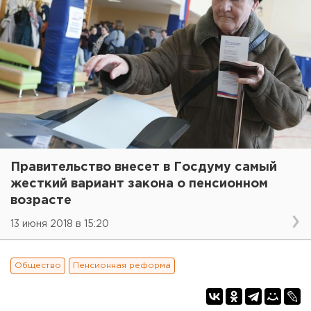
Правительство внесет в Госдуму самый
жесткий вариант закона о пенсионном
возрасте
13 июня 2018 в 15:20
Общество
Пенсионная реформа