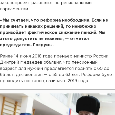
законопроект разошлют по региональным
парламентам.
«Мы считаем, что реформа необходима. Если не
принимать никаких решений, то неизбежно
произойдет фактическое снижение пенсий. Мы
этого допустить не можем», — отметил
председатель Госдумы.
Ранее 14 июня 2018 года премьер-министр России
Дмитрий Медведев объявил, что пенсионный
возраст для мужчин предлагается поднять с 60 до
65 лет, для женщин — с 55 до 63 лет. Реформа будет
проходить поэтапно, начиная с 2019 года.