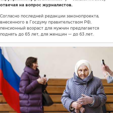
отвечая на вопрос журналистов.
Согласно последней редакции законопроекта,
внесенного в Госдуму правительством РФ,
пенсионный возраст для мужчин предлагается
поднять до 65 лет, для женщин — до 63 лет.