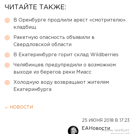
ЧИТАЙТЕ ТАКЖЕ:
В Оренбурге продлили арест «смотрителю»
кладбищ
Ракетную опасность объявили в
Свердловской области
В Екатеринбурге горит склад Wildberries
Челябинцев предупредили о возможном
выходе из берегов реки Миасс
Холодную воду возвращают жителям
Екатеринбурга
← НОВОСТИ
25 ИЮНЯ 2018 В 17:23
ЕАНовости