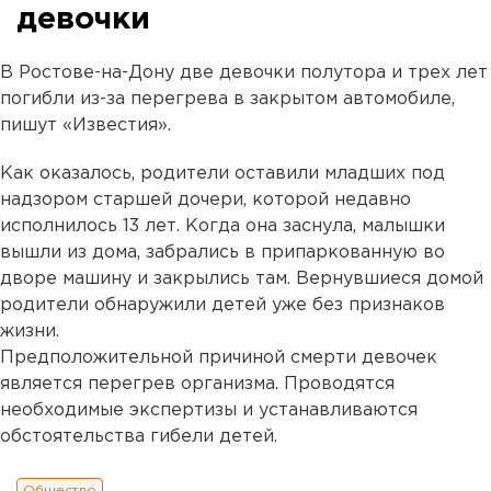
девочки
В Ростове-на-Дону две девочки полутора и трех лет
погибли из-за перегрева в закрытом автомобиле,
пишут «Известия».
Как оказалось, родители оставили младших под
надзором старшей дочери, которой недавно
исполнилось 13 лет. Когда она заснула, малышки
вышли из дома, забрались в припаркованную во
дворе машину и закрылись там. Вернувшиеся домой
родители обнаружили детей уже без признаков
жизни.
Предположительной причиной смерти девочек
является перегрев организма. Проводятся
необходимые экспертизы и устанавливаются
обстоятельства гибели детей.
Общество