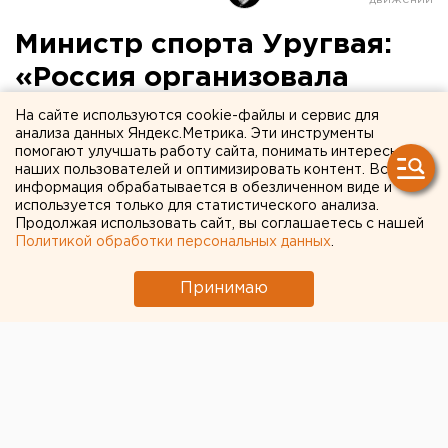
Министр спорта Уругвая:
«Россия организовала
лучший в истории
На сайте используются cookie-файлы и сервис для
анализа данных Яндекс.Метрика. Эти инструменты
Чемпионат мира по
помогают улучшать работу сайта, понимать интересы
наших пользователей и оптимизировать контент. Вся
футболу»
информация обрабатывается в обезличенном виде и
используется только для статистического анализа.
Продолжая использовать сайт, вы соглашаетесь с нашей
Политикой обработки персональных данных
.
Принимаю