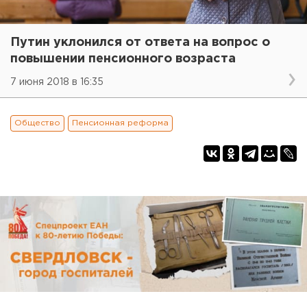
Путин уклонился от ответа на вопрос о
повышении пенсионного возраста
7 июня 2018 в 16:35
Общество
Пенсионная реформа