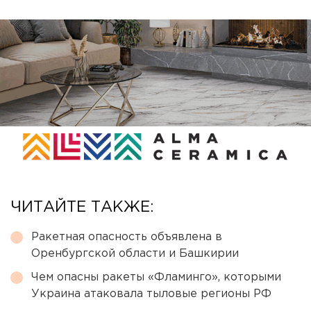
ЧИТАЙТЕ ТАКЖЕ:
Ракетная опасность объявлена в
Оренбургской области и Башкирии
Чем опасны ракеты «Фламинго», которыми
Украина атаковала тыловые регионы РФ