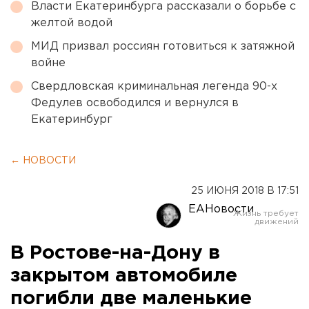
Власти Екатеринбурга рассказали о борьбе с
желтой водой
МИД призвал россиян готовиться к затяжной
войне
Свердловская криминальная легенда 90-х
Федулев освободился и вернулся в
Екатеринбург
← НОВОСТИ
25 ИЮНЯ 2018 В 17:51
ЕАНовости
В Ростове-на-Дону в
закрытом автомобиле
погибли две маленькие