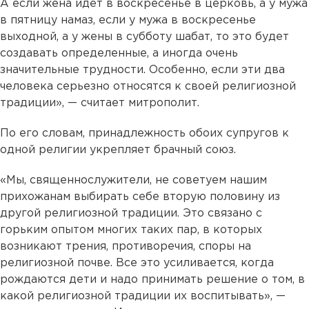
А если жена идет в воскресенье в церковь, а у мужа
в пятницу намаз, если у мужа в воскресенье
выходной, а у жены в субботу шабат, то это будет
создавать определенные, а иногда очень
значительные трудности. Особенно, если эти два
человека серьезно относятся к своей религиозной
традиции», — считает митрополит.
По его словам, принадлежность обоих супругов к
одной религии укрепляет брачный союз.
«Мы, священнослужители, не советуем нашим
прихожанам выбирать себе вторую половину из
другой религиозной традиции. Это связано с
горьким опытом многих таких пар, в которых
возникают трения, противоречия, споры на
религиозной почве. Все это усиливается, когда
рождаются дети и надо принимать решение о том, в
какой религиозной традиции их воспитывать», —