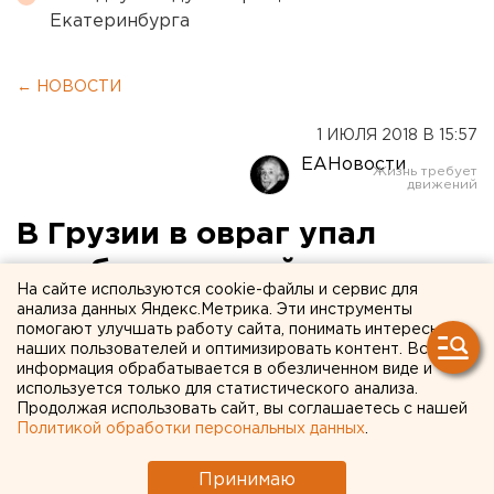
Екатеринбурга
← НОВОСТИ
1 ИЮЛЯ 2018 В 15:57
ЕАНовости
В Грузии в овраг упал
автобус с российскими
На сайте используются cookie-файлы и сервис для
туристами
анализа данных Яндекс.Метрика. Эти инструменты
помогают улучшать работу сайта, понимать интересы
наших пользователей и оптимизировать контент. Вся
информация обрабатывается в обезличенном виде и
используется только для статистического анализа.
Продолжая использовать сайт, вы соглашаетесь с нашей
Политикой обработки персональных данных
.
Принимаю