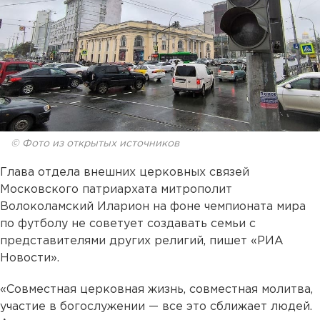
© Фото из открытых источников
Глава отдела внешних церковных связей
Московского патриархата митрополит
Волоколамский Иларион на фоне чемпионата мира
по футболу не советует создавать семьи с
представителями других религий, пишет «РИА
Новости».
«Совместная церковная жизнь, совместная молитва,
участие в богослужении — все это сближает людей.