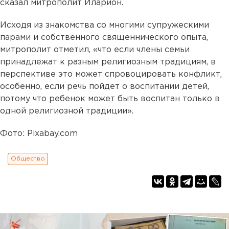
сказал митрополит Иларион.
Исходя из знакомства со многими супружескими
парами и собственного священнического опыта,
митрополит отметил, «что если члены семьи
принадлежат к разным религиозным традициям, в
перспективе это может спровоцировать конфликт,
особенно, если речь пойдет о воспитании детей,
потому что ребенок может быть воспитан только в
одной религиозной традиции».
Фото: Pixabay.com
Общество