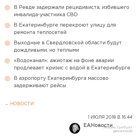
В Ревде задержали рецидивиста, избившего
инвалида-участника СВО
В Екатеринбурге перекроют улицу для
ремонта теплосетей
Выходные в Свердловской области будут
дождливыми, но теплыми
«Водоканал»: ажиотаж на фоне аварии
продлевает кризис с водой в Екатеринбурге
В аэропорту Екатеринбурга массово
задерживают рейсы
← НОВОСТИ
1 ИЮЛЯ 2018 В 16:44
ЕАНовости