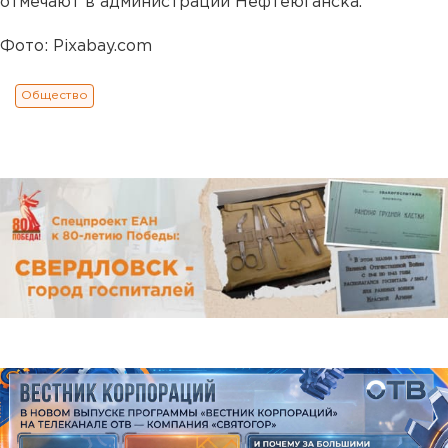
отмечают в администрации Нефтеюганска.
Фото: Pixabay.com
Общество