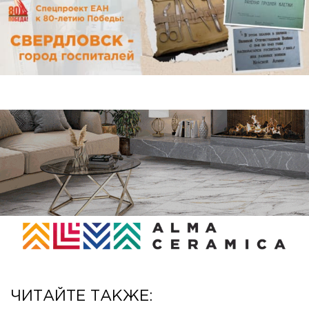
ЧИТАЙТЕ ТАКЖЕ: