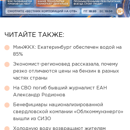
ЧИТАЙТЕ ТАКЖЕ:
МинЖКХ: Екатеринбург обеспечен водой на
85%
Экономист-регионовед рассказала, почему
резко отличаются цены на бензин в разных
частях страны
На СВО погиб бывший журналист ЕАН
Александр Родионов
Бенефициары национализированной
свердловской компании «Облкоммунэнерго»
вышли из СИЗО
Холодную воду возвращают жителям