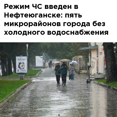
Режим ЧС введен в
Нефтеюганске: пять
микрорайонов города без
холодного водоснабжения